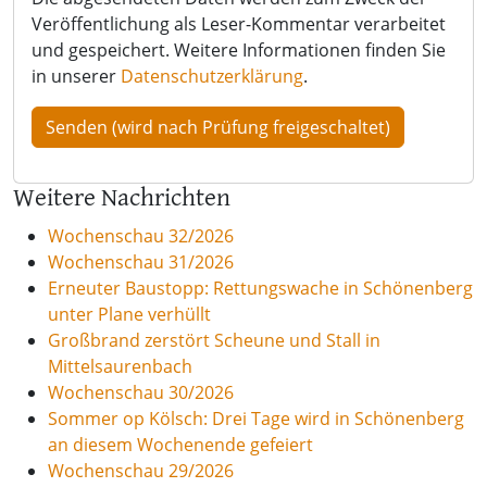
Veröffentlichung als Leser-Kommentar verarbeitet
und gespeichert. Weitere Informationen finden Sie
in unserer
Datenschutzerklärung
.
Weitere Nachrichten
Wochenschau 32/2026
Wochenschau 31/2026
Erneuter Baustopp: Rettungswache in Schönenberg
unter Plane verhüllt
Großbrand zerstört Scheune und Stall in
Mittelsaurenbach
Wochenschau 30/2026
Sommer op Kölsch: Drei Tage wird in Schönenberg
an diesem Wochenende gefeiert
Wochenschau 29/2026