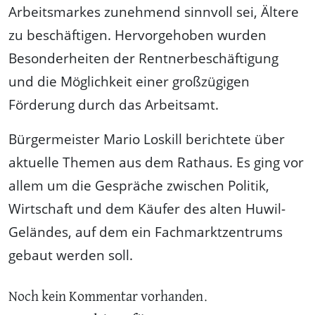
Arbeitsmarkes zunehmend sinnvoll sei, Ältere
zu beschäftigen. Hervorgehoben wurden
Besonderheiten der Rentnerbeschäftigung
und die Möglichkeit einer großzügigen
Förderung durch das Arbeitsamt.
Bürgermeister Mario Loskill berichtete über
aktuelle Themen aus dem Rathaus. Es ging vor
allem um die Gespräche zwischen Politik,
Wirtschaft und dem Käufer des alten Huwil-
Geländes, auf dem ein Fachmarktzentrums
gebaut werden soll.
Noch kein Kommentar vorhanden.