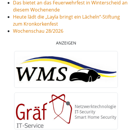
Das bietet an das Feuerwehrfest in Winterscheid an
diesem Wochenende
Heute lädt die „Layla bringt ein Lächeln“-Stiftung
zum Kronkorkenfest
Wochenschau 28/2026
ANZEIGEN