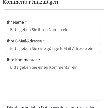
Kommentar hinzufügen
Ihr Name *
Ihre E-Mail-Adresse *
Ihre Kommentar *
Die abgesendeten Daten werden zum Zweck der