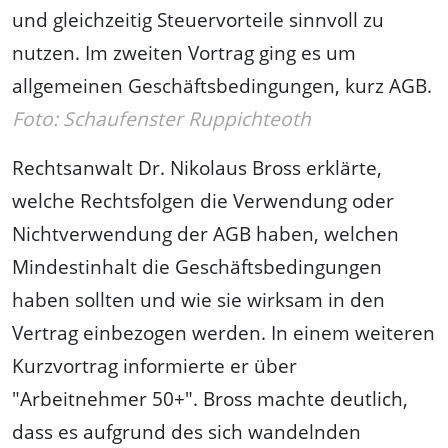
und gleichzeitig Steuervorteile sinnvoll zu
nutzen. Im zweiten Vortrag ging es um
allgemeinen Geschäftsbedingungen, kurz AGB.
Foto: Schaufenster Ruppichteoth
Rechtsanwalt Dr. Nikolaus Bross erklärte,
welche Rechtsfolgen die Verwendung oder
Nichtverwendung der AGB haben, welchen
Mindestinhalt die Geschäftsbedingungen
haben sollten und wie sie wirksam in den
Vertrag einbezogen werden. In einem weiteren
Kurzvortrag informierte er über
"Arbeitnehmer 50+". Bross machte deutlich,
dass es aufgrund des sich wandelnden