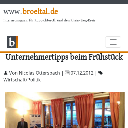
www.
broeltal.de
Internetmagazin für Ruppichteroth und den Rhein-Sieg-Kreis
Unternehmertipps beim Frühstück
Von Nicolas Ottersbach |
07.12.2012
|
Wirtschaft/Politik