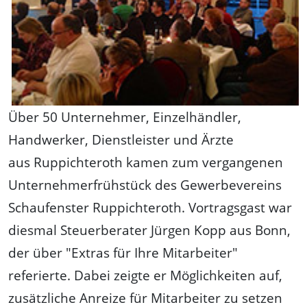
Über 50 Unternehmer, Einzelhändler,
Handwerker, Dienstleister und Ärzte
aus Ruppichteroth kamen zum vergangenen
Unternehmerfrühstück des Gewerbevereins
Schaufenster Ruppichteroth. Vortragsgast war
diesmal Steuerberater Jürgen Kopp aus Bonn,
der über "Extras für Ihre Mitarbeiter"
referierte. Dabei zeigte er Möglichkeiten auf,
zusätzliche Anreize für Mitarbeiter zu setzen