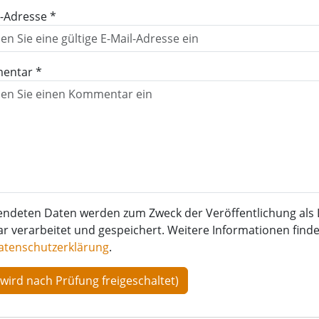
l-Adresse *
entar *
endeten Daten werden zum Zweck der Veröffentlichung als 
verarbeitet und gespeichert. Weitere Informationen finden
atenschutzerklärung
.