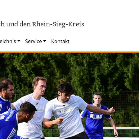
h und den Rhein-Sieg-Kreis
eichnis
Service
Kontakt