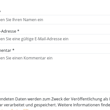
*
l-Adresse *
entar *
endeten Daten werden zum Zweck der Veröffentlichung als 
verarbeitet und gespeichert. Weitere Informationen finden