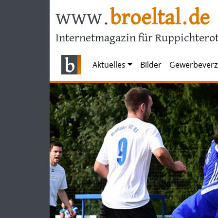
www.
broeltal.de
Internetmagazin für Ruppichterot
Aktuelles
Bilder
Gewerbeverz