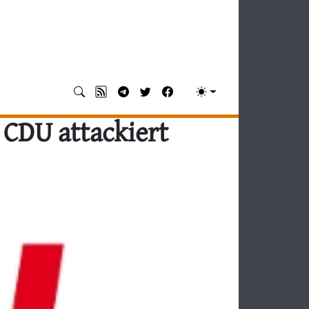
 CDU attackiert