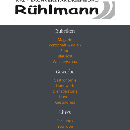
Rubriken
Magazin
Wirtschaft & Politik
Sport
Blaulicht
Wochenschau
Gewerbe
Gastronomie
Handwerk
Dienstleistung
Handel
Gesundheit
Links
Facebook
YouTube