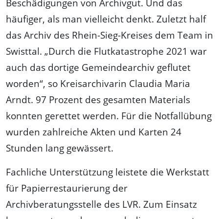
Beschädigungen von Archivgut. Und das
häufiger, als man vielleicht denkt. Zuletzt half
das Archiv des Rhein-Sieg-Kreises dem Team in
Swisttal. „Durch die Flutkatastrophe 2021 war
auch das dortige Gemeindearchiv geflutet
worden“, so Kreisarchivarin Claudia Maria
Arndt. 97 Prozent des gesamten Materials
konnten gerettet werden. Für die Notfallübung
wurden zahlreiche Akten und Karten 24
Stunden lang gewässert.
Fachliche Unterstützung leistete die Werkstatt
für Papierrestaurierung der
Archivberatungsstelle des LVR. Zum Einsatz