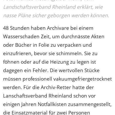
Landschaftsverband Rheinland erklärt, wie
nasse Pläne sicher geborgen werden können.
48 Stunden haben Archivare bei einem
Wasserschaden Zeit, um durchnässte Akten
oder Bücher in Folie zu verpacken und
einzufrieren, bevor sie schimmeln. Sie zu
föhnen oder auf die Heizung zu legen ist
dagegen ein Fehler. Die wertvollen Stücke
müssen professionell vakuumgefriergetrocknet
werden. Für die Archiv-Retter hatte der
Lanschaftsverband Rheinland schon vor
einigen Jahren Notfallkisten zusammengestellt,
die Einsatzmaterial für zwei Personen