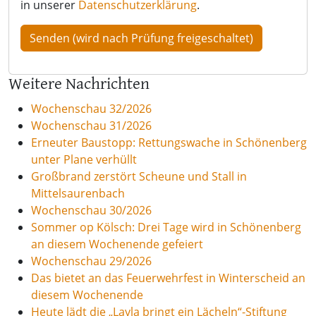
in unserer
Datenschutzerklärung
.
Weitere Nachrichten
Wochenschau 32/2026
Wochenschau 31/2026
Erneuter Baustopp: Rettungswache in Schönenberg
unter Plane verhüllt
Großbrand zerstört Scheune und Stall in
Mittelsaurenbach
Wochenschau 30/2026
Sommer op Kölsch: Drei Tage wird in Schönenberg
an diesem Wochenende gefeiert
Wochenschau 29/2026
Das bietet an das Feuerwehrfest in Winterscheid an
diesem Wochenende
Heute lädt die „Layla bringt ein Lächeln“-Stiftung