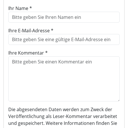
Ihr Name *
Ihre E-Mail-Adresse *
Ihre Kommentar *
Die abgesendeten Daten werden zum Zweck der
Veröffentlichung als Leser-Kommentar verarbeitet
und gespeichert. Weitere Informationen finden Sie