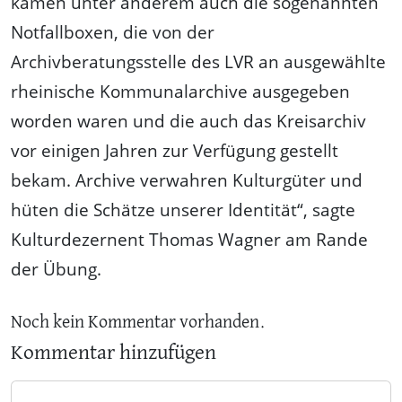
kamen unter anderem auch die sogenannten
Notfallboxen, die von der
Archivberatungsstelle des LVR an ausgewählte
rheinische Kommunalarchive ausgegeben
worden waren und die auch das Kreisarchiv
vor einigen Jahren zur Verfügung gestellt
bekam. Archive verwahren Kulturgüter und
hüten die Schätze unserer Identität“, sagte
Kulturdezernent Thomas Wagner am Rande
der Übung.
Noch kein Kommentar vorhanden.
Kommentar hinzufügen