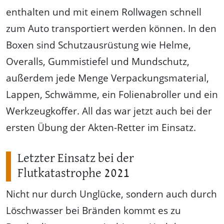
enthalten und mit einem Rollwagen schnell
zum Auto transportiert werden können. In den
Boxen sind Schutzausrüstung wie Helme,
Overalls, Gummistiefel und Mundschutz,
außerdem jede Menge Verpackungsmaterial,
Lappen, Schwämme, ein Folienabroller und ein
Werkzeugkoffer. All das war jetzt auch bei der
ersten Übung der Akten-Retter im Einsatz.
Letzter Einsatz bei der
Flutkatastrophe 2021
Nicht nur durch Unglücke, sondern auch durch
Löschwasser bei Bränden kommt es zu