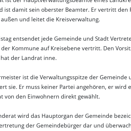
d ist damit sein oberster Beamter. Er vertritt den 
 außen und leitet die Kreisverwaltung.
istag entsendet jede Gemeinde und Stadt Vertreter
 der Kommune auf Kreisebene vertritt. Den Vorsit
 hat der Landrat inne.
meister ist die Verwaltungsspitze der Gemeinde 
ert sie. Er muss keiner Partei angehören, er wird
t von den Einwohnern direkt gewählt.
nderat wird das Hauptorgan der Gemeinde bezeic
 Vertretung der Gemeindebürger dar und überwach