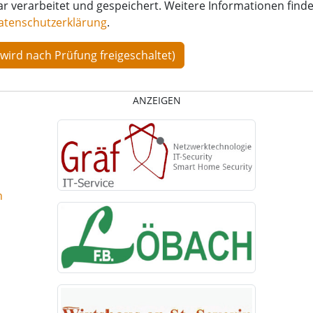
verarbeitet und gespeichert. Weitere Informationen finden
atenschutzerklärung
.
ANZEIGEN
n