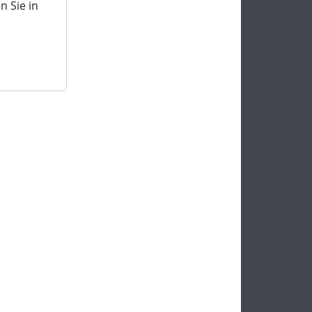
 Sie in