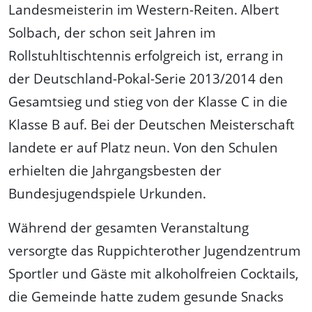
Landesmeisterin im Western-Reiten. Albert
Solbach, der schon seit Jahren im
Rollstuhltischtennis erfolgreich ist, errang in
der Deutschland-Pokal-Serie 2013/2014 den
Gesamtsieg und stieg von der Klasse C in die
Klasse B auf. Bei der Deutschen Meisterschaft
landete er auf Platz neun. Von den Schulen
erhielten die Jahrgangsbesten der
Bundesjugendspiele Urkunden.
Während der gesamten Veranstaltung
versorgte das Ruppichterother Jugendzentrum
Sportler und Gäste mit alkoholfreien Cocktails,
die Gemeinde hatte zudem gesunde Snacks