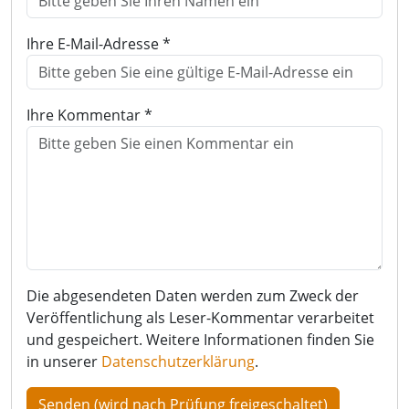
Ihre E-Mail-Adresse *
Ihre Kommentar *
Die abgesendeten Daten werden zum Zweck der
Veröffentlichung als Leser-Kommentar verarbeitet
und gespeichert. Weitere Informationen finden Sie
in unserer
Datenschutzerklärung
.