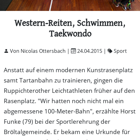
Western-Reiten, Schwimmen,
Taekwondo
Von Nicolas Ottersbach |
24.04.2015
|
Sport
Anstatt auf einem modernen Kunstrasenplatz
samt Tartanbahn zu trainieren, gingen die
Ruppichterother Leichtathleten früher auf den
Rasenplatz. "Wir hatten noch nicht mal ein
abgemessene 100-Meter-Bahn", erzählte Horst
Funke (79) bei der Sportlerehrung der
Bröltalgemeinde. Er bekam eine Urkunde für