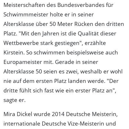
Meisterschaften des Bundesverbandes für
Schwimmmeister holte er in seiner
Altersklasse über 50 Meter Rücken den dritten
Platz. "Mit den Jahren ist die Qualität dieser
Wettbewerbe stark gestiegen", erzählte
Kirstein. So schwimmen beispielsweise auch
Europameister mit. Gerade in seiner
Altersklasse 50 seien es zwei, weshalb er wohl
nie auf dem ersten Platz landen werde. "Der
dritte fühlt sich fast wie ein erster Platz an",
sagte er.
Mira Dickel wurde 2014 Deutsche Meisterin,
internationale Deutsche Vize-Meisterin und