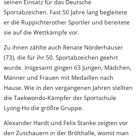
seinen Einsatz für das Deutsche
Sportabzeichen. Fast 50 Jahre lang begleitete
er die Ruppichterother Sportler und bereitete
sie auf die Wettkämpfe vor.
Zu ihnen zählte auch Renate Nörderhäuser
(73), die für ihr 50. Sportabzeichen geehrt
wurde. Insgesamt gingen 63 Jungen, Mädchen,
Männer und Frauen mit Medaillen nach
Hause. Wie in den vergangenen Jahren stellten
die Taekwondo-Kämpfer der Sportschule
Lyong-Ho die größte Gruppe.
Alexander Hardt und Felix Stanke zeigten vor
den Zuschauern in der Brölthalle, womit man