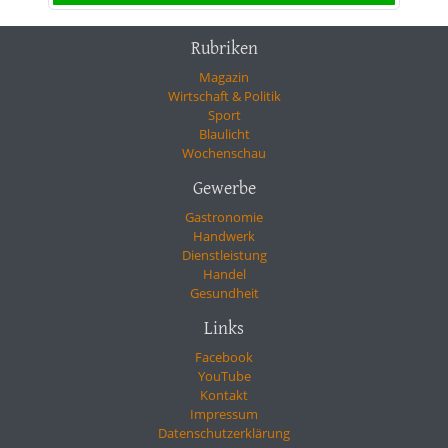
Rubriken
Magazin
Wirtschaft & Politik
Sport
Blaulicht
Wochenschau
Gewerbe
Gastronomie
Handwerk
Dienstleistung
Handel
Gesundheit
Links
Facebook
YouTube
Kontakt
Impressum
Datenschutzerklärung