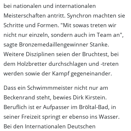
bei nationalen und internationalen
Meisterschaften antritt. Synchron machten sie
Schritte und Formen. "Mit sowas treten wir
nicht nur einzeln, sondern auch im Team an",
sagte Bronzemedaillengewinner Stanke.
Weitere Disziplinen seien der Bruchtest, bei
dem Holzbretter durchschlagen und -treten
werden sowie der Kampf gegeneinander.
Dass ein Schwimmmeister nicht nur am
Beckenrand steht, bewies Dirk Kirstein.
Beruflich ist er Aufpasser im Bröltal-Bad, in
seiner Freizeit springt er ebenso ins Wasser.
Bei den Internationalen Deutschen