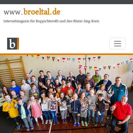
www.
broeltal.de
Internetmagazin für Ruppichteroth und den Rhein-Sieg-Kreis