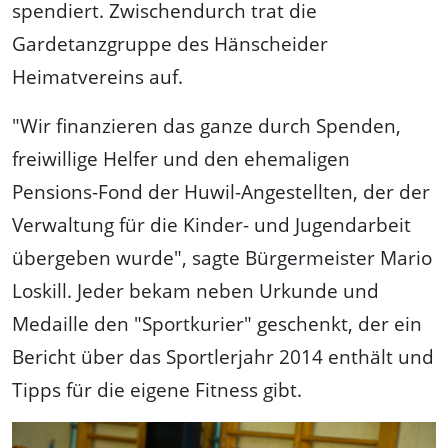
spendiert. Zwischendurch trat die
Gardetanzgruppe des Hänscheider
Heimatvereins auf.
"Wir finanzieren das ganze durch Spenden,
freiwillige Helfer und den ehemaligen
Pensions-Fond der Huwil-Angestellten, der der
Verwaltung für die Kinder- und Jugendarbeit
übergeben wurde", sagte Bürgermeister Mario
Loskill. Jeder bekam neben Urkunde und
Medaille den "Sportkurier" geschenkt, der ein
Bericht über das Sportlerjahr 2014 enthält und
Tipps für die eigene Fitness gibt.