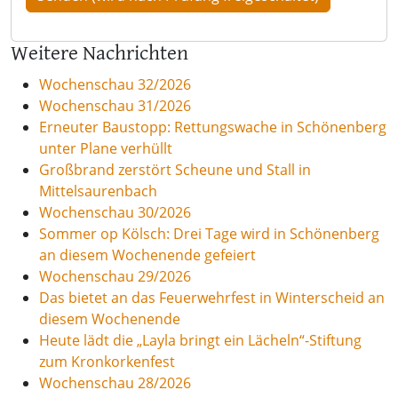
Weitere Nachrichten
Wochenschau 32/2026
Wochenschau 31/2026
Erneuter Baustopp: Rettungswache in Schönenberg
unter Plane verhüllt
Großbrand zerstört Scheune und Stall in
Mittelsaurenbach
Wochenschau 30/2026
Sommer op Kölsch: Drei Tage wird in Schönenberg
an diesem Wochenende gefeiert
Wochenschau 29/2026
Das bietet an das Feuerwehrfest in Winterscheid an
diesem Wochenende
Heute lädt die „Layla bringt ein Lächeln“-Stiftung
zum Kronkorkenfest
Wochenschau 28/2026