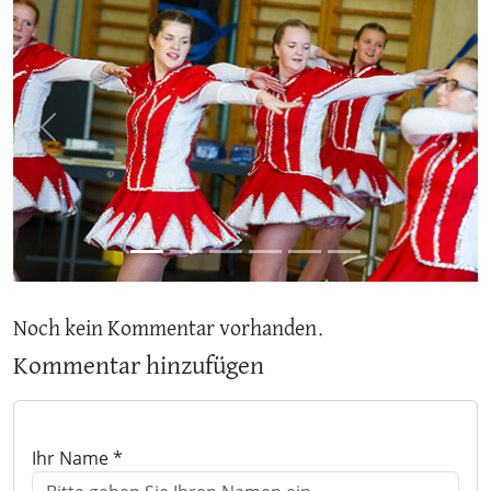
Previous
Next
Noch kein Kommentar vorhanden.
Kommentar hinzufügen
Ihr Name *