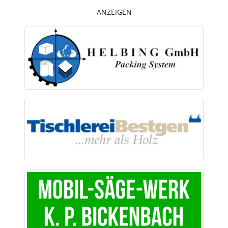
ANZEIGEN