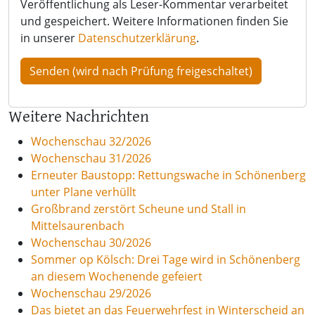
Veröffentlichung als Leser-Kommentar verarbeitet
und gespeichert. Weitere Informationen finden Sie
in unserer
Datenschutzerklärung
.
Weitere Nachrichten
Wochenschau 32/2026
Wochenschau 31/2026
Erneuter Baustopp: Rettungswache in Schönenberg
unter Plane verhüllt
Großbrand zerstört Scheune und Stall in
Mittelsaurenbach
Wochenschau 30/2026
Sommer op Kölsch: Drei Tage wird in Schönenberg
an diesem Wochenende gefeiert
Wochenschau 29/2026
Das bietet an das Feuerwehrfest in Winterscheid an