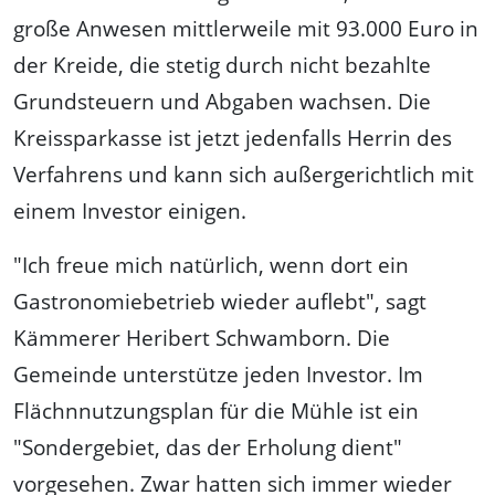
große Anwesen mittlerweile mit 93.000 Euro in
der Kreide, die stetig durch nicht bezahlte
Grundsteuern und Abgaben wachsen. Die
Kreissparkasse ist jetzt jedenfalls Herrin des
Verfahrens und kann sich außergerichtlich mit
einem Investor einigen.
"Ich freue mich natürlich, wenn dort ein
Gastronomiebetrieb wieder auflebt", sagt
Kämmerer Heribert Schwamborn. Die
Gemeinde unterstütze jeden Investor. Im
Flächnnutzungsplan für die Mühle ist ein
"Sondergebiet, das der Erholung dient"
vorgesehen. Zwar hatten sich immer wieder