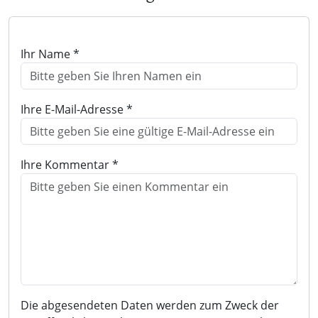
Ihr Name *
Ihre E-Mail-Adresse *
Ihre Kommentar *
Die abgesendeten Daten werden zum Zweck der