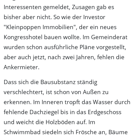
Interessenten gemeldet, Zusagen gab es
bisher aber nicht. So wie der Investor
"Kleinpoppen Immobilien", der ein neues
Kongresshotel bauen wollte. Im Gemeinderat
wurden schon ausführliche Pläne vorgestellt,
aber auch jetzt, nach zwei Jahren, fehlen die
Ankermieter.
Dass sich die Bausubstanz ständig
verschlechtert, ist schon von Außen zu
erkennen. Im Inneren tropft das Wasser durch
fehlende Dachziegel bis in das Erdgeschoss
und weicht die Holzböden auf. Im
Schwimmbad siedeln sich Frösche an, Bäume