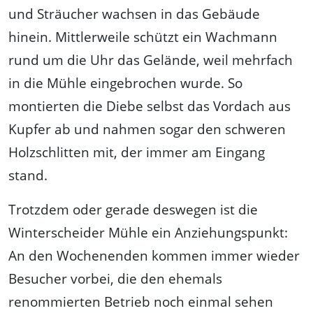
und Sträucher wachsen in das Gebäude
hinein. Mittlerweile schützt ein Wachmann
rund um die Uhr das Gelände, weil mehrfach
in die Mühle eingebrochen wurde. So
montierten die Diebe selbst das Vordach aus
Kupfer ab und nahmen sogar den schweren
Holzschlitten mit, der immer am Eingang
stand.
Trotzdem oder gerade deswegen ist die
Winterscheider Mühle ein Anziehungspunkt:
An den Wochenenden kommen immer wieder
Besucher vorbei, die den ehemals
renommierten Betrieb noch einmal sehen