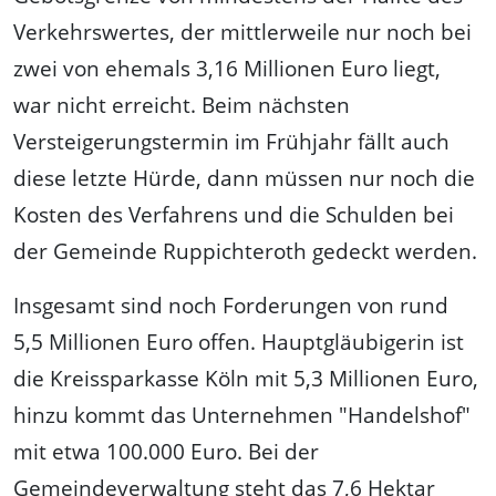
Verkehrswertes, der mittlerweile nur noch bei
zwei von ehemals 3,16 Millionen Euro liegt,
war nicht erreicht. Beim nächsten
Versteigerungstermin im Frühjahr fällt auch
diese letzte Hürde, dann müssen nur noch die
Kosten des Verfahrens und die Schulden bei
der Gemeinde Ruppichteroth gedeckt werden.
Insgesamt sind noch Forderungen von rund
5,5 Millionen Euro offen. Hauptgläubigerin ist
die Kreissparkasse Köln mit 5,3 Millionen Euro,
hinzu kommt das Unternehmen "Handelshof"
mit etwa 100.000 Euro. Bei der
Gemeindeverwaltung steht das 7,6 Hektar