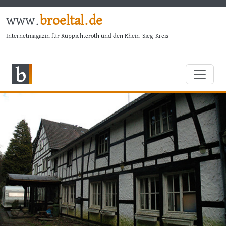
www.
broeltal.de
Internetmagazin für Ruppichteroth und den Rhein-Sieg-Kreis