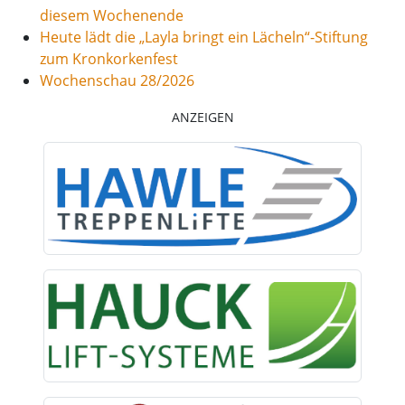
diesem Wochenende
Heute lädt die „Layla bringt ein Lächeln“-Stiftung
zum Kronkorkenfest
Wochenschau 28/2026
ANZEIGEN