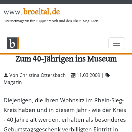
www.
broeltal.de
Internetmagazin für Ruppichteroth und den Rhein-Sieg-Kreis
Zum 40-Jährigen ins Museum
Von Christina Ottersbach |
11.03.2009
|
Magazin
Diejenigen, die ihren Wohnsitz im Rhein-Sieg-
Kreis haben und in diesem Jahr - wie der Kreis
- 40 Jahre alt werden, erhalten als besonderes
Geburtstagsgeschenk verbilligten Eintritt in