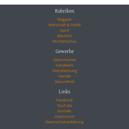
Rubriken
Magazin
Wirtschaft & Politik
Sport
Blaulicht
Wochenschau
Gewerbe
Gastronomie
Handwerk
Dienstleistung
Handel
Gesundheit
Links
Facebook
YouTube
Kontakt
Impressum
Datenschutzerklärung