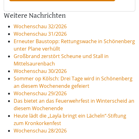
Weitere Nachrichten
Wochenschau 32/2026
Wochenschau 31/2026
Erneuter Baustopp: Rettungswache in Schönenberg
unter Plane verhüllt
Großbrand zerstört Scheune und Stall in
Mittelsaurenbach
Wochenschau 30/2026
Sommer op Kölsch: Drei Tage wird in Schönenberg
an diesem Wochenende gefeiert
Wochenschau 29/2026
Das bietet an das Feuerwehrfest in Winterscheid an
diesem Wochenende
Heute lädt die „Layla bringt ein Lächeln“-Stiftung
zum Kronkorkenfest
Wochenschau 28/2026