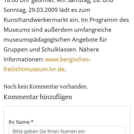
Sonntag, 29.03.2009 lädt es zum
Kunsthandwerkermarkt ein. Im Programm des
Museums sind außerdem umfangreiche
museumspädagogischen Angebote für
Gruppen und Schulklassen. Nähere
Informationen:
www.bergisches-
freilichtmuseum.lvr.de
.
Noch kein Kommentar vorhanden.
Kommentar hinzufügen
Ihr Name *