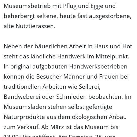
Museumsbetrieb mit Pflug und Egge und
beherbergt seltene, heute fast ausgestorbene,
alte Nutztierassen.
Neben der bäuerlichen Arbeit in Haus und Hof
steht das ländliche Handwerk im Mittelpunkt.
In original aufgebauten Handwerksbetrieben
können die Besucher Männer und Frauen bei
traditionellen Arbeiten wie Seilerei,
Bandweberei oder Schmieden beobachten. Im
Museumsladen stehen selbst gefertigte
Naturprodukte aus dem ökologischen Anbau
zum Verkauf. Ab März ist das Museum bis
18.00 Uhr geöffnet. Am Samstag, 28. und