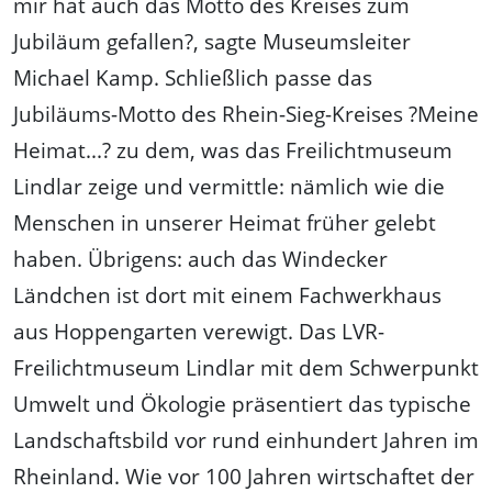
mir hat auch das Motto des Kreises zum
Jubiläum gefallen?, sagte Museumsleiter
Michael Kamp. Schließlich passe das
Jubiläums-Motto des Rhein-Sieg-Kreises ?Meine
Heimat...? zu dem, was das Freilichtmuseum
Lindlar zeige und vermittle: nämlich wie die
Menschen in unserer Heimat früher gelebt
haben. Übrigens: auch das Windecker
Ländchen ist dort mit einem Fachwerkhaus
aus Hoppengarten verewigt. Das LVR-
Freilichtmuseum Lindlar mit dem Schwerpunkt
Umwelt und Ökologie präsentiert das typische
Landschaftsbild vor rund einhundert Jahren im
Rheinland. Wie vor 100 Jahren wirtschaftet der