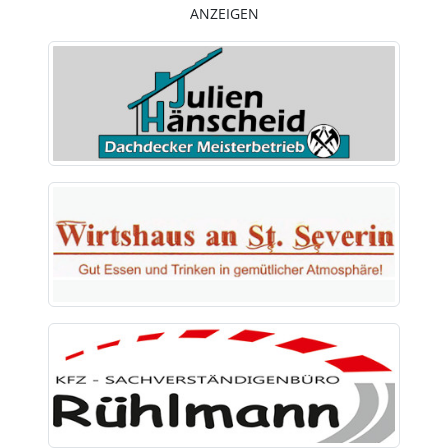
ANZEIGEN