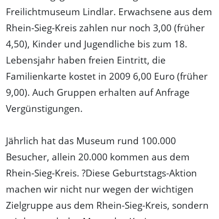
Freilichtmuseum Lindlar. Erwachsene aus dem
Rhein-Sieg-Kreis zahlen nur noch 3,00 (früher
4,50), Kinder und Jugendliche bis zum 18.
Lebensjahr haben freien Eintritt, die
Familienkarte kostet in 2009 6,00 Euro (früher
9,00). Auch Gruppen erhalten auf Anfrage
Vergünstigungen.
Jährlich hat das Museum rund 100.000
Besucher, allein 20.000 kommen aus dem
Rhein-Sieg-Kreis. ?Diese Geburtstags-Aktion
machen wir nicht nur wegen der wichtigen
Zielgruppe aus dem Rhein-Sieg-Kreis, sondern