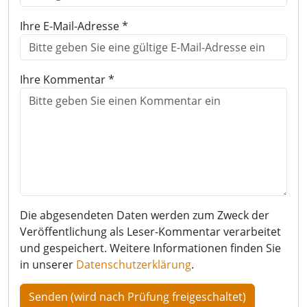
Ihre E-Mail-Adresse *
Ihre Kommentar *
Die abgesendeten Daten werden zum Zweck der
Veröffentlichung als Leser-Kommentar verarbeitet
und gespeichert. Weitere Informationen finden Sie
in unserer
Datenschutzerklärung
.