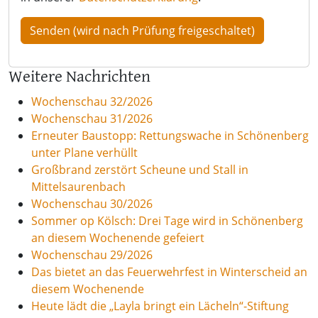
Weitere Nachrichten
Wochenschau 32/2026
Wochenschau 31/2026
Erneuter Baustopp: Rettungswache in Schönenberg
unter Plane verhüllt
Großbrand zerstört Scheune und Stall in
Mittelsaurenbach
Wochenschau 30/2026
Sommer op Kölsch: Drei Tage wird in Schönenberg
an diesem Wochenende gefeiert
Wochenschau 29/2026
Das bietet an das Feuerwehrfest in Winterscheid an
diesem Wochenende
Heute lädt die „Layla bringt ein Lächeln“-Stiftung