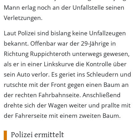
Mann erlag noch an der Unfallstelle seinen
Verletzungen.
Laut Polizei sind bislang keine Unfallzeugen
bekannt. Offenbar war der 29-Jährige in
Richtung Ruppichteroth unterwegs gewesen,
als er in einer Linkskurve die Kontrolle über
sein Auto verlor. Es geriet ins Schleudern und
rutschte mit der Front gegen einen Baum an
der rechten Fahrbahnseite. Anschließend
drehte sich der Wagen weiter und prallte mit
der Fahrerseite mit einem zweiten Baum.
Polizei ermittelt