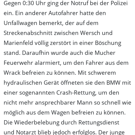
Gegen 0:30 Uhr ging der Notruf bei der Polizei
ein. Ein anderer Autofahrer hatte den
Unfallwagen bemerkt, der auf dem
Streckenabschnitt zwischen Wersch und
Marienfeld völlig zerstört in einer Böschung
stand. Daraufhin wurde auch die Mucher
Feuerwehr alarmiert, um den Fahrer aus dem
Wrack befreien zu können. Mit schwerem
hydraulischen Gerät öffneten sie den BMW mit
einer sogenannten Crash-Rettung, um den
nicht mehr ansprechbarer Mann so schnell wie
möglich aus dem Wagen befreien zu können.
Die Wiederbelebung durch Rettungsdienst
und Notarzt blieb jedoch erfolglos. Der junge