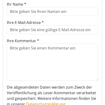
Ihr Name *
Ihre E-Mail-Adresse *
Ihre Kommentar *
Die abgesendeten Daten werden zum Zweck der
Veröffentlichung als Leser-Kommentar verarbeitet
und gespeichert. Weitere Informationen finden Sie
in unserer
Datenschutzerklärung
.