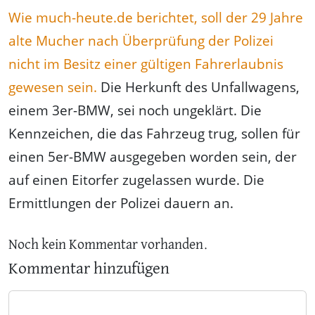
Wie much-heute.de berichtet, soll der 29 Jahre
alte Mucher nach Überprüfung der Polizei
nicht im Besitz einer gültigen Fahrerlaubnis
gewesen sein.
Die Herkunft des Unfallwagens,
einem 3er-BMW, sei noch ungeklärt. Die
Kennzeichen, die das Fahrzeug trug, sollen für
einen 5er-BMW ausgegeben worden sein, der
auf einen Eitorfer zugelassen wurde. Die
Ermittlungen der Polizei dauern an.
Noch kein Kommentar vorhanden.
Kommentar hinzufügen