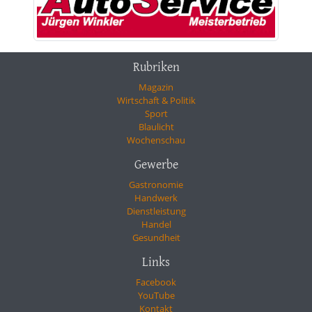
Rubriken
Magazin
Wirtschaft & Politik
Sport
Blaulicht
Wochenschau
Gewerbe
Gastronomie
Handwerk
Dienstleistung
Handel
Gesundheit
Links
Facebook
YouTube
Kontakt