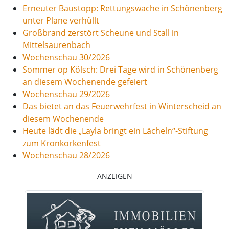
Erneuter Baustopp: Rettungswache in Schönenberg
unter Plane verhüllt
Großbrand zerstört Scheune und Stall in
Mittelsaurenbach
Wochenschau 30/2026
Sommer op Kölsch: Drei Tage wird in Schönenberg
an diesem Wochenende gefeiert
Wochenschau 29/2026
Das bietet an das Feuerwehrfest in Winterscheid an
diesem Wochenende
Heute lädt die „Layla bringt ein Lächeln“-Stiftung
zum Kronkorkenfest
Wochenschau 28/2026
ANZEIGEN