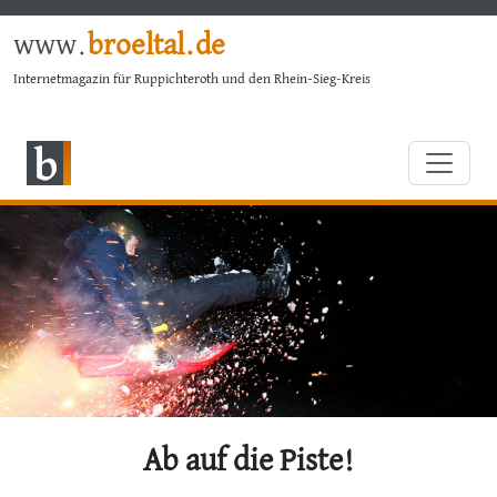
www.
broeltal.de
Internetmagazin für Ruppichteroth und den Rhein-Sieg-Kreis
Ab auf die Piste!