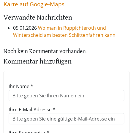
Karte auf Google-Maps
Verwandte Nachrichten
05.01.2026
Wo man in Ruppichteroth und
Winterscheid am besten Schlittenfahren kann
Noch kein Kommentar vorhanden.
Kommentar hinzufügen
Ihr Name *
Ihre E-Mail-Adresse *
Ihre Kommentar *