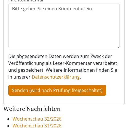
Die abgesendeten Daten werden zum Zweck der
Veröffentlichung als Leser-Kommentar verarbeitet
und gespeichert. Weitere Informationen finden Sie
in unserer
Datenschutzerklärung
.
Weitere Nachrichten
Wochenschau 32/2026
Wochenschau 31/2026