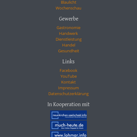
Blaulicht
Wochenschau
Gewerbe
Gastronomie
Handwerk
Dienstleistung
Handel
Gesundheit
Links
Facebook
YouTube
Kontakt
Impressum
Datenschutzerklärung
In Kooperation mit