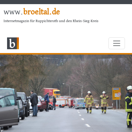
www.
broeltal.de
Internetmagazin für Ruppichteroth und den Rhein-Sieg-Kreis