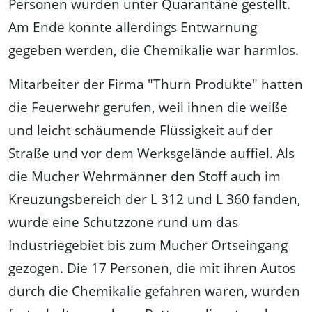
Personen wurden unter Quarantäne gestellt.
Am Ende konnte allerdings Entwarnung
gegeben werden, die Chemikalie war harmlos.
Mitarbeiter der Firma "Thurn Produkte" hatten
die Feuerwehr gerufen, weil ihnen die weiße
und leicht schäumende Flüssigkeit auf der
Straße und vor dem Werksgelände auffiel. Als
die Mucher Wehrmänner den Stoff auch im
Kreuzungsbereich der L 312 und L 360 fanden,
wurde eine Schutzzone rund um das
Industriegebiet bis zum Mucher Ortseingang
gezogen. Die 17 Personen, die mit ihren Autos
durch die Chemikalie gefahren waren, wurden