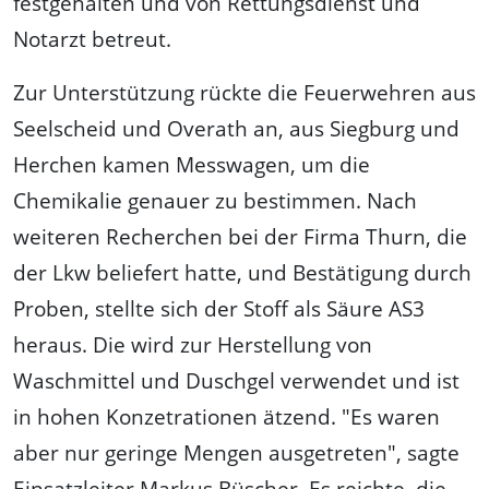
festgehalten und von Rettungsdienst und
Notarzt betreut.
Zur Unterstützung rückte die Feuerwehren aus
Seelscheid und Overath an, aus Siegburg und
Herchen kamen Messwagen, um die
Chemikalie genauer zu bestimmen. Nach
weiteren Recherchen bei der Firma Thurn, die
der Lkw beliefert hatte, und Bestätigung durch
Proben, stellte sich der Stoff als Säure AS3
heraus. Die wird zur Herstellung von
Waschmittel und Duschgel verwendet und ist
in hohen Konzetrationen ätzend. "Es waren
aber nur geringe Mengen ausgetreten", sagte
Einsatzleiter Markus Büscher. Es reichte, die