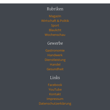
Rubriken
Magazin
Wirtschaft & Politik
Sport
Blaulicht
Wochenschau
Gewerbe
Gastronomie
Handwerk
Dienstleistung
Handel
Gesundheit
Links
Facebook
YouTube
Kontakt
Impressum
Datenschutzerklärung