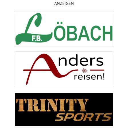
ANZEIGEN