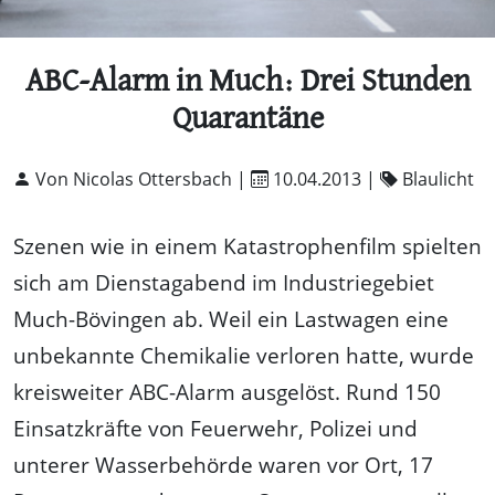
ABC-Alarm in Much: Drei Stunden
Quarantäne
Von Nicolas Ottersbach |
10.04.2013
|
Blaulicht
Szenen wie in einem Katastrophenfilm spielten
sich am Dienstagabend im Industriegebiet
Much-Bövingen ab. Weil ein Lastwagen eine
unbekannte Chemikalie verloren hatte, wurde
kreisweiter ABC-Alarm ausgelöst. Rund 150
Einsatzkräfte von Feuerwehr, Polizei und
unterer Wasserbehörde waren vor Ort, 17