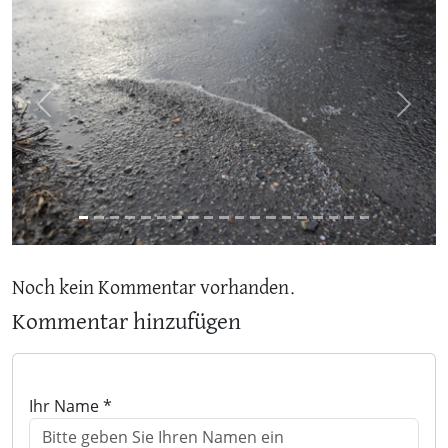
Previous
Next
Noch kein Kommentar vorhanden.
Kommentar hinzufügen
Ihr Name *