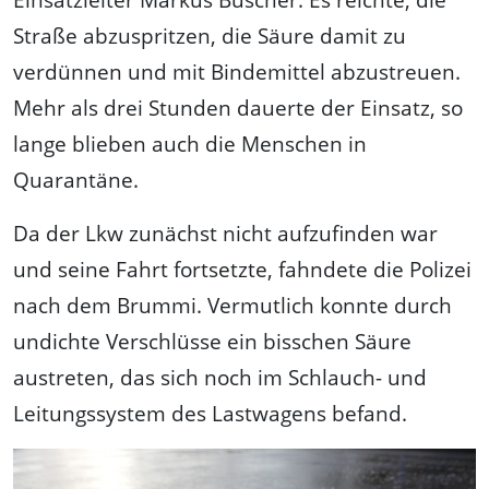
Straße abzuspritzen, die Säure damit zu
verdünnen und mit Bindemittel abzustreuen.
Mehr als drei Stunden dauerte der Einsatz, so
lange blieben auch die Menschen in
Quarantäne.
Da der Lkw zunächst nicht aufzufinden war
und seine Fahrt fortsetzte, fahndete die Polizei
nach dem Brummi. Vermutlich konnte durch
undichte Verschlüsse ein bisschen Säure
austreten, das sich noch im Schlauch- und
Leitungssystem des Lastwagens befand.