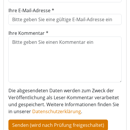
Ihre E-Mail-Adresse *
Ihre Kommentar *
Die abgesendeten Daten werden zum Zweck der
Veröffentlichung als Leser-Kommentar verarbeitet
und gespeichert. Weitere Informationen finden Sie
in unserer
Datenschutzerklärung
.