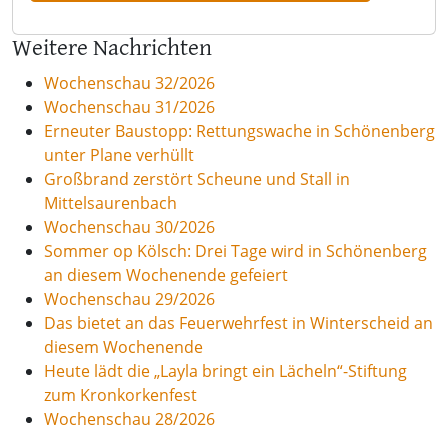
Weitere Nachrichten
Wochenschau 32/2026
Wochenschau 31/2026
Erneuter Baustopp: Rettungswache in Schönenberg
unter Plane verhüllt
Großbrand zerstört Scheune und Stall in
Mittelsaurenbach
Wochenschau 30/2026
Sommer op Kölsch: Drei Tage wird in Schönenberg
an diesem Wochenende gefeiert
Wochenschau 29/2026
Das bietet an das Feuerwehrfest in Winterscheid an
diesem Wochenende
Heute lädt die „Layla bringt ein Lächeln“-Stiftung
zum Kronkorkenfest
Wochenschau 28/2026