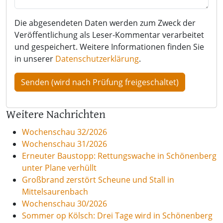
Die abgesendeten Daten werden zum Zweck der
Veröffentlichung als Leser-Kommentar verarbeitet
und gespeichert. Weitere Informationen finden Sie
in unserer
Datenschutzerklärung
.
Weitere Nachrichten
Wochenschau 32/2026
Wochenschau 31/2026
Erneuter Baustopp: Rettungswache in Schönenberg
unter Plane verhüllt
Großbrand zerstört Scheune und Stall in
Mittelsaurenbach
Wochenschau 30/2026
Sommer op Kölsch: Drei Tage wird in Schönenberg