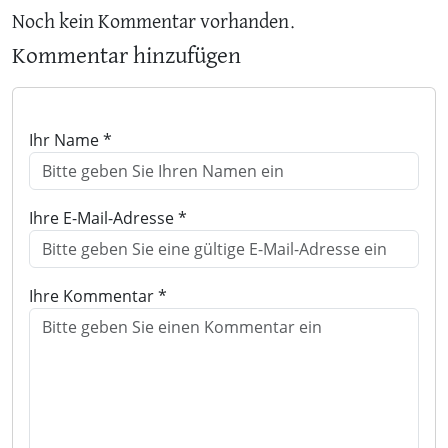
Noch kein Kommentar vorhanden.
Kommentar hinzufügen
Ihr Name *
Ihre E-Mail-Adresse *
Ihre Kommentar *