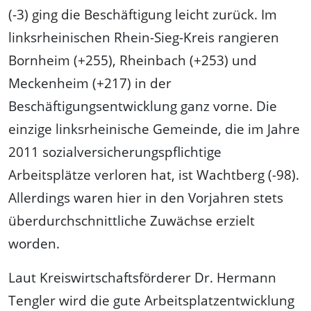
(-3) ging die Beschäftigung leicht zurück. Im
linksrheinischen Rhein-Sieg-Kreis rangieren
Bornheim (+255), Rheinbach (+253) und
Meckenheim (+217) in der
Beschäftigungsentwicklung ganz vorne. Die
einzige linksrheinische Gemeinde, die im Jahre
2011 sozialversicherungspflichtige
Arbeitsplätze verloren hat, ist Wachtberg (-98).
Allerdings waren hier in den Vorjahren stets
überdurchschnittliche Zuwächse erzielt
worden.
Laut Kreiswirtschaftsförderer Dr. Hermann
Tengler wird die gute Arbeitsplatzentwicklung