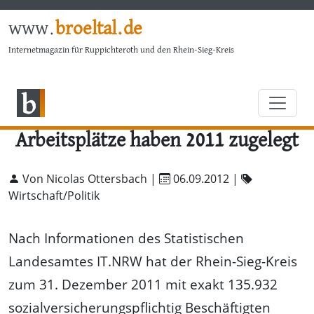
www.
broeltal.de
Internetmagazin für Ruppichteroth und den Rhein-Sieg-Kreis
Arbeitsplätze haben 2011 zugelegt
Von Nicolas Ottersbach |
06.09.2012
|
Wirtschaft/Politik
Nach Informationen des Statistischen
Landesamtes IT.NRW hat der Rhein-Sieg-Kreis
zum 31. Dezember 2011 mit exakt 135.932
sozialversicherungspflichtig Beschäftigten