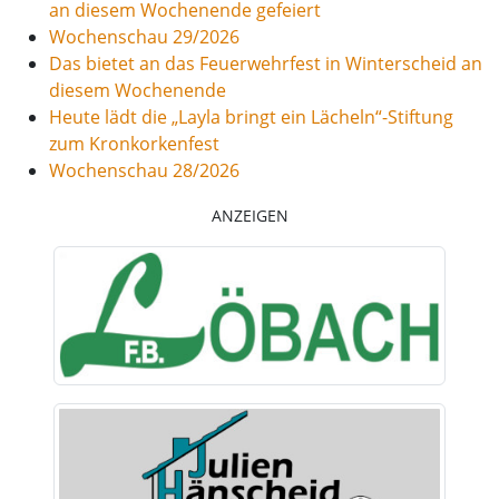
an diesem Wochenende gefeiert
Wochenschau 29/2026
Das bietet an das Feuerwehrfest in Winterscheid an
diesem Wochenende
Heute lädt die „Layla bringt ein Lächeln“-Stiftung
zum Kronkorkenfest
Wochenschau 28/2026
ANZEIGEN