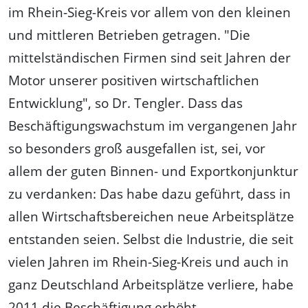
im Rhein-Sieg-Kreis vor allem von den kleinen
und mittleren Betrieben getragen. "Die
mittelständischen Firmen sind seit Jahren der
Motor unserer positiven wirtschaftlichen
Entwicklung", so Dr. Tengler. Dass das
Beschäftigungswachstum im vergangenen Jahr
so besonders groß ausgefallen ist, sei, vor
allem der guten Binnen- und Exportkonjunktur
zu verdanken: Das habe dazu geführt, dass in
allen Wirtschaftsbereichen neue Arbeitsplätze
entstanden seien. Selbst die Industrie, die seit
vielen Jahren im Rhein-Sieg-Kreis und auch in
ganz Deutschland Arbeitsplätze verliere, habe
2011 die Beschäftigung erhöht.