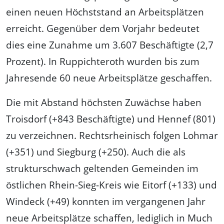
einen neuen Höchststand an Arbeitsplätzen
erreicht. Gegenüber dem Vorjahr bedeutet
dies eine Zunahme um 3.607 Beschäftigte (2,7
Prozent). In Ruppichteroth wurden bis zum
Jahresende 60 neue Arbeitsplätze geschaffen.
Die mit Abstand höchsten Zuwächse haben
Troisdorf (+843 Beschäftigte) und Hennef (801)
zu verzeichnen. Rechtsrheinisch folgen Lohmar
(+351) und Siegburg (+250). Auch die als
strukturschwach geltenden Gemeinden im
östlichen Rhein-Sieg-Kreis wie Eitorf (+133) und
Windeck (+49) konnten im vergangenen Jahr
neue Arbeitsplätze schaffen, lediglich in Much