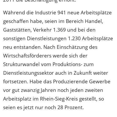
Während die Industrie 941 neue Arbeitsplätze
geschaffen habe, seien im Bereich Handel,
Gaststätten, Verkehr 1.369 und bei den
sonstigen Dienstleistungen 1.230 Arbeitsplätze
neu entstanden. Nach Einschätzung des
Wirtschaftsförderers werde sich der
Strukturwandel vom Produktions- zum
Dienstleistungssektor auch in Zukunft weiter
fortsetzen. Habe das Produzierende Gewerbe
vor gut zwanzig Jahren noch jeden zweiten
Arbeitsplatz im Rhein-Sieg-Kreis gestellt, so
seien es jetzt nur noch 28 Prozent.