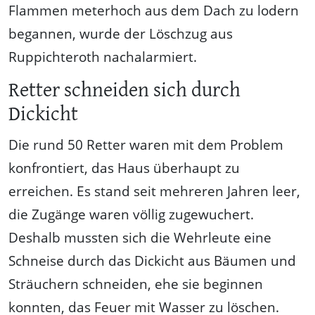
Flammen meterhoch aus dem Dach zu lodern
begannen, wurde der Löschzug aus
Ruppichteroth nachalarmiert.
Retter schneiden sich durch
Dickicht
Die rund 50 Retter waren mit dem Problem
konfrontiert, das Haus überhaupt zu
erreichen. Es stand seit mehreren Jahren leer,
die Zugänge waren völlig zugewuchert.
Deshalb mussten sich die Wehrleute eine
Schneise durch das Dickicht aus Bäumen und
Sträuchern schneiden, ehe sie beginnen
konnten, das Feuer mit Wasser zu löschen.