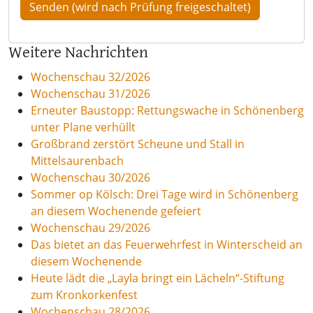
Weitere Nachrichten
Wochenschau 32/2026
Wochenschau 31/2026
Erneuter Baustopp: Rettungswache in Schönenberg
unter Plane verhüllt
Großbrand zerstört Scheune und Stall in
Mittelsaurenbach
Wochenschau 30/2026
Sommer op Kölsch: Drei Tage wird in Schönenberg
an diesem Wochenende gefeiert
Wochenschau 29/2026
Das bietet an das Feuerwehrfest in Winterscheid an
diesem Wochenende
Heute lädt die „Layla bringt ein Lächeln“-Stiftung
zum Kronkorkenfest
Wochenschau 28/2026