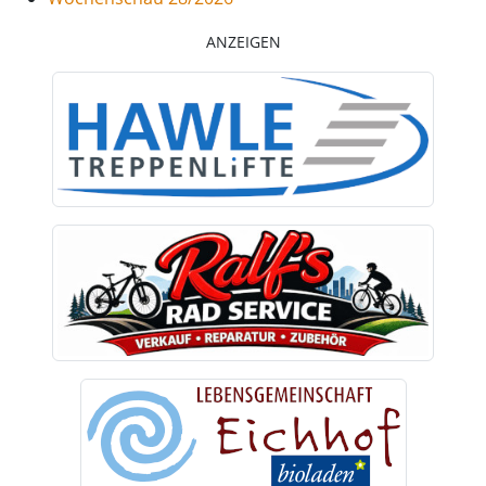
ANZEIGEN