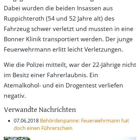
Dabei wurden die beiden Insassen aus
Ruppichteroth (54 und 52 Jahre alt) des
Fahrzeug schwer verletzt und mussten in eine
Bonner Klinik transportiert werden. Der junge
Feuerwehrmann erlitt leicht Verletzungen.
Wie die Polizei mitteilt, war der 22-Jährige nicht
im Besitz einer Fahrerlaubnis. Ein
Atemalkohol- und ein Drogentest verliefen
negativ.
Verwandte Nachrichten
07.06.2018
Behördenpanne: Feuerwehrmann hat
doch einen Führerschein