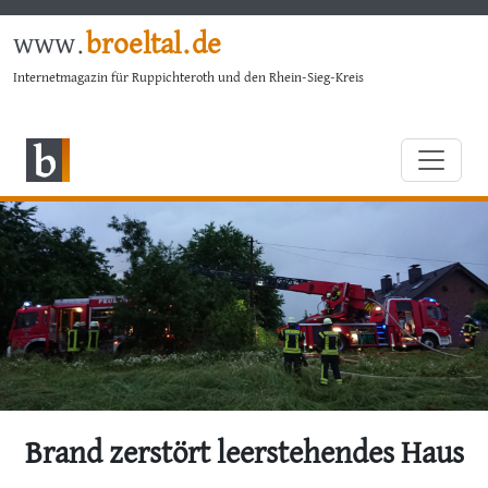
www.
broeltal.de
Internetmagazin für Ruppichteroth und den Rhein-Sieg-Kreis
Brand zerstört leerstehendes Haus