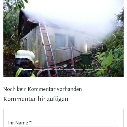
Previous
Next
Noch kein Kommentar vorhanden.
Kommentar hinzufügen
Ihr Name *