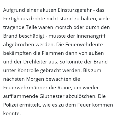
Aufgrund einer akuten Einsturzgefahr - das
Fertighaus drohte nicht stand zu halten, viele
tragende Teile waren morsch oder durch den
Brand beschädigt - musste der Innenangriff
abgebrochen werden. Die Feuerwehrleute
bekämpften die Flammen dann von außen
und der Drehleiter aus. So konnte der Brand
unter Kontrolle gebracht werden. Bis zum
nächsten Morgen bewachten die
Feuerwehrmänner die Ruine, um wieder
aufflammende Glutnester abzulöschen. Die
Polizei ermittelt, wie es zu dem Feuer kommen
konnte.