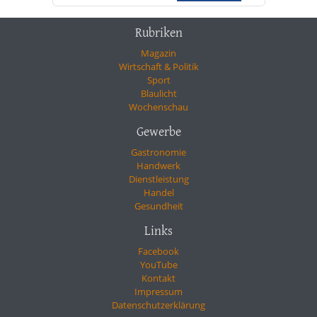
Rubriken
Magazin
Wirtschaft & Politik
Sport
Blaulicht
Wochenschau
Gewerbe
Gastronomie
Handwerk
Dienstleistung
Handel
Gesundheit
Links
Facebook
YouTube
Kontakt
Impressum
Datenschutzerklärung