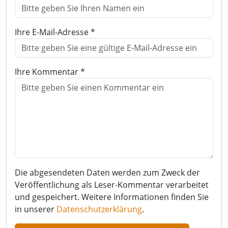
Ihre E-Mail-Adresse *
Ihre Kommentar *
Die abgesendeten Daten werden zum Zweck der
Veröffentlichung als Leser-Kommentar verarbeitet
und gespeichert. Weitere Informationen finden Sie
in unserer
Datenschutzerklärung
.