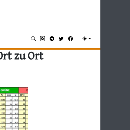
rt zu Ort