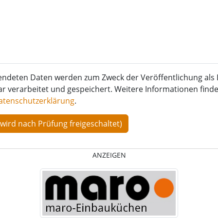
endeten Daten werden zum Zweck der Veröffentlichung als 
verarbeitet und gespeichert. Weitere Informationen finden
atenschutzerklärung
.
ANZEIGEN