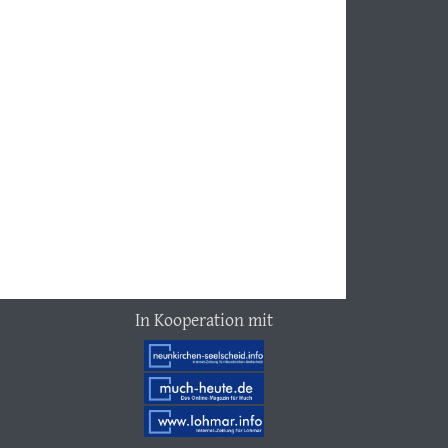
In Kooperation mit