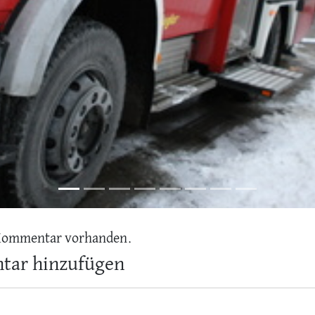
Kommentar vorhanden.
ar hinzufügen