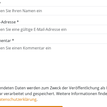
*
l-Adresse *
entar *
endeten Daten werden zum Zweck der Veröffentlichung als 
verarbeitet und gespeichert. Weitere Informationen finden
atenschutzerklärung
.