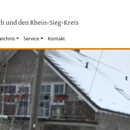
h und den Rhein-Sieg-Kreis
eichnis
Service
Kontakt