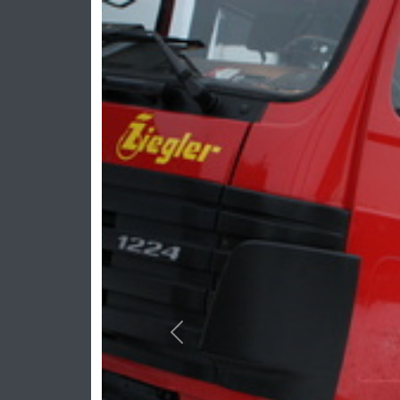
Previous