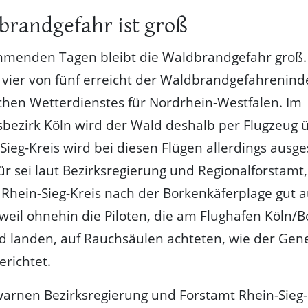
brandgefahr ist groß
mmenden Tagen bleibt die Waldbrandgefahr groß.
vier von fünf erreicht der Waldbrandgefahrenind
hen Wetterdienstes für Nordrhein-Westfalen. Im
bezirk Köln wird der Wald deshalb per Flugzeug 
Sieg-Kreis wird bei diesen Flügen allerdings ausge
r sei laut Bezirksregierung und Regionalforstamt,
Rhein-Sieg-Kreis nach der Borkenkäferplage gut a
weil ohnehin die Piloten, die am Flughafen Köln/
d landen, auf Rauchsäulen achteten, wie der Gene
erichtet.
rnen Bezirksregierung und Forstamt Rhein-Sieg-E