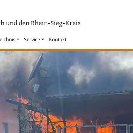
h und den Rhein-Sieg-Kreis
eichnis
Service
Kontakt