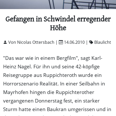
Gefangen in Schwindel erregender
Höhe
Von Nicolas Ottersbach |
14.06.2010
|
Blaulicht
"Das war wie in einem Bergfilm", sagt Karl-
Heinz Nagel. Für ihn und seine 42-köpfige
Reisegruppe aus Ruppichteroth wurde ein
Horrorszenario Realität. In einer Seilbahn in
Mayrhofen hingen die Ruppichterother
vergangenen Donnerstag fest, ein starker
Sturm hatte einen Baukran umgerissen und in