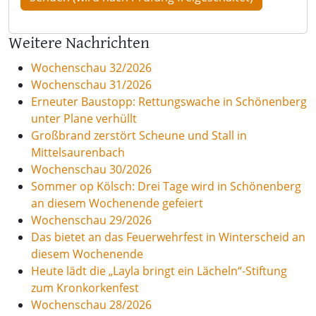
Weitere Nachrichten
Wochenschau 32/2026
Wochenschau 31/2026
Erneuter Baustopp: Rettungswache in Schönenberg
unter Plane verhüllt
Großbrand zerstört Scheune und Stall in
Mittelsaurenbach
Wochenschau 30/2026
Sommer op Kölsch: Drei Tage wird in Schönenberg
an diesem Wochenende gefeiert
Wochenschau 29/2026
Das bietet an das Feuerwehrfest in Winterscheid an
diesem Wochenende
Heute lädt die „Layla bringt ein Lächeln“-Stiftung
zum Kronkorkenfest
Wochenschau 28/2026