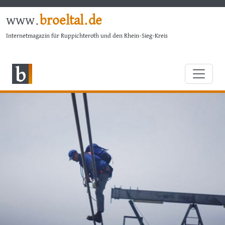
www.
broeltal.de
Internetmagazin für Ruppichteroth und den Rhein-Sieg-Kreis