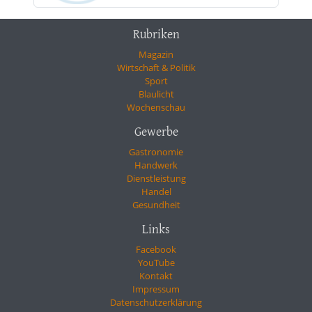
Rubriken
Magazin
Wirtschaft & Politik
Sport
Blaulicht
Wochenschau
Gewerbe
Gastronomie
Handwerk
Dienstleistung
Handel
Gesundheit
Links
Facebook
YouTube
Kontakt
Impressum
Datenschutzerklärung