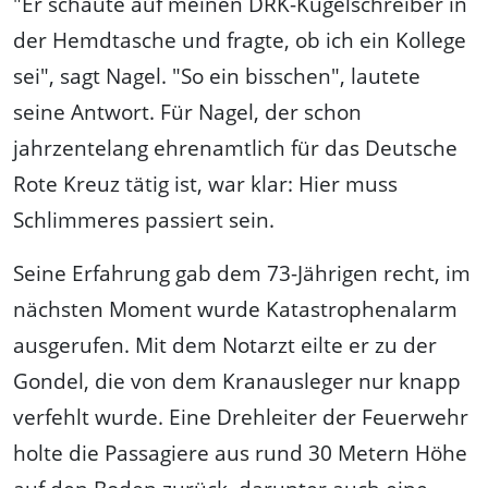
"Er schaute auf meinen DRK-Kugelschreiber in
der Hemdtasche und fragte, ob ich ein Kollege
sei", sagt Nagel. "So ein bisschen", lautete
seine Antwort. Für Nagel, der schon
jahrzentelang ehrenamtlich für das Deutsche
Rote Kreuz tätig ist, war klar: Hier muss
Schlimmeres passiert sein.
Seine Erfahrung gab dem 73-Jährigen recht, im
nächsten Moment wurde Katastrophenalarm
ausgerufen. Mit dem Notarzt eilte er zu der
Gondel, die von dem Kranausleger nur knapp
verfehlt wurde. Eine Drehleiter der Feuerwehr
holte die Passagiere aus rund 30 Metern Höhe