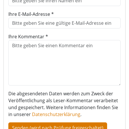
Ihre E-Mail-Adresse *
Ihre Kommentar *
Die abgesendeten Daten werden zum Zweck der
Veröffentlichung als Leser-Kommentar verarbeitet
und gespeichert. Weitere Informationen finden Sie
in unserer
Datenschutzerklärung
.