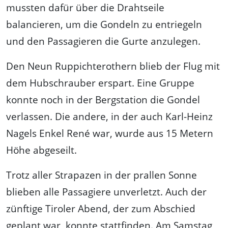
mussten dafür über die Drahtseile
balancieren, um die Gondeln zu entriegeln
und den Passagieren die Gurte anzulegen.
Den Neun Ruppichterothern blieb der Flug mit
dem Hubschrauber erspart. Eine Gruppe
konnte noch in der Bergstation die Gondel
verlassen. Die andere, in der auch Karl-Heinz
Nagels Enkel René war, wurde aus 15 Metern
Höhe abgeseilt.
Trotz aller Strapazen in der prallen Sonne
blieben alle Passagiere unverletzt. Auch der
zünftige Tiroler Abend, der zum Abschied
geplant war, konnte stattfinden. Am Samstag