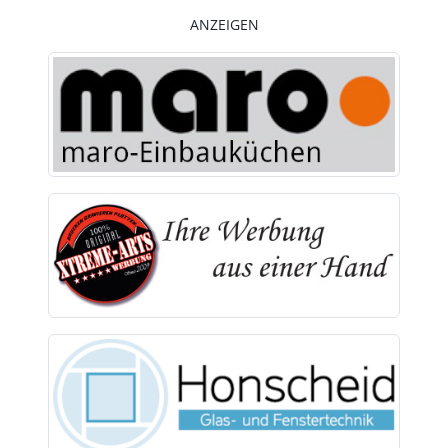
ANZEIGEN