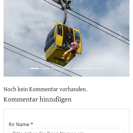
Previous
Next
Noch kein Kommentar vorhanden.
Kommentar hinzufügen
Ihr Name *