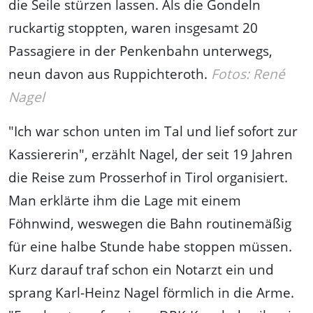
die Seile stürzen lassen. Als die Gondeln
ruckartig stoppten, waren insgesamt 20
Passagiere in der Penkenbahn unterwegs,
neun davon aus Ruppichteroth.
Fotos: René
Nagel
"Ich war schon unten im Tal und lief sofort zur
Kassiererin", erzählt Nagel, der seit 19 Jahren
die Reise zum Prosserhof in Tirol organisiert.
Man erklärte ihm die Lage mit einem
Föhnwind, weswegen die Bahn routinemäßig
für eine halbe Stunde habe stoppen müssen.
Kurz darauf traf schon ein Notarzt ein und
sprang Karl-Heinz Nagel förmlich in die Arme.