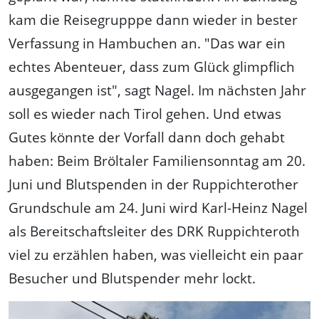
kam die Reisegrupppe dann wieder in bester
Verfassung in Hambuchen an. "Das war ein
echtes Abenteuer, dass zum Glück glimpflich
ausgegangen ist", sagt Nagel. Im nächsten Jahr
soll es wieder nach Tirol gehen. Und etwas
Gutes könnte der Vorfall dann doch gehabt
haben: Beim Bröltaler Familiensonntag am 20.
Juni und Blutspenden in der Ruppichterother
Grundschule am 24. Juni wird Karl-Heinz Nagel
als Bereitschaftsleiter des DRK Ruppichteroth
viel zu erzählen haben, was vielleicht ein paar
Besucher und Blutspender mehr lockt.