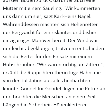
auf den Boden zurück, darunter auch eine
Mutter mit einem Säugling. "Wir kümmerten
uns dann um sie", sagt Karl-Heinz Nagel.
Währenddessen machten sich Höhenretter
der Bergwacht für ein riskantes und bisher
einzigartiges Manöver bereit. Der Wind war
nur leicht abgeklungen, trotzdem entschieden
sich die Retter für den Einsatz mit einem
Hubschrauber. "Wir waren richtig am Zittern",
erzählt die Ruppichterotherin Inge Hahn, die
von der Talstation aus alles beobachten
konnte. Gondel für Gondel flogen die Retter ab
und brachten die Menschen an einem Seil
hängend in Sicherheit. Höhenkletterer