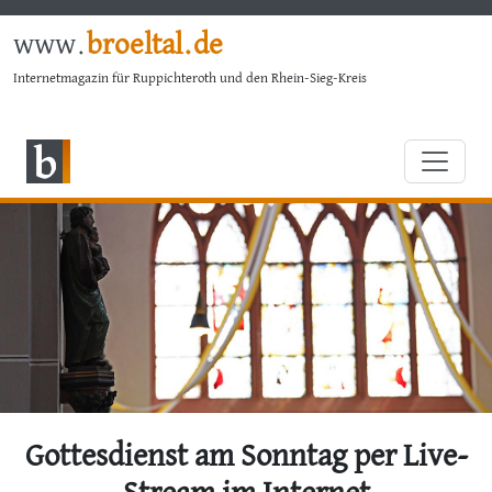
www.
broeltal.de
Internetmagazin für Ruppichteroth und den Rhein-Sieg-Kreis
Gottesdienst am Sonntag per Live-