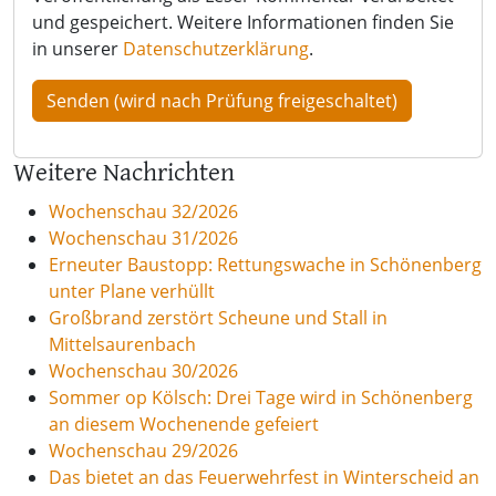
und gespeichert. Weitere Informationen finden Sie
in unserer
Datenschutzerklärung
.
Weitere Nachrichten
Wochenschau 32/2026
Wochenschau 31/2026
Erneuter Baustopp: Rettungswache in Schönenberg
unter Plane verhüllt
Großbrand zerstört Scheune und Stall in
Mittelsaurenbach
Wochenschau 30/2026
Sommer op Kölsch: Drei Tage wird in Schönenberg
an diesem Wochenende gefeiert
Wochenschau 29/2026
Das bietet an das Feuerwehrfest in Winterscheid an