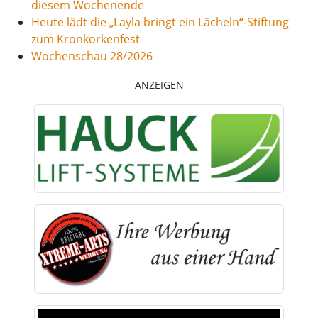
diesem Wochenende
Heute lädt die „Layla bringt ein Lächeln“-Stiftung
zum Kronkorkenfest
Wochenschau 28/2026
ANZEIGEN