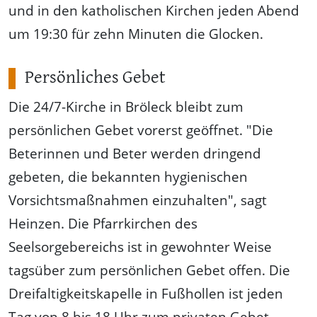
und in den katholischen Kirchen jeden Abend
um 19:30 für zehn Minuten die Glocken.
Persönliches Gebet
Die 24/7-Kirche in Bröleck bleibt zum
persönlichen Gebet vorerst geöffnet. "Die
Beterinnen und Beter werden dringend
gebeten, die bekannten hygienischen
Vorsichtsmaßnahmen einzuhalten", sagt
Heinzen. Die Pfarrkirchen des
Seelsorgebereichs ist in gewohnter Weise
tagsüber zum persönlichen Gebet offen. Die
Dreifaltigkeitskapelle in Fußhollen ist jeden
Tag von 8 bis 18 Uhr zum privaten Gebet