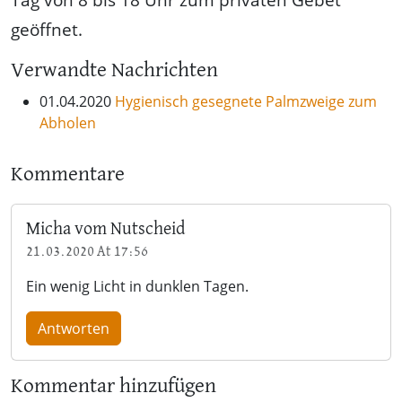
geöffnet.
Verwandte Nachrichten
01.04.2020
Hygienisch gesegnete Palmzweige zum
Abholen
Kommentare
Micha vom Nutscheid
21.03.2020 At 17:56
Ein wenig Licht in dunklen Tagen.
Antworten
Kommentar hinzufügen