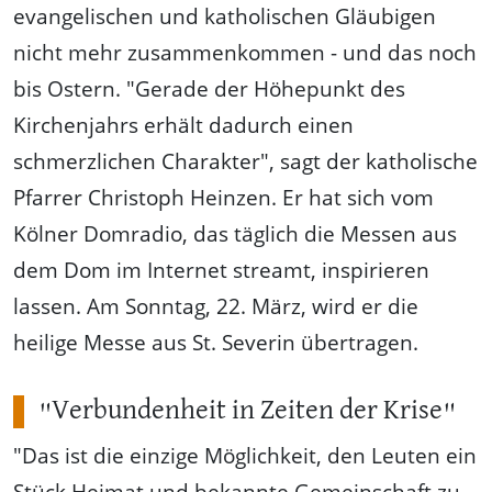
evangelischen und katholischen Gläubigen
nicht mehr zusammenkommen - und das noch
bis Ostern. "Gerade der Höhepunkt des
Kirchenjahrs erhält dadurch einen
schmerzlichen Charakter", sagt der katholische
Pfarrer Christoph Heinzen. Er hat sich vom
Kölner Domradio, das täglich die Messen aus
dem Dom im Internet streamt, inspirieren
lassen. Am Sonntag, 22. März, wird er die
heilige Messe aus St. Severin übertragen.
"Verbundenheit in Zeiten der Krise"
"Das ist die einzige Möglichkeit, den Leuten ein
Stück Heimat und bekannte Gemeinschaft zu