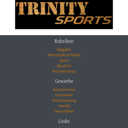
Rubriken
Magazin
Wirtschaft & Politik
Sport
Blaulicht
Wochenschau
Gewerbe
Gastronomie
Handwerk
Dienstleistung
Handel
Gesundheit
Links