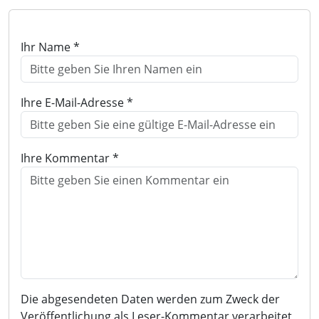
Ihr Name *
Ihre E-Mail-Adresse *
Ihre Kommentar *
Die abgesendeten Daten werden zum Zweck der
Veröffentlichung als Leser-Kommentar verarbeitet