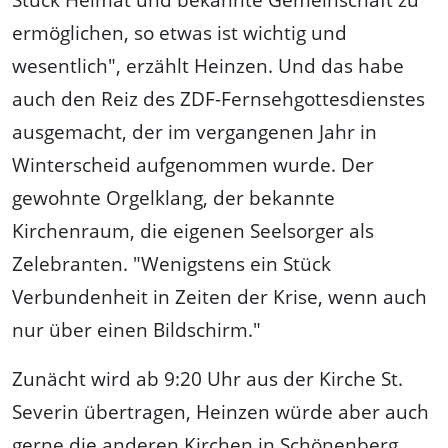
ermöglichen, so etwas ist wichtig und
wesentlich", erzählt Heinzen. Und das habe
auch den Reiz des ZDF-Fernsehgottesdienstes
ausgemacht, der im vergangenen Jahr in
Winterscheid aufgenommen wurde. Der
gewohnte Orgelklang, der bekannte
Kirchenraum, die eigenen Seelsorger als
Zelebranten. "Wenigstens ein Stück
Verbundenheit in Zeiten der Krise, wenn auch
nur über einen Bildschirm."
Zunächt wird ab 9:20 Uhr aus der Kirche St.
Severin übertragen, Heinzen würde aber auch
gerne die anderen Kirchen in Schönenberg