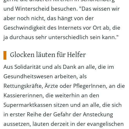
und Winterscheid besuchen. "Das wissen wir
aber noch nicht, das hängt von der
Geschwindigkeit des Internets vor Ort ab, die
ja durchaus sehr unterschiedlich sein kann."
Glocken läuten für Helfer
Aus Solidarität und als Dank an alle, die im
Gesundheitswesen arbeiten, als
Rettungskräfte, Ärzte oder PflegerInnen, an die
Kassiererinnen, die weiterhin an den
Supermarktkassen sitzen und an alle, die sich
in erster Reihe der Gefahr der Ansteckung
aussetzen, läuten derzeit in der evangelischen