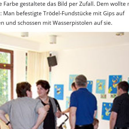
 Farbe gestaltete das Bild per Zufall. Dem wollte
: Man befestigte Trödel-Fundstücke mit Gips auf
 und schossen mit Wasserpistolen auf sie.