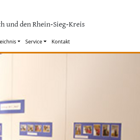
h und den Rhein-Sieg-Kreis
eichnis
Service
Kontakt