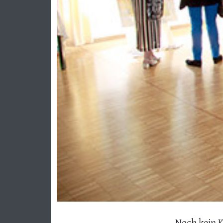
Previous