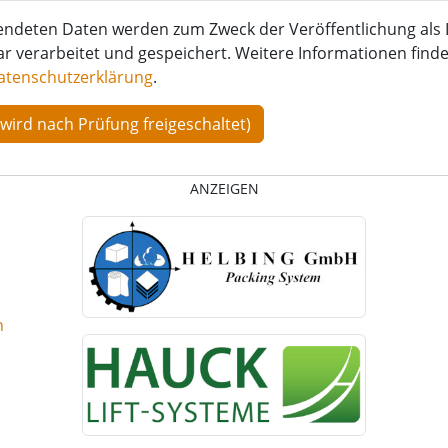
endeten Daten werden zum Zweck der Veröffentlichung als 
verarbeitet und gespeichert. Weitere Informationen finden
atenschutzerklärung
.
ANZEIGEN
n