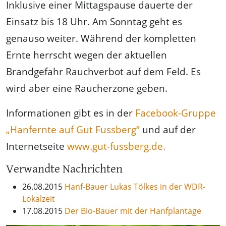
Inklusive einer Mittagspause dauerte der
Einsatz bis 18 Uhr. Am Sonntag geht es
genauso weiter. Während der kompletten
Ernte herrscht wegen der aktuellen
Brandgefahr Rauchverbot auf dem Feld. Es
wird aber eine Raucherzone geben.
Informationen gibt es in der
Facebook-Gruppe
„Hanfernte auf Gut Fussberg“
und auf der
Internetseite
www.gut-fussberg.de.
Verwandte Nachrichten
26.08.2015
Hanf-Bauer Lukas Tölkes in der WDR-
Lokalzeit
17.08.2015
Der Bio-Bauer mit der Hanfplantage