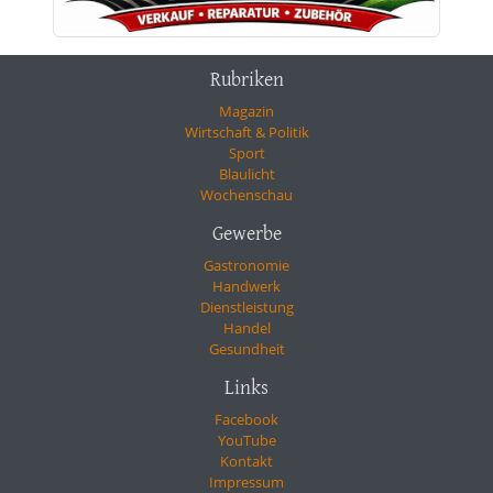
Rubriken
Magazin
Wirtschaft & Politik
Sport
Blaulicht
Wochenschau
Gewerbe
Gastronomie
Handwerk
Dienstleistung
Handel
Gesundheit
Links
Facebook
YouTube
Kontakt
Impressum