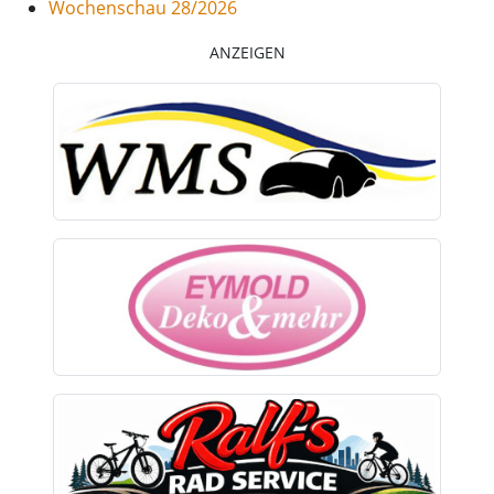
Wochenschau 28/2026
ANZEIGEN