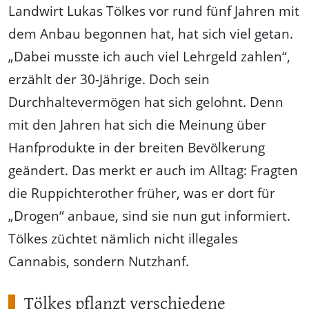
Landwirt Lukas Tölkes vor rund fünf Jahren mit
dem Anbau begonnen hat, hat sich viel getan.
„Dabei musste ich auch viel Lehrgeld zahlen“,
erzählt der 30-Jährige. Doch sein
Durchhaltevermögen hat sich gelohnt. Denn
mit den Jahren hat sich die Meinung über
Hanfprodukte in der breiten Bevölkerung
geändert. Das merkt er auch im Alltag: Fragten
die Ruppichterother früher, was er dort für
„Drogen“ anbaue, sind sie nun gut informiert.
Tölkes züchtet nämlich nicht illegales
Cannabis, sondern Nutzhanf.
Tölkes pflanzt verschiedene