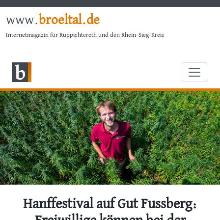
www.
broeltal.de
Internetmagazin für Ruppichteroth und den Rhein-Sieg-Kreis
Hanffestival auf Gut Fussberg: