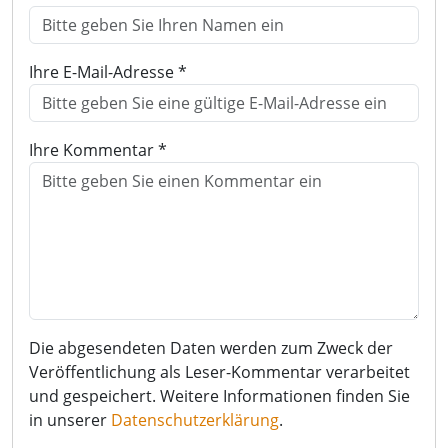
Ihre E-Mail-Adresse *
Ihre Kommentar *
Die abgesendeten Daten werden zum Zweck der
Veröffentlichung als Leser-Kommentar verarbeitet
und gespeichert. Weitere Informationen finden Sie
in unserer
Datenschutzerklärung
.