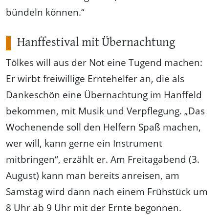
bündeln können.“
Hanffestival mit Übernachtung
Tölkes will aus der Not eine Tugend machen:
Er wirbt freiwillige Erntehelfer an, die als
Dankeschön eine Übernachtung im Hanffeld
bekommen, mit Musik und Verpflegung. „Das
Wochenende soll den Helfern Spaß machen,
wer will, kann gerne ein Instrument
mitbringen“, erzählt er. Am Freitagabend (3.
August) kann man bereits anreisen, am
Samstag wird dann nach einem Frühstück um
8 Uhr ab 9 Uhr mit der Ernte begonnen.