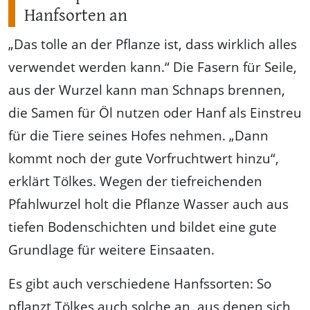
Hanfsorten an
„Das tolle an der Pflanze ist, dass wirklich alles
verwendet werden kann.“ Die Fasern für Seile,
aus der Wurzel kann man Schnaps brennen,
die Samen für Öl nutzen oder Hanf als Einstreu
für die Tiere seines Hofes nehmen. „Dann
kommt noch der gute Vorfruchtwert hinzu“,
erklärt Tölkes. Wegen der tiefreichenden
Pfahlwurzel holt die Pflanze Wasser auch aus
tiefen Bodenschichten und bildet eine gute
Grundlage für weitere Einsaaten.
Es gibt auch verschiedene Hanfssorten: So
pflanzt Tölkes auch solche an, aus denen sich