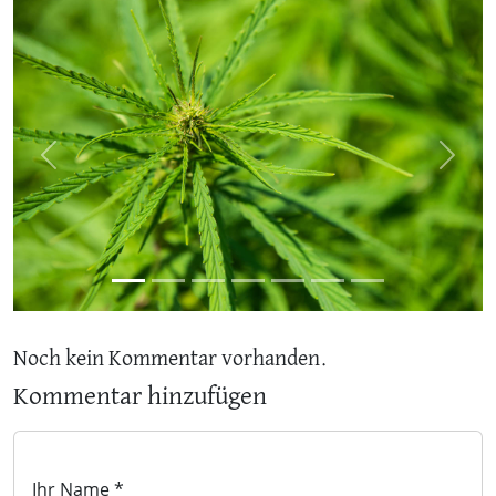
Previous
Next
Noch kein Kommentar vorhanden.
Kommentar hinzufügen
Ihr Name *