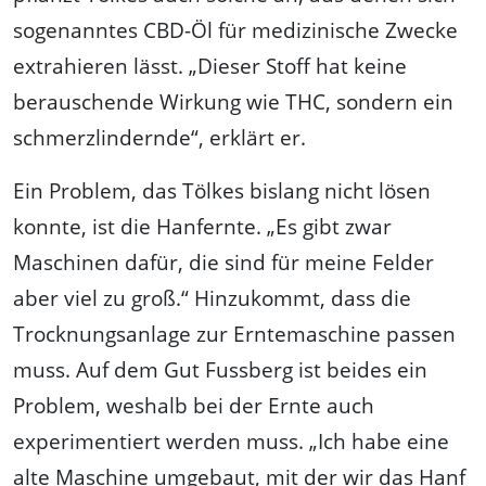
sogenanntes CBD-Öl für medizinische Zwecke
extrahieren lässt. „Dieser Stoff hat keine
berauschende Wirkung wie THC, sondern ein
schmerzlindernde“, erklärt er.
Ein Problem, das Tölkes bislang nicht lösen
konnte, ist die Hanfernte. „Es gibt zwar
Maschinen dafür, die sind für meine Felder
aber viel zu groß.“ Hinzukommt, dass die
Trocknungsanlage zur Erntemaschine passen
muss. Auf dem Gut Fussberg ist beides ein
Problem, weshalb bei der Ernte auch
experimentiert werden muss. „Ich habe eine
alte Maschine umgebaut, mit der wir das Hanf