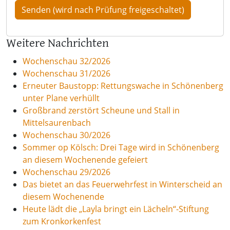
Weitere Nachrichten
Wochenschau 32/2026
Wochenschau 31/2026
Erneuter Baustopp: Rettungswache in Schönenberg
unter Plane verhüllt
Großbrand zerstört Scheune und Stall in
Mittelsaurenbach
Wochenschau 30/2026
Sommer op Kölsch: Drei Tage wird in Schönenberg
an diesem Wochenende gefeiert
Wochenschau 29/2026
Das bietet an das Feuerwehrfest in Winterscheid an
diesem Wochenende
Heute lädt die „Layla bringt ein Lächeln“-Stiftung
zum Kronkorkenfest