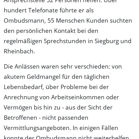
hundert Telefonate führte er als
Ombudsmann, 55 Menschen Kunden suchten
den persönlichen Kontakt bei den
regelmäßigen Sprechstunden in Siegburg und
Rheinbach.
Die Anlässen waren sehr verschieden: von
akutem Geldmangel für den täglichen
Lebensbedarf, über Probleme bei der
Anrechnung von Arbeitseinkommen oder
Vermögen bis hin zu - aus der Sicht der
Betroffenen - nicht passenden
Vermittlungsangeboten. In einigen Fällen
konnte der Ombudsmann nicht weiterhelfen,