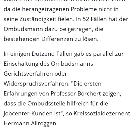
da die herangetragenen Probleme nicht in
seine Zuständigkeit fielen. In 52 Fällen hat der
Ombudsmann dazu beigetragen, die
bestehenden Differenzen zu lösen.
In einigen Dutzend Fällen gab es parallel zur
Einschaltung des Ombudsmanns
Gerichtsverfahren oder
Widerspruchsverfahren. "Die ersten
Erfahrungen von Professor Borchert zeigen,
dass die Ombudsstelle hilfreich für die
Jobcenter-Kunden ist", so Kreissozialdezernent
Hermann Allroggen.