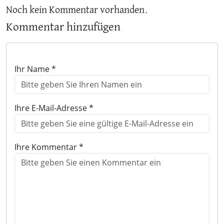
Noch kein Kommentar vorhanden.
Kommentar hinzufügen
Ihr Name *
Ihre E-Mail-Adresse *
Ihre Kommentar *