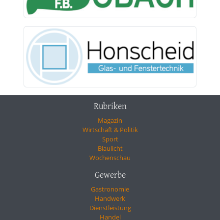
Rubriken
Magazin
Wirtschaft & Politik
Sport
Blaulicht
Wochenschau
Gewerbe
Gastronomie
Handwerk
Dienstleistung
Handel