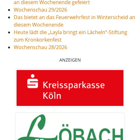
an diesem Wochenende gefeiert
Wochenschau 29/2026
Das bietet an das Feuerwehrfest in Winterscheid an
diesem Wochenende
Heute lädt die „Layla bringt ein Lächeln“-Stiftung
zum Kronkorkenfest
Wochenschau 28/2026
ANZEIGEN