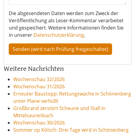
Die abgesendeten Daten werden zum Zweck der
Veröffentlichung als Leser-Kommentar verarbeitet
und gespeichert. Weitere Informationen finden Sie
in unserer
Datenschutzerklärung
.
Weitere Nachrichten
Wochenschau 32/2026
Wochenschau 31/2026
Erneuter Baustopp: Rettungswache in Schönenberg
unter Plane verhüllt
Großbrand zerstört Scheune und Stall in
Mittelsaurenbach
Wochenschau 30/2026
Sommer op Kölsch: Drei Tage wird in Schönenberg