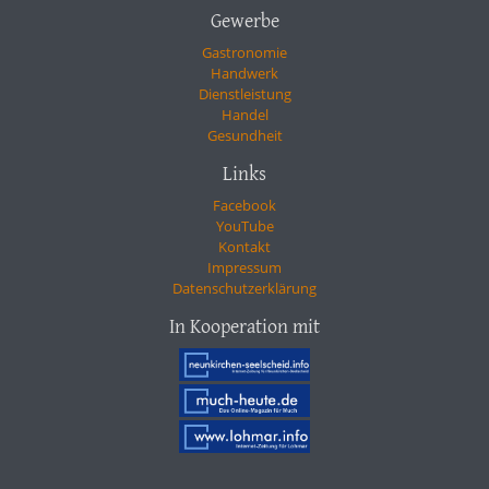
Gewerbe
Gastronomie
Handwerk
Dienstleistung
Handel
Gesundheit
Links
Facebook
YouTube
Kontakt
Impressum
Datenschutzerklärung
In Kooperation mit