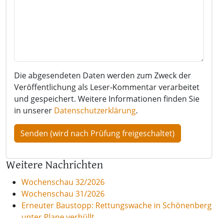
Die abgesendeten Daten werden zum Zweck der
Veröffentlichung als Leser-Kommentar verarbeitet
und gespeichert. Weitere Informationen finden Sie
in unserer
Datenschutzerklärung
.
Weitere Nachrichten
Wochenschau 32/2026
Wochenschau 31/2026
Erneuter Baustopp: Rettungswache in Schönenberg
unter Plane verhüllt