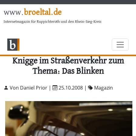
www.
broeltal.de
Internetmagazin für Ruppichteroth und den Rhein-Sieg-Kreis
Knigge im Straßenverkehr zum
Thema: Das Blinken
Von Daniel Prior |
25.10.2008
|
Magazin