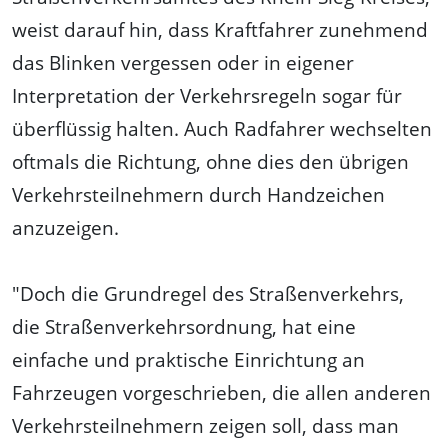
weist darauf hin, dass Kraftfahrer zunehmend
das Blinken vergessen oder in eigener
Interpretation der Verkehrsregeln sogar für
überflüssig halten. Auch Radfahrer wechselten
oftmals die Richtung, ohne dies den übrigen
Verkehrsteilnehmern durch Handzeichen
anzuzeigen.
"Doch die Grundregel des Straßenverkehrs,
die Straßenverkehrsordnung, hat eine
einfache und praktische Einrichtung an
Fahrzeugen vorgeschrieben, die allen anderen
Verkehrsteilnehmern zeigen soll, dass man