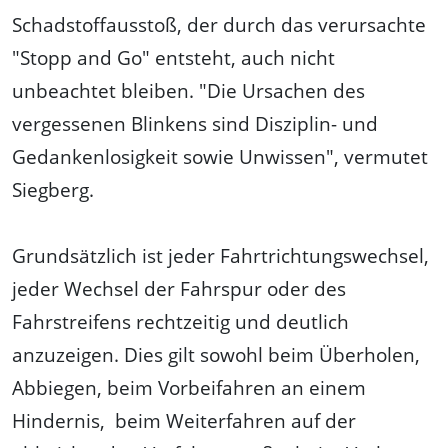
Schadstoffausstoß, der durch das verursachte
"Stopp and Go" entsteht, auch nicht
unbeachtet bleiben. "Die Ursachen des
vergessenen Blinkens sind Disziplin- und
Gedankenlosigkeit sowie Unwissen", vermutet
Siegberg.
Grundsätzlich ist jeder Fahrtrichtungswechsel,
jeder Wechsel der Fahrspur oder des
Fahrstreifens rechtzeitig und deutlich
anzuzeigen. Dies gilt sowohl beim Überholen,
Abbiegen, beim Vorbeifahren an einem
Hindernis, beim Weiterfahren auf der