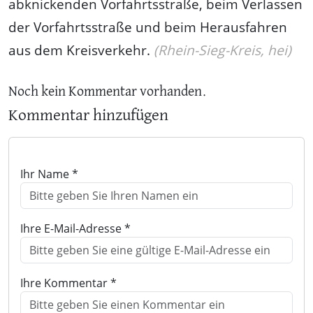
abknickenden Vorfahrtsstraße, beim Verlassen
der Vorfahrtsstraße und beim Herausfahren
aus dem Kreisverkehr.
(Rhein-Sieg-Kreis, hei)
Noch kein Kommentar vorhanden.
Kommentar hinzufügen
Ihr Name *
Ihre E-Mail-Adresse *
Ihre Kommentar *