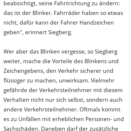
beabsichtigt, seine Fahrtrichtung zu ändern:
das ist der Blinker. Fahrräder haben so etwas
nicht, dafür kann der Fahrer Handzeichen
geben", erinnert Siegberg.
Wer aber das Blinken vergesse, so Siegberg
weiter, mache die Vorteile des Blinkens und
Zeichengebens, den Verkehr sicherer und
flüssiger zu machen, unwirksam. Vielmehr
gefährde der Verkehrsteilnehmer mit diesem
Verhalten nicht nur sich selbst, sondern auch
andere Verkehrsteilnehmer. Oftmals kommt
es zu Unfällen mit erheblichen Personen- und
Sachschäden. Daneben darf der zusätzliche