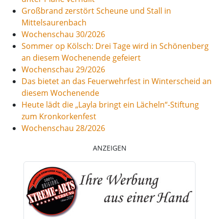
Großbrand zerstört Scheune und Stall in
Mittelsaurenbach
Wochenschau 30/2026
Sommer op Kölsch: Drei Tage wird in Schönenberg
an diesem Wochenende gefeiert
Wochenschau 29/2026
Das bietet an das Feuerwehrfest in Winterscheid an
diesem Wochenende
Heute lädt die „Layla bringt ein Lächeln“-Stiftung
zum Kronkorkenfest
Wochenschau 28/2026
ANZEIGEN