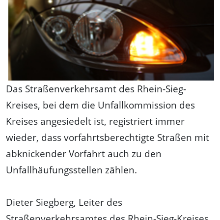
Das Straßenverkehrsamt des Rhein-Sieg-
Kreises, bei dem die Unfallkommission des
Kreises angesiedelt ist, registriert immer
wieder, dass vorfahrtsberechtigte Straßen mit
abknickender Vorfahrt auch zu den
Unfallhäufungsstellen zählen.
Dieter Siegberg, Leiter des
Straßenverkehrsamtes des Rhein-Sieg-Kreises,