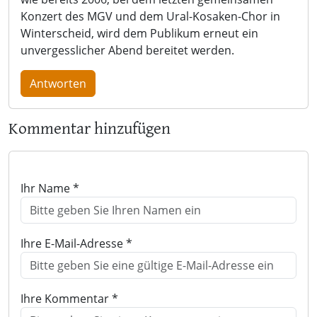
Konzert des MGV und dem Ural-Kosaken-Chor in
Winterscheid, wird dem Publikum erneut ein
unvergesslicher Abend bereitet werden.
Antworten
Kommentar hinzufügen
Ihr Name *
Ihre E-Mail-Adresse *
Ihre Kommentar *