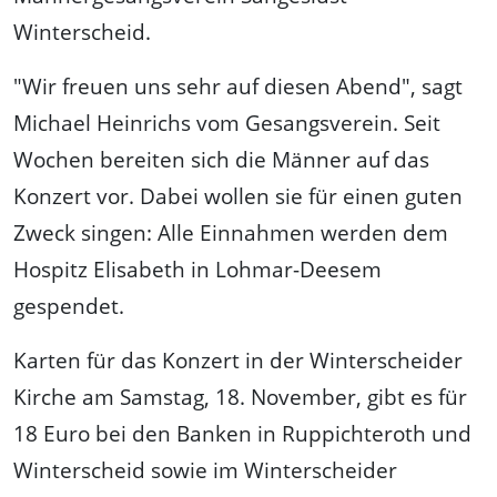
Winterscheid.
"Wir freuen uns sehr auf diesen Abend", sagt
Michael Heinrichs vom Gesangsverein. Seit
Wochen bereiten sich die Männer auf das
Konzert vor. Dabei wollen sie für einen guten
Zweck singen: Alle Einnahmen werden dem
Hospitz Elisabeth in Lohmar-Deesem
gespendet.
Karten für das Konzert in der Winterscheider
Kirche am Samstag, 18. November, gibt es für
18 Euro bei den Banken in Ruppichteroth und
Winterscheid sowie im Winterscheider