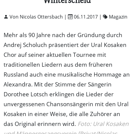
Winterscheid
Von Nicolas Ottersbach |
06.11.2017
|
Magazin
Mehr als 90 Jahre nach der Gründung durch
Andrej Scholuch präsentiert der Ural Kosaken
Chor auf seiner aktuellen Tournee mit
traditionellen Liedern aus dem früheren
Russland auch eine musikalische Hommage an
Alexandra. Mit der Stimme der Sängerin
Dorothee Lotsch erklingen die Lieder der
unvergessenen Chansonsängerin mit den Ural
Kosaken in einer Weise, die alle Zuhörer an
das Original erinnern wird.
Foto: Ural Kosaken
und Männergesangsverein [Privat/Nicolas