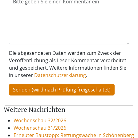
Die abgesendeten Daten werden zum Zweck der
Veröffentlichung als Leser-Kommentar verarbeitet
und gespeichert. Weitere Informationen finden Sie
in unserer
Datenschutzerklärung
.
Weitere Nachrichten
Wochenschau 32/2026
Wochenschau 31/2026
Erneuter Baustopp: Rettungswache in Schönenberg