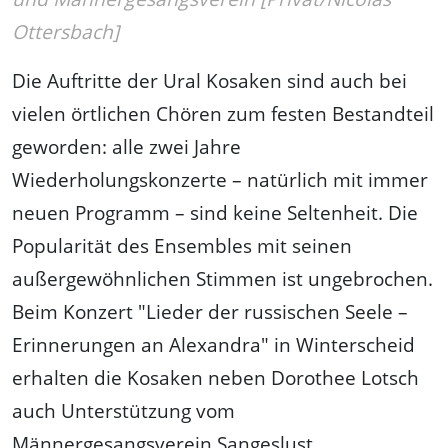
Ottersbach]
Die Auftritte der Ural Kosaken sind auch bei
vielen örtlichen Chören zum festen Bestandteil
geworden: alle zwei Jahre
Wiederholungskonzerte – natürlich mit immer
neuen Programm – sind keine Seltenheit. Die
Popularität des Ensembles mit seinen
außergewöhnlichen Stimmen ist ungebrochen.
Beim Konzert "Lieder der russischen Seele –
Erinnerungen an Alexandra" in Winterscheid
erhalten die Kosaken neben Dorothee Lotsch
auch Unterstützung vom
Männergesangsverein Sangeslust