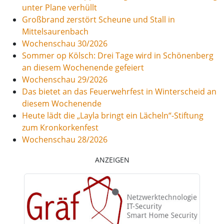
unter Plane verhüllt
Großbrand zerstört Scheune und Stall in
Mittelsaurenbach
Wochenschau 30/2026
Sommer op Kölsch: Drei Tage wird in Schönenberg
an diesem Wochenende gefeiert
Wochenschau 29/2026
Das bietet an das Feuerwehrfest in Winterscheid an
diesem Wochenende
Heute lädt die „Layla bringt ein Lächeln“-Stiftung
zum Kronkorkenfest
Wochenschau 28/2026
ANZEIGEN