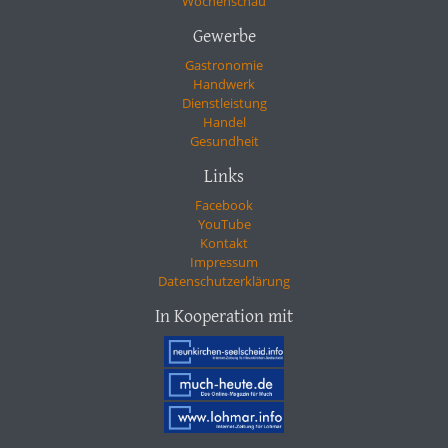
Wochenschau
Gewerbe
Gastronomie
Handwerk
Dienstleistung
Handel
Gesundheit
Links
Facebook
YouTube
Kontakt
Impressum
Datenschutzerklärung
In Kooperation mit