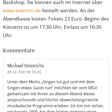
Backshop. Sie können auch im Internet über
www.eventim.de
bestellt werden. An der
Abendkasse kosten Tickets 23 Euro. Beginn des
Konzerts ist um 17:30 Uhr, Einlass um 16:30
Uhr.
Kommentare
Michael Heinrichs
08.11.2017 At 20:01
Unter dem Motto „Singen tut gut und mit dem
Singen etwas Gutes tun“ möchten wir vom MGV
gemeinsam mit Ihnen an diesem Abend dieses
anspruchsvolle und höchst abwechslungsreiche
musikalische Programm erleben. Ich bin mir sicher,
wie bereits 2006, bei dem letzten gemeinsamen