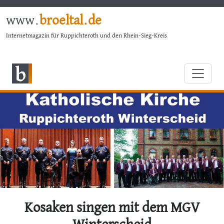
www.
broeltal.de
Internetmagazin für Ruppichteroth und den Rhein-Sieg-Kreis
Kosaken singen mit dem MGV