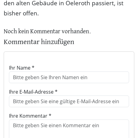
den alten Gebäude in Oeleroth passiert, ist
bisher offen.
Noch kein Kommentar vorhanden.
Kommentar hinzufügen
Ihr Name *
Ihre E-Mail-Adresse *
Ihre Kommentar *