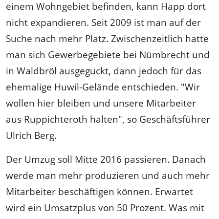
einem Wohngebiet befinden, kann Happ dort
nicht expandieren. Seit 2009 ist man auf der
Suche nach mehr Platz. Zwischenzeitlich hatte
man sich Gewerbegebiete bei Nümbrecht und
in Waldbröl ausgeguckt, dann jedoch für das
ehemalige Huwil-Gelände entschieden. "Wir
wollen hier bleiben und unsere Mitarbeiter
aus Ruppichteroth halten", so Geschäftsführer
Ulrich Berg.
Der Umzug soll Mitte 2016 passieren. Danach
werde man mehr produzieren und auch mehr
Mitarbeiter beschäftigen können. Erwartet
wird ein Umsatzplus von 50 Prozent. Was mit