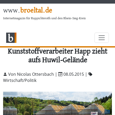
www.
broeltal.de
Internetmagazin für Ruppichteroth und den Rhein-Sieg-Kreis
Kunststoffverarbeiter Happ zieht
aufs Huwil-Gelände
Von Nicolas Ottersbach |
08.05.2015
|
Wirtschaft/Politik