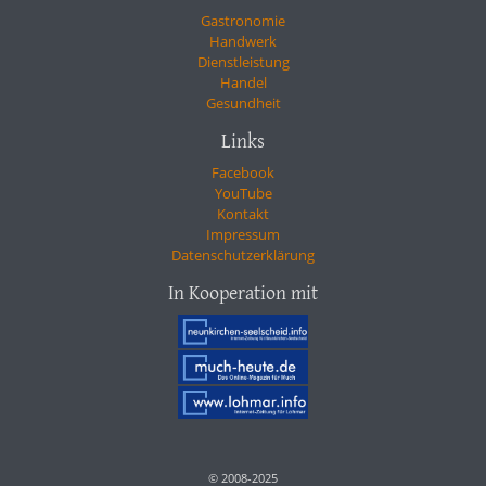
Gastronomie
Handwerk
Dienstleistung
Handel
Gesundheit
Links
Facebook
YouTube
Kontakt
Impressum
Datenschutzerklärung
In Kooperation mit
© 2008-2025