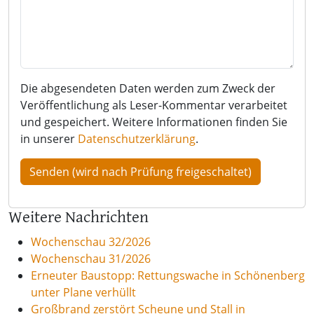
Die abgesendeten Daten werden zum Zweck der
Veröffentlichung als Leser-Kommentar verarbeitet
und gespeichert. Weitere Informationen finden Sie
in unserer
Datenschutzerklärung
.
Weitere Nachrichten
Wochenschau 32/2026
Wochenschau 31/2026
Erneuter Baustopp: Rettungswache in Schönenberg
unter Plane verhüllt
Großbrand zerstört Scheune und Stall in