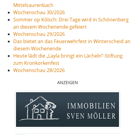
Mittelsaurenbach
Wochenschau 30/2026
Sommer op Kölsch: Drei Tage wird in Schönenberg
an diesem Wochenende gefeiert
Wochenschau 29/2026
Das bietet an das Feuerwehrfest in Winterscheid an
diesem Wochenende
Heute lädt die „Layla bringt ein Lächeln“-Stiftung
zum Kronkorkenfest
Wochenschau 28/2026
ANZEIGEN