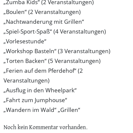
„Zumba Kids“ (2 Veranstaltungen)
„Boulen“ (2 Veranstaltungen)
„Nachtwanderung mit Grillen“
„Spiel-Sport-Spaß“ (4 Veranstaltungen)
„Vorlesestunde“
„Workshop Basteln“ (3 Veranstaltungen)
„Torten Backen“ (5 Veranstaltungen)
„Ferien auf dem Pferdehof“ (2
Veranstaltungen)
„Ausflug in den Wheelpark“
„Fahrt zum Jumphouse“
„Wandern im Wald“ „Grillen“
Noch kein Kommentar vorhanden.