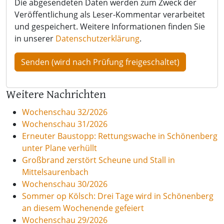
Die abgesendeten Daten werden zum Zweck der
Veröffentlichung als Leser-Kommentar verarbeitet
und gespeichert. Weitere Informationen finden Sie
in unserer
Datenschutzerklärung
.
Weitere Nachrichten
Wochenschau 32/2026
Wochenschau 31/2026
Erneuter Baustopp: Rettungswache in Schönenberg
unter Plane verhüllt
Großbrand zerstört Scheune und Stall in
Mittelsaurenbach
Wochenschau 30/2026
Sommer op Kölsch: Drei Tage wird in Schönenberg
an diesem Wochenende gefeiert
Wochenschau 29/2026