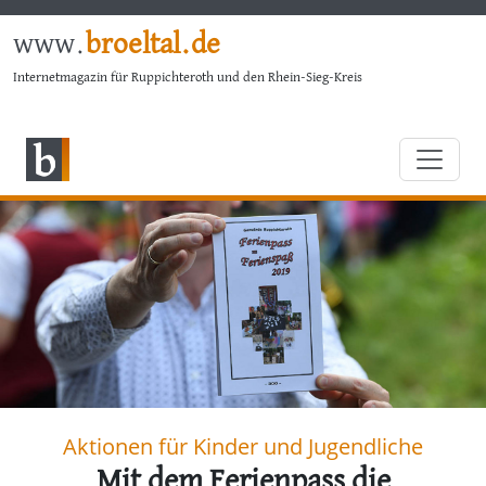
www.
broeltal.de
Internetmagazin für Ruppichteroth und den Rhein-Sieg-Kreis
Aktionen für Kinder und Jugendliche
Mit dem Ferienpass die