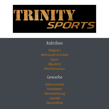
Rubriken
Magazin
Wirtschaft & Politik
Sport
Blaulicht
Wochenschau
Gewerbe
Gastronomie
Handwerk
Dienstleistung
Handel
Gesundheit