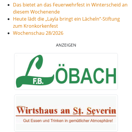
Das bietet an das Feuerwehrfest in Winterscheid an
diesem Wochenende
Heute lädt die „Layla bringt ein Lächeln“-Stiftung
zum Kronkorkenfest
Wochenschau 28/2026
ANZEIGEN