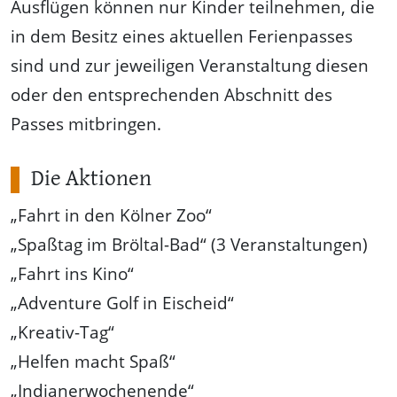
Ausflügen können nur Kinder teilnehmen, die
in dem Besitz eines aktuellen Ferienpasses
sind und zur jeweiligen Veranstaltung diesen
oder den entsprechenden Abschnitt des
Passes mitbringen.
Die Aktionen
„Fahrt in den Kölner Zoo“
„Spaßtag im Bröltal-Bad“ (3 Veranstaltungen)
„Fahrt ins Kino“
„Adventure Golf in Eischeid“
„Kreativ-Tag“
„Helfen macht Spaß“
„Indianerwochenende“