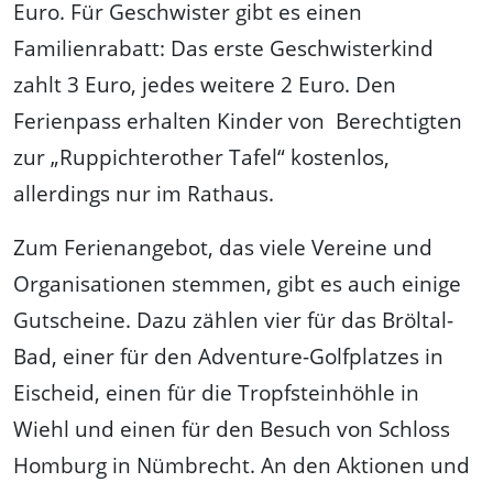
Euro. Für Geschwister gibt es einen
Familienrabatt: Das erste Geschwisterkind
zahlt 3 Euro, jedes weitere 2 Euro. Den
Ferienpass erhalten Kinder von Berechtigten
zur „Ruppichterother Tafel“ kostenlos,
allerdings nur im Rathaus.
Zum Ferienangebot, das viele Vereine und
Organisationen stemmen, gibt es auch einige
Gutscheine. Dazu zählen vier für das Bröltal-
Bad, einer für den Adventure-Golfplatzes in
Eischeid, einen für die Tropfsteinhöhle in
Wiehl und einen für den Besuch von Schloss
Homburg in Nümbrecht. An den Aktionen und