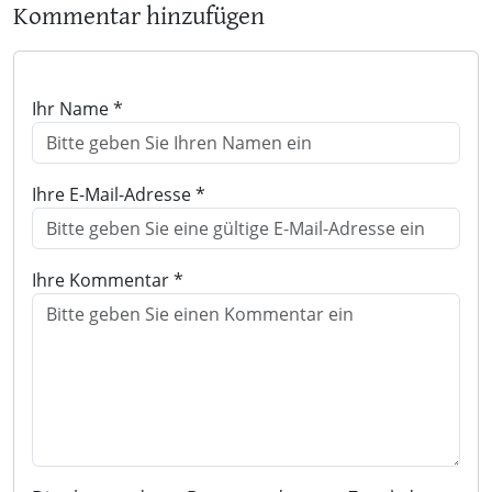
Kommentar hinzufügen
Ihr Name *
Ihre E-Mail-Adresse *
Ihre Kommentar *