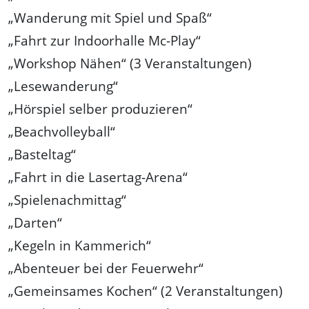
„Wanderung mit Spiel und Spaß“
„Fahrt zur Indoorhalle Mc-Play“
„Workshop Nähen“ (3 Veranstaltungen)
„Lesewanderung“
„Hörspiel selber produzieren“
„Beachvolleyball“
„Basteltag“
„Fahrt in die Lasertag-Arena“
„Spielenachmittag“
„Darten“
„Kegeln in Kammerich“
„Abenteuer bei der Feuerwehr“
„Gemeinsames Kochen“ (2 Veranstaltungen)