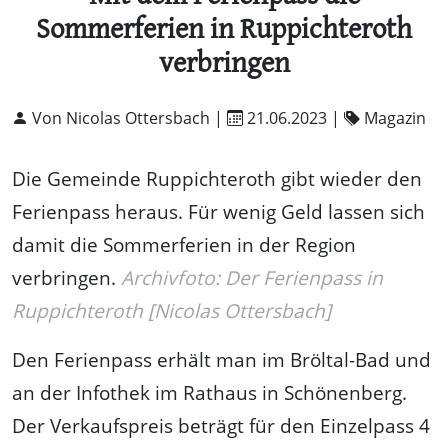
Sommerferien in Ruppichteroth
verbringen
Von Nicolas Ottersbach |
21.06.2023
|
Magazin
Die Gemeinde Ruppichteroth gibt wieder den
Ferienpass heraus. Für wenig Geld lassen sich
damit die Sommerferien in der Region
verbringen.
Archivfoto: Der Ferienpass in
Ruppichteroth [Nicolas Ottersbach]
Den Ferienpass erhält man im Bröltal-Bad und
an der Infothek im Rathaus in Schönenberg.
Der Verkaufspreis beträgt für den Einzelpass 4