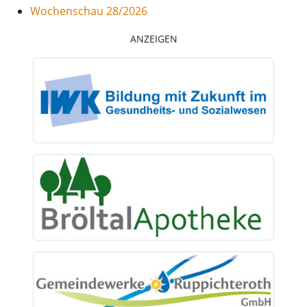
Wochenschau 28/2026
ANZEIGEN