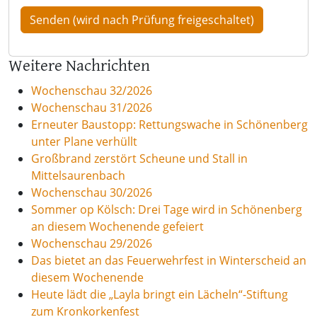
Weitere Nachrichten
Wochenschau 32/2026
Wochenschau 31/2026
Erneuter Baustopp: Rettungswache in Schönenberg
unter Plane verhüllt
Großbrand zerstört Scheune und Stall in
Mittelsaurenbach
Wochenschau 30/2026
Sommer op Kölsch: Drei Tage wird in Schönenberg
an diesem Wochenende gefeiert
Wochenschau 29/2026
Das bietet an das Feuerwehrfest in Winterscheid an
diesem Wochenende
Heute lädt die „Layla bringt ein Lächeln“-Stiftung
zum Kronkorkenfest