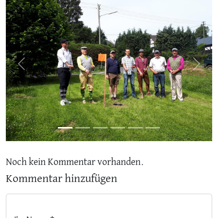
Previous
Next
Noch kein Kommentar vorhanden.
Kommentar hinzufügen