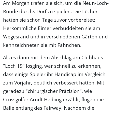
Am Morgen trafen sie sich, um die Neun-Loch-
Runde durchs Dorf zu spielen. Die Löcher
hatten sie schon Tage zuvor vorbereitet:
Herkömmliche Eimer verbuddelten sie am
Wegesrand und in verschiedenen Gärten und
kennzeichneten sie mit Fähnchen.
Als es dann mit dem Abschlag am Clubhaus
"Loch 19" losging, war schnell zu erkennen,
dass einige Spieler ihr Handicap im Vergleich
zum Vorjahr, deutlich verbessert hatten. Mit
geradezu "chirurgischer Präzision", wie
Crossgolfer Arndt Helbing erzählt, flogen die
Bälle entlang des Fairway. Nachdem die