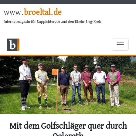
www.
broeltal.de
Internetmagazin für Ruppichteroth und den Rhein-Sieg-Kreis
Mit dem Golfschläger quer durch