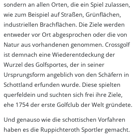
sondern an allen Orten, die ein Spiel zulassen,
wie zum Beispiel auf Straßen, Grünflächen,
industriellen Brachflächen. Die Ziele werden
entweder vor Ort abgesprochen oder die von
Natur aus vorhandenen genommen. Crossgolf
ist demnach eine Wiederentdeckung der
Wurzel des Golfsportes, der in seiner
Ursprungsform angeblich von den Schäfern in
Schottland erfunden wurde. Diese spielten
querfeldein und suchten sich frei ihre Ziele,
ehe 1754 der erste Golfclub der Welt gründete.
Und genauso wie die schottischen Vorfahren
haben es die Ruppichteroth Sportler gemacht.