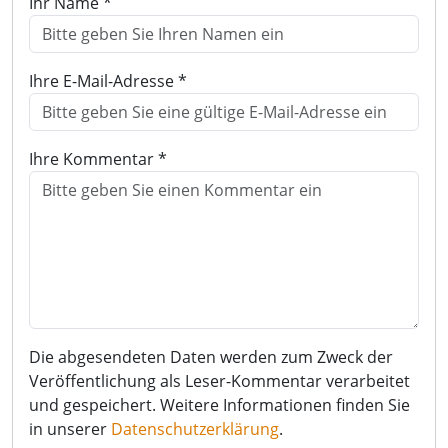
Ihr Name *
Ihre E-Mail-Adresse *
Ihre Kommentar *
Die abgesendeten Daten werden zum Zweck der
Veröffentlichung als Leser-Kommentar verarbeitet
und gespeichert. Weitere Informationen finden Sie
in unserer
Datenschutzerklärung
.