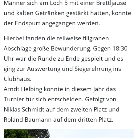
Männer sich am Loch 5 mit einer Brettljause
und kalten Getränken gestärkt hatten, konnte
der Endspurt angegangen werden.
Hierbei fanden die teilweise filigranen
Abschläge große Bewunderung. Gegen 18:30
Uhr war die Runde zu Ende gespielt und es
ging zur Auswertung und Siegerehrung ins
Clubhaus.
Arndt Helbing konnte in diesem Jahr das
Turnier für sich entscheiden. Gefolgt von
Niklas Schmidt auf dem zweiten Platz und
Roland Baumann auf dem dritten Platz.