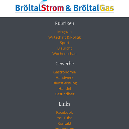
Rubriken
Magazin
Wirtschaft & Politik
Sport
Blaulicht
Wochenschau
Gewerbe
Gastronomie
Handwerk
Dienstleistung
Handel
Gesundheit
Links
Facebook
YouTube
Kontakt
Impressum