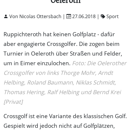
Oeleroth
Von Nicolas Ottersbach |
27.06.2018
|
Sport
Ruppichteroth hat keinen Golfplatz - dafür
aber engagierte Crossgolfer. Die zogen beim
Turnier in Oeleroth über Straßen und Felder,
um in Eimer einzulochen.
Foto: Die Oelerother
Crossgolfer von links Thorge Mohr, Arndt
Helbing, Roland Baumann, Niklas Schmidt,
Thomas Hering, Ralf Helbing und Bernd Krei
[Privat]
Crossgolf ist eine Variante des klassischen Golf.
Gespielt wird jedoch nicht auf Golfplätzen,