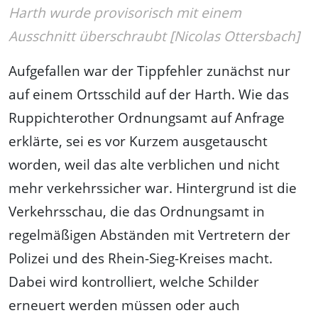
Harth wurde provisorisch mit einem
Ausschnitt überschraubt [Nicolas Ottersbach]
Aufgefallen war der Tippfehler zunächst nur
auf einem Ortsschild auf der Harth. Wie das
Ruppichterother Ordnungsamt auf Anfrage
erklärte, sei es vor Kurzem ausgetauscht
worden, weil das alte verblichen und nicht
mehr verkehrssicher war. Hintergrund ist die
Verkehrsschau, die das Ordnungsamt in
regelmäßigen Abständen mit Vertretern der
Polizei und des Rhein-Sieg-Kreises macht.
Dabei wird kontrolliert, welche Schilder
erneuert werden müssen oder auch