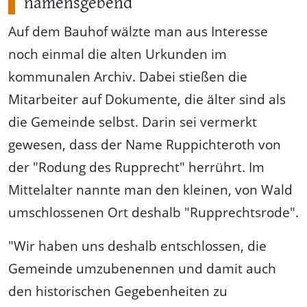
namensgebend
Auf dem Bauhof wälzte man aus Interesse
noch einmal die alten Urkunden im
kommunalen Archiv. Dabei stießen die
Mitarbeiter auf Dokumente, die älter sind als
die Gemeinde selbst. Darin sei vermerkt
gewesen, dass der Name Ruppichteroth von
der "Rodung des Rupprecht" herrührt. Im
Mittelalter nannte man den kleinen, von Wald
umschlossenen Ort deshalb "Rupprechtsrode".
"Wir haben uns deshalb entschlossen, die
Gemeinde umzubenennen und damit auch
den historischen Gegebenheiten zu