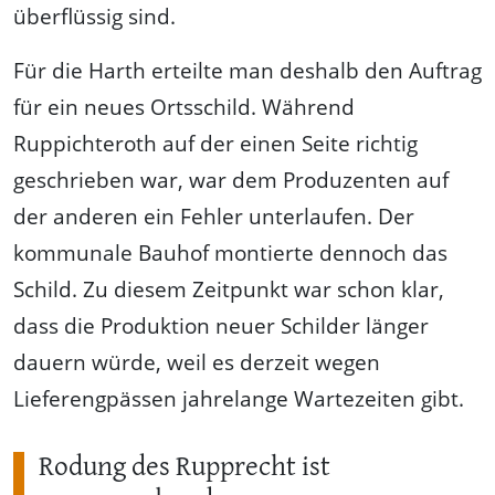
überflüssig sind.
Für die Harth erteilte man deshalb den Auftrag
für ein neues Ortsschild. Während
Ruppichteroth auf der einen Seite richtig
geschrieben war, war dem Produzenten auf
der anderen ein Fehler unterlaufen. Der
kommunale Bauhof montierte dennoch das
Schild. Zu diesem Zeitpunkt war schon klar,
dass die Produktion neuer Schilder länger
dauern würde, weil es derzeit wegen
Lieferengpässen jahrelange Wartezeiten gibt.
Rodung des Rupprecht ist