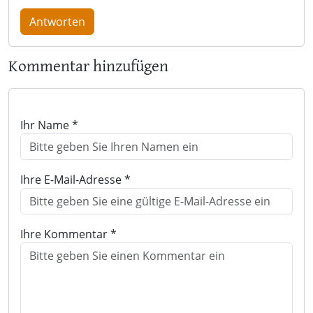
Antworten
Kommentar hinzufügen
Ihr Name *
Ihre E-Mail-Adresse *
Ihre Kommentar *