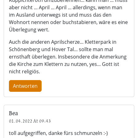
aber nicht ... April ... April ... allerdings, wenn man
im Ausland unterwegs ist und muss das den
Wohnort nennen oder buchstabieren, wäre es eine
Überlegung wert.
Auch die anderen Aprilscherze... Kletterpark in
Schönenberg und Hover Tal... sollte man mal
ernsthaft überlegen. Insbesondere die Anmerkung
die Kirche zum Klettern zu nutzen, yes... Gott ist
nicht religiös.
Antworten
Bea
01.04.2022 At 09:43
toll aufgegriffen, danke fürs schmunzeln :-)