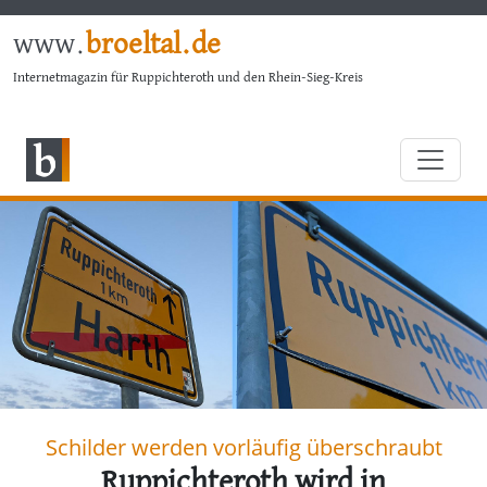
www.
broeltal.de
Internetmagazin für Ruppichteroth und den Rhein-Sieg-Kreis
Schilder werden vorläufig überschraubt
Ruppichteroth wird in