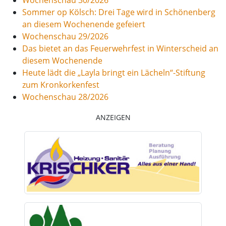
Sommer op Kölsch: Drei Tage wird in Schönenberg
an diesem Wochenende gefeiert
Wochenschau 29/2026
Das bietet an das Feuerwehrfest in Winterscheid an
diesem Wochenende
Heute lädt die „Layla bringt ein Lächeln“-Stiftung
zum Kronkorkenfest
Wochenschau 28/2026
ANZEIGEN