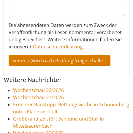
Die abgesendeten Daten werden zum Zweck der
Veröffentlichung als Leser-Kommentar verarbeitet
und gespeichert. Weitere Informationen finden Sie
in unserer
Datenschutzerklärung
.
Weitere Nachrichten
Wochenschau 32/2026
Wochenschau 31/2026
Erneuter Baustopp: Rettungswache in Schönenberg
unter Plane verhüllt
Großbrand zerstört Scheune und Stall in
Mittelsaurenbach
Wochenschau 30/2026