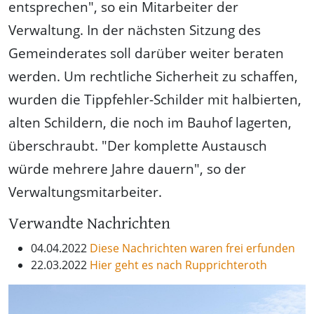
entsprechen", so ein Mitarbeiter der
Verwaltung. In der nächsten Sitzung des
Gemeinderates soll darüber weiter beraten
werden. Um rechtliche Sicherheit zu schaffen,
wurden die Tippfehler-Schilder mit halbierten,
alten Schildern, die noch im Bauhof lagerten,
überschraubt. "Der komplette Austausch
würde mehrere Jahre dauern", so der
Verwaltungsmitarbeiter.
Verwandte Nachrichten
04.04.2022
Diese Nachrichten waren frei erfunden
22.03.2022
Hier geht es nach Rupprichteroth