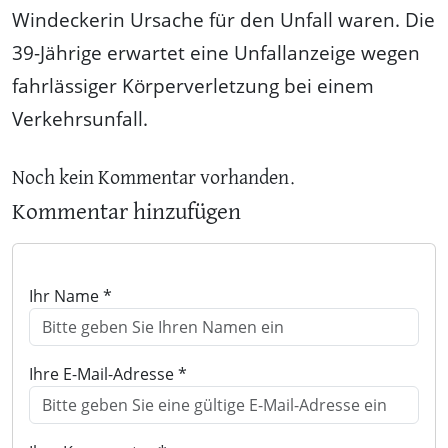
Windeckerin Ursache für den Unfall waren. Die
39-Jährige erwartet eine Unfallanzeige wegen
fahrlässiger Körperverletzung bei einem
Verkehrsunfall.
Noch kein Kommentar vorhanden.
Kommentar hinzufügen
Ihr Name *
Ihre E-Mail-Adresse *