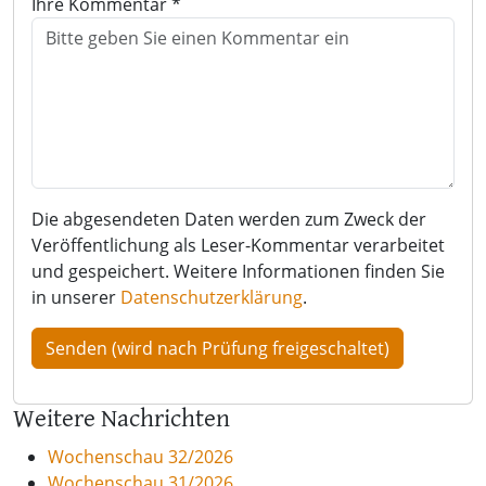
Ihre Kommentar *
Die abgesendeten Daten werden zum Zweck der
Veröffentlichung als Leser-Kommentar verarbeitet
und gespeichert. Weitere Informationen finden Sie
in unserer
Datenschutzerklärung
.
Weitere Nachrichten
Wochenschau 32/2026
Wochenschau 31/2026