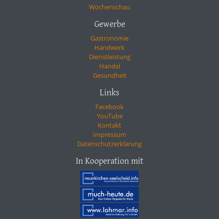
Wochenschau
Gewerbe
Gastronomie
Handwerk
Dienstleistung
Handel
Gesundheit
Links
Facebook
YouTube
Kontakt
Impressum
Datenschutzerklärung
In Kooperation mit