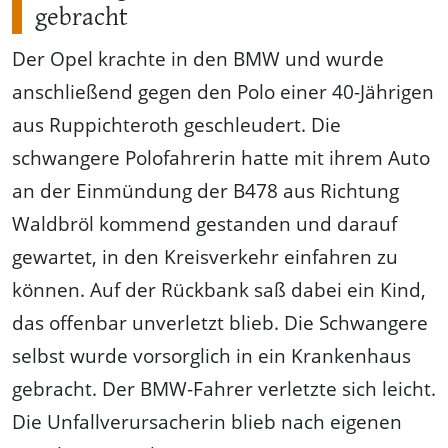
gebracht
Der Opel krachte in den BMW und wurde
anschließend gegen den Polo einer 40-Jährigen
aus Ruppichteroth geschleudert. Die
schwangere Polofahrerin hatte mit ihrem Auto
an der Einmündung der B478 aus Richtung
Waldbröl kommend gestanden und darauf
gewartet, in den Kreisverkehr einfahren zu
können. Auf der Rückbank saß dabei ein Kind,
das offenbar unverletzt blieb. Die Schwangere
selbst wurde vorsorglich in ein Krankenhaus
gebracht. Der BMW-Fahrer verletzte sich leicht.
Die Unfallverursacherin blieb nach eigenen