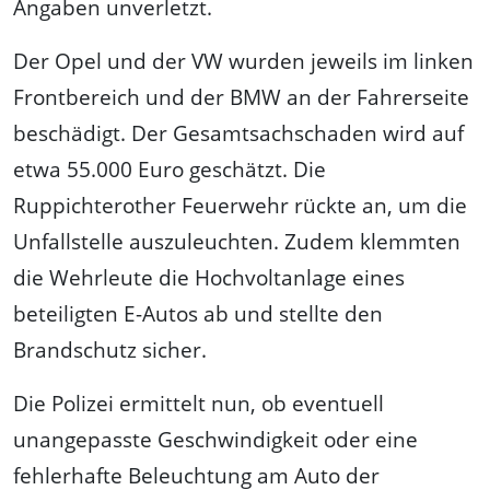
Angaben unverletzt.
Der Opel und der VW wurden jeweils im linken
Frontbereich und der BMW an der Fahrerseite
beschädigt. Der Gesamtsachschaden wird auf
etwa 55.000 Euro geschätzt. Die
Ruppichterother Feuerwehr rückte an, um die
Unfallstelle auszuleuchten. Zudem klemmten
die Wehrleute die Hochvoltanlage eines
beteiligten E-Autos ab und stellte den
Brandschutz sicher.
Die Polizei ermittelt nun, ob eventuell
unangepasste Geschwindigkeit oder eine
fehlerhafte Beleuchtung am Auto der