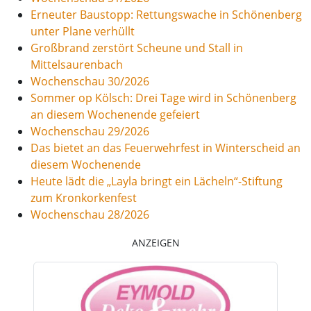
Erneuter Baustopp: Rettungswache in Schönenberg
unter Plane verhüllt
Großbrand zerstört Scheune und Stall in
Mittelsaurenbach
Wochenschau 30/2026
Sommer op Kölsch: Drei Tage wird in Schönenberg
an diesem Wochenende gefeiert
Wochenschau 29/2026
Das bietet an das Feuerwehrfest in Winterscheid an
diesem Wochenende
Heute lädt die „Layla bringt ein Lächeln“-Stiftung
zum Kronkorkenfest
Wochenschau 28/2026
ANZEIGEN