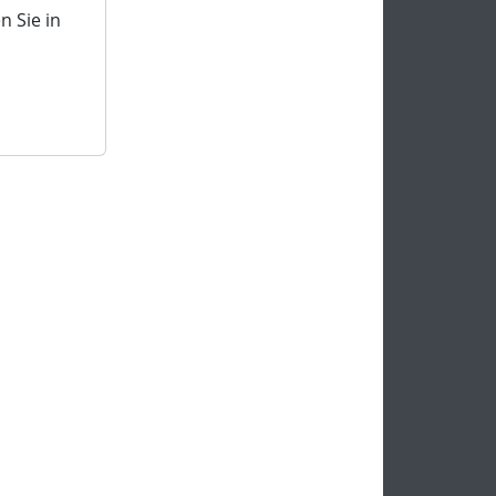
 Sie in