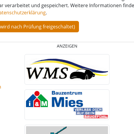
verarbeitet und gespeichert. Weitere Informationen finden
atenschutzerklärung
.
ANZEIGEN
n