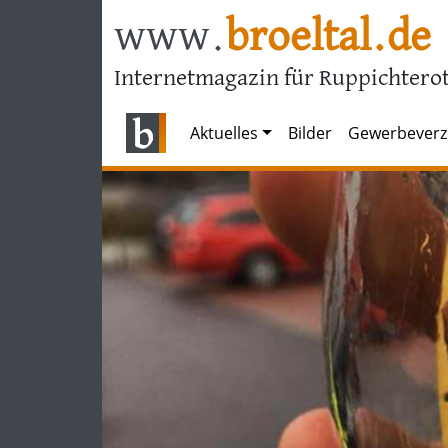
www.
broeltal.de
Internetmagazin für Ruppichterot
Aktuelles
Bilder
Gewerbeverz