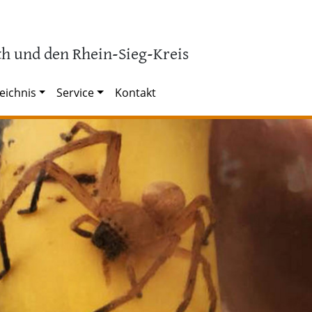
h und den Rhein-Sieg-Kreis
eichnis
Service
Kontakt