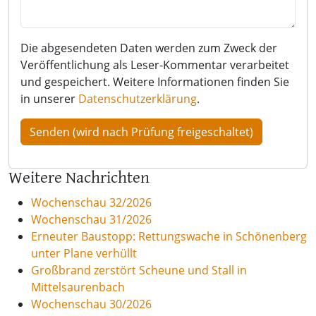
Die abgesendeten Daten werden zum Zweck der
Veröffentlichung als Leser-Kommentar verarbeitet
und gespeichert. Weitere Informationen finden Sie
in unserer
Datenschutzerklärung
.
Weitere Nachrichten
Wochenschau 32/2026
Wochenschau 31/2026
Erneuter Baustopp: Rettungswache in Schönenberg
unter Plane verhüllt
Großbrand zerstört Scheune und Stall in
Mittelsaurenbach
Wochenschau 30/2026