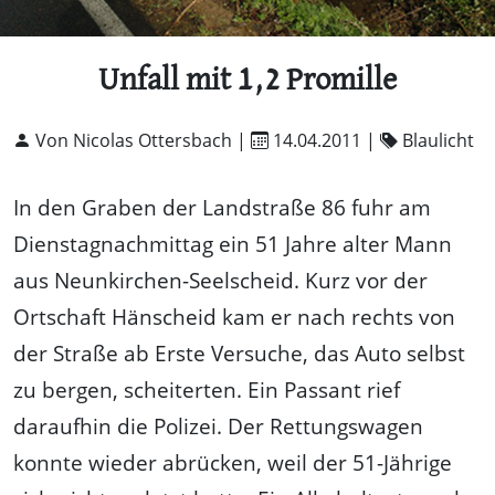
Unfall mit 1,2 Promille
Von Nicolas Ottersbach |
14.04.2011
|
Blaulicht
In den Graben der Landstraße 86 fuhr am
Dienstagnachmittag ein 51 Jahre alter Mann
aus Neunkirchen-Seelscheid. Kurz vor der
Ortschaft Hänscheid kam er nach rechts von
der Straße ab Erste Versuche, das Auto selbst
zu bergen, scheiterten. Ein Passant rief
daraufhin die Polizei. Der Rettungswagen
konnte wieder abrücken, weil der 51-Jährige