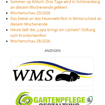
Sommer op Kölsch: Drei Tage wird in Schönenberg
an diesem Wochenende gefeiert
Wochenschau 29/2026
Das bietet an das Feuerwehrfest in Winterscheid an
diesem Wochenende
Heute lädt die „Layla bringt ein Lächeln“-Stiftung
zum Kronkorkenfest
Wochenschau 28/2026
ANZEIGEN