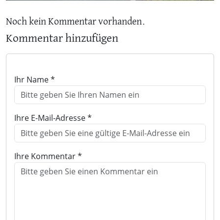
Noch kein Kommentar vorhanden.
Kommentar hinzufügen
Ihr Name *
Ihre E-Mail-Adresse *
Ihre Kommentar *