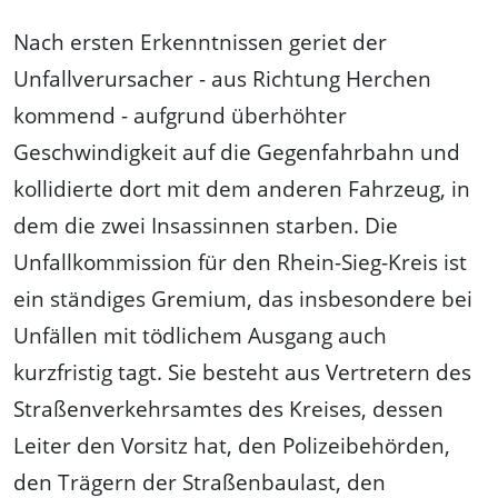
Nach ersten Erkenntnissen geriet der
Unfallverursacher - aus Richtung Herchen
kommend - aufgrund überhöhter
Geschwindigkeit auf die Gegenfahrbahn und
kollidierte dort mit dem anderen Fahrzeug, in
dem die zwei Insassinnen starben. Die
Unfallkommission für den Rhein-Sieg-Kreis ist
ein ständiges Gremium, das insbesondere bei
Unfällen mit tödlichem Ausgang auch
kurzfristig tagt. Sie besteht aus Vertretern des
Straßenverkehrsamtes des Kreises, dessen
Leiter den Vorsitz hat, den Polizeibehörden,
den Trägern der Straßenbaulast, den