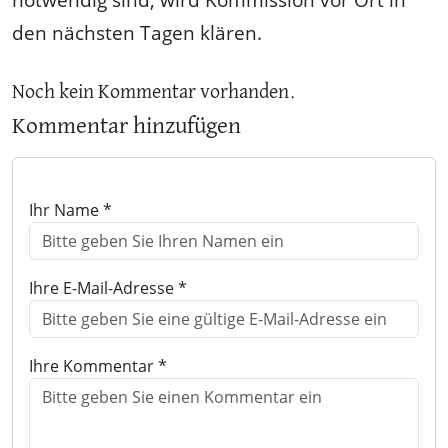
den nächsten Tagen klären.
Noch kein Kommentar vorhanden.
Kommentar hinzufügen
Ihr Name *
Ihre E-Mail-Adresse *
Ihre Kommentar *