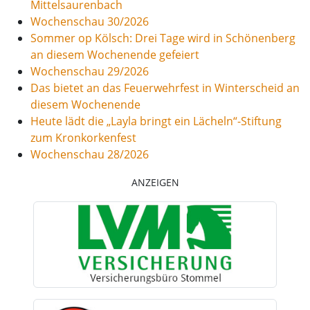
Mittelsaurenbach
Wochenschau 30/2026
Sommer op Kölsch: Drei Tage wird in Schönenberg
an diesem Wochenende gefeiert
Wochenschau 29/2026
Das bietet an das Feuerwehrfest in Winterscheid an
diesem Wochenende
Heute lädt die „Layla bringt ein Lächeln“-Stiftung
zum Kronkorkenfest
Wochenschau 28/2026
ANZEIGEN