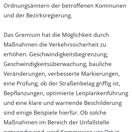
Ordnungsämtern der betroffenen Kommunen
und der Bezirksregierung.
Das Gremium hat die Möglichkeit durch
Maßnahmen die Verkehrssicherheit zu
erhöhen. Geschwindigkeitsbegrenzung,
Geschwindigkeitsüberwachung, bauliche
Veränderungen, verbesserte Markierungen,
eine Prüfung, ob der Straßenbelag griffig ist,
Bepflanzungen, optimierte Leitplankenführung
und eine klare und warnende Beschilderung
sind einige Beispiele hierfür. Ob solche
Maßnahmen im Bereich der Unfallstelle
notwendig sind, wird Kommission vor Ort in