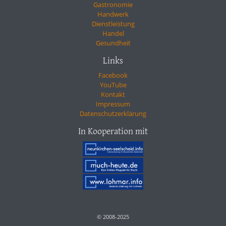
Gastronomie
Handwerk
Dienstleistung
Handel
Gesundheit
Links
Facebook
YouTube
Kontakt
Impressum
Datenschutzerklärung
In Kooperation mit
© 2008-2025