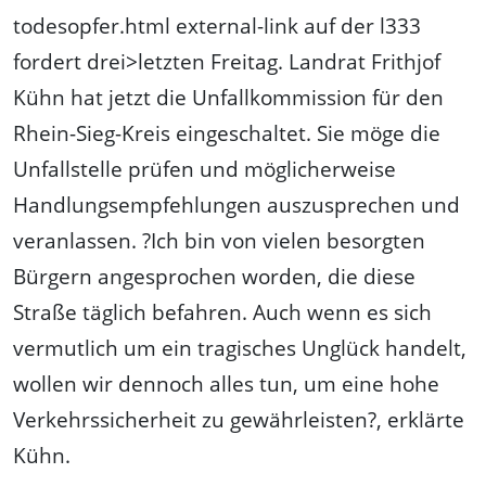
todesopfer.html external-link auf der l333
fordert drei>letzten Freitag. Landrat Frithjof
Kühn hat jetzt die Unfallkommission für den
Rhein-Sieg-Kreis eingeschaltet. Sie möge die
Unfallstelle prüfen und möglicherweise
Handlungsempfehlungen auszusprechen und
veranlassen. ?Ich bin von vielen besorgten
Bürgern angesprochen worden, die diese
Straße täglich befahren. Auch wenn es sich
vermutlich um ein tragisches Unglück handelt,
wollen wir dennoch alles tun, um eine hohe
Verkehrssicherheit zu gewährleisten?, erklärte
Kühn.