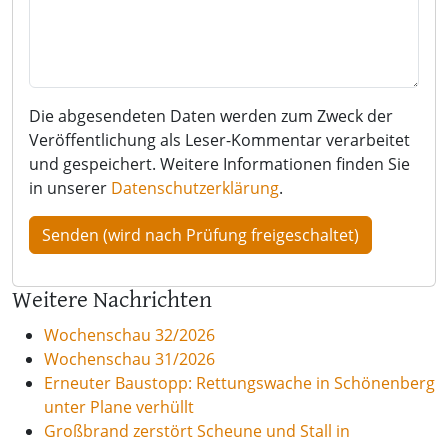
Die abgesendeten Daten werden zum Zweck der
Veröffentlichung als Leser-Kommentar verarbeitet
und gespeichert. Weitere Informationen finden Sie
in unserer
Datenschutzerklärung
.
Weitere Nachrichten
Wochenschau 32/2026
Wochenschau 31/2026
Erneuter Baustopp: Rettungswache in Schönenberg
unter Plane verhüllt
Großbrand zerstört Scheune und Stall in