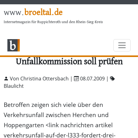
www.
broeltal.de
Internetmagazin für Ruppichteroth und den Rhein-Sieg-Kreis
Unfallkommission soll prüfen
Von Christina Ottersbach |
08.07.2009
|
Blaulicht
Betroffen zeigen sich viele über den
Verkehrsunfall zwischen Herchen und
Hoppengarten <link nachrichten artikel
verkehrsunfall-auf-der-l333-fordert-drei-