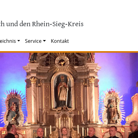
h und den Rhein-Sieg-Kreis
eichnis
Service
Kontakt