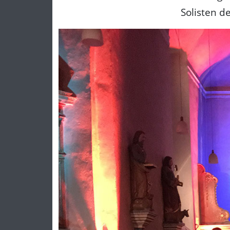
Solisten d