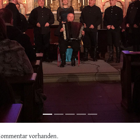
Kommentar vorhanden.