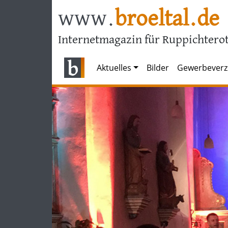
www.
broeltal.de
Internetmagazin für Ruppichterot
Aktuelles
Bilder
Gewerbeverz