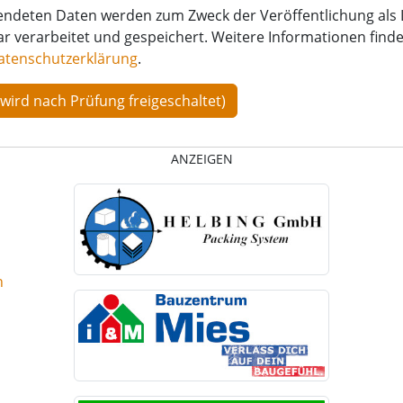
endeten Daten werden zum Zweck der Veröffentlichung als 
verarbeitet und gespeichert. Weitere Informationen finden
atenschutzerklärung
.
ANZEIGEN
n