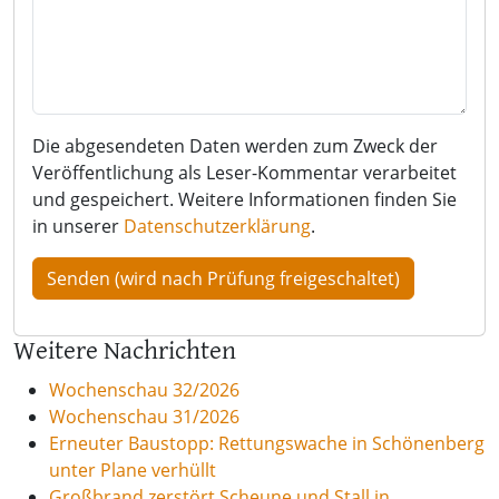
Die abgesendeten Daten werden zum Zweck der
Veröffentlichung als Leser-Kommentar verarbeitet
und gespeichert. Weitere Informationen finden Sie
in unserer
Datenschutzerklärung
.
Weitere Nachrichten
Wochenschau 32/2026
Wochenschau 31/2026
Erneuter Baustopp: Rettungswache in Schönenberg
unter Plane verhüllt
Großbrand zerstört Scheune und Stall in