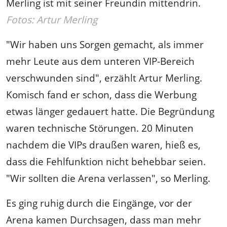
Merling ist mit seiner Freundin mittendrin.
Fotos: Artur Merling
"Wir haben uns Sorgen gemacht, als immer
mehr Leute aus dem unteren VIP-Bereich
verschwunden sind", erzählt Artur Merling.
Komisch fand er schon, dass die Werbung
etwas länger gedauert hatte. Die Begründung
waren technische Störungen. 20 Minuten
nachdem die VIPs draußen waren, hieß es,
dass die Fehlfunktion nicht behebbar seien.
"Wir sollten die Arena verlassen", so Merling.
Es ging ruhig durch die Eingänge, vor der
Arena kamen Durchsagen, dass man mehr