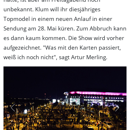
unbekannt. Klum will ihr diesjähriges
Topmodel in einem neuen Anlauf in einer
Sendung am 28. Mai küren. Zum Abbruch kann
es dann kaum kommen. Die Show wird vorher
aufgezeichnet. "Was mit den Karten passiert,
weiß ich noch nicht", sagt Artur Merling.
Previous
Next