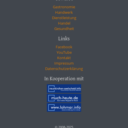
Gastronomie
Handwerk
Dienstleistung
Handel
Gesundheit
Links
Facebook
YouTube
Kontakt
Impressum
Datenschutzerklärung
In Kooperation mit
© 2008-2025