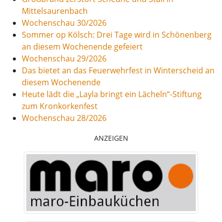
Mittelsaurenbach
Wochenschau 30/2026
Sommer op Kölsch: Drei Tage wird in Schönenberg
an diesem Wochenende gefeiert
Wochenschau 29/2026
Das bietet an das Feuerwehrfest in Winterscheid an
diesem Wochenende
Heute lädt die „Layla bringt ein Lächeln“-Stiftung
zum Kronkorkenfest
Wochenschau 28/2026
ANZEIGEN