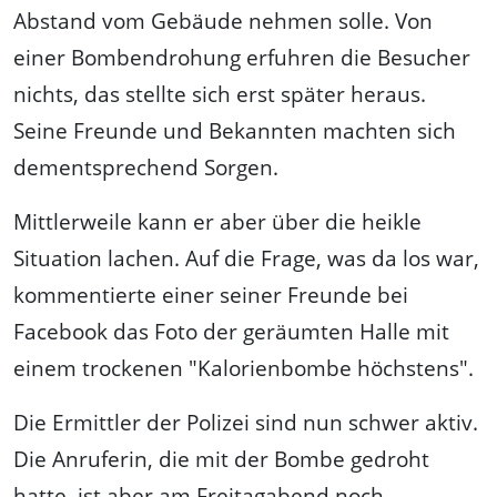
Abstand vom Gebäude nehmen solle. Von
einer Bombendrohung erfuhren die Besucher
nichts, das stellte sich erst später heraus.
Seine Freunde und Bekannten machten sich
dementsprechend Sorgen.
Mittlerweile kann er aber über die heikle
Situation lachen. Auf die Frage, was da los war,
kommentierte einer seiner Freunde bei
Facebook das Foto der geräumten Halle mit
einem trockenen "Kalorienbombe höchstens".
Die Ermittler der Polizei sind nun schwer aktiv.
Die Anruferin, die mit der Bombe gedroht
hatte, ist aber am Freitagabend noch