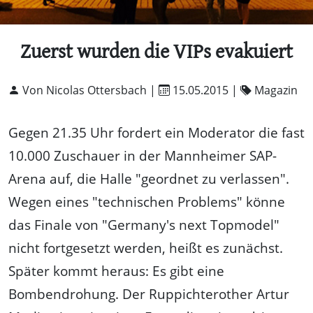
Zuerst wurden die VIPs evakuiert
Von Nicolas Ottersbach |
15.05.2015
|
Magazin
Gegen 21.35 Uhr fordert ein Moderator die fast
10.000 Zuschauer in der Mannheimer SAP-
Arena auf, die Halle "geordnet zu verlassen".
Wegen eines "technischen Problems" könne
das Finale von "Germany's next Topmodel"
nicht fortgesetzt werden, heißt es zunächst.
Später kommt heraus: Es gibt eine
Bombendrohung. Der Ruppichterother Artur