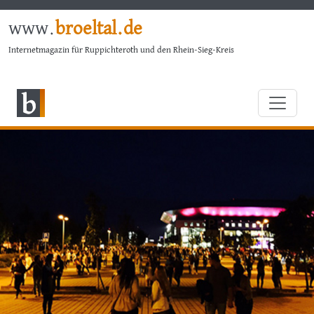
www.
broeltal.de
Internetmagazin für Ruppichteroth und den Rhein-Sieg-Kreis