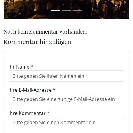
Noch kein Kommentar vorhanden.
Kommentar hinzufügen
Ihr Name *
Ihre E-Mail-Adresse *
Ihre Kommentar *