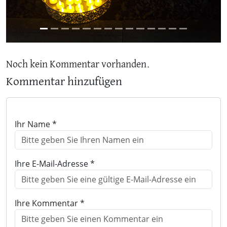
Noch kein Kommentar vorhanden.
Kommentar hinzufügen
Ihr Name *
Ihre E-Mail-Adresse *
Ihre Kommentar *