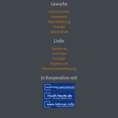
Gewerbe
Gastronomie
Handwerk
Dienstleistung
Handel
Gesundheit
Links
Facebook
YouTube
Kontakt
Impressum
Datenschutzerklärung
In Kooperation mit