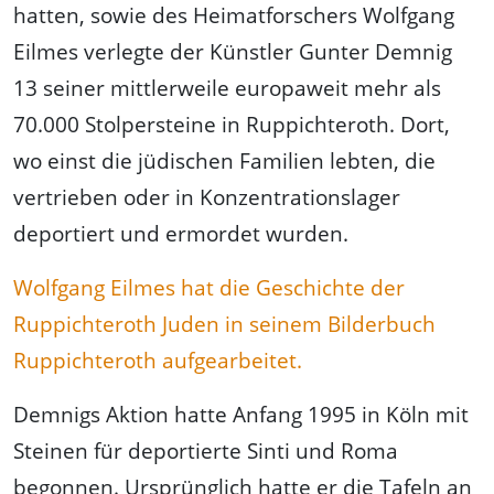
hatten, sowie des Heimatforschers Wolfgang
Eilmes verlegte der Künstler Gunter Demnig
13 seiner mittlerweile europaweit mehr als
70.000 Stolpersteine in Ruppichteroth. Dort,
wo einst die jüdischen Familien lebten, die
vertrieben oder in Konzentrationslager
deportiert und ermordet wurden.
Wolfgang Eilmes hat die Geschichte der
Ruppichteroth Juden in seinem Bilderbuch
Ruppichteroth aufgearbeitet.
Demnigs Aktion hatte Anfang 1995 in Köln mit
Steinen für deportierte Sinti und Roma
begonnen. Ursprünglich hatte er die Tafeln an