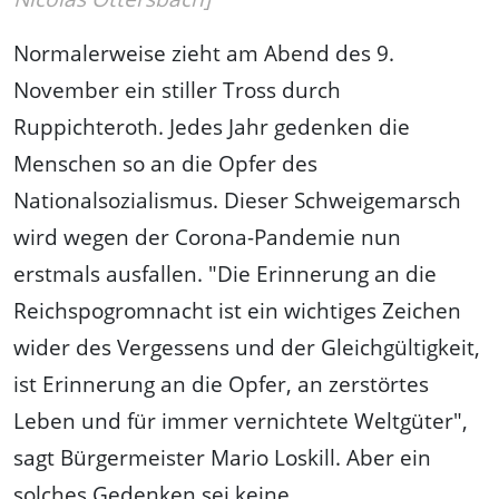
Normalerweise zieht am Abend des 9.
November ein stiller Tross durch
Ruppichteroth. Jedes Jahr gedenken die
Menschen so an die Opfer des
Nationalsozialismus. Dieser Schweigemarsch
wird wegen der Corona-Pandemie nun
erstmals ausfallen. "Die Erinnerung an die
Reichspogromnacht ist ein wichtiges Zeichen
wider des Vergessens und der Gleichgültigkeit,
ist Erinnerung an die Opfer, an zerstörtes
Leben und für immer vernichtete Weltgüter",
sagt Bürgermeister Mario Loskill. Aber ein
solches Gedenken sei keine