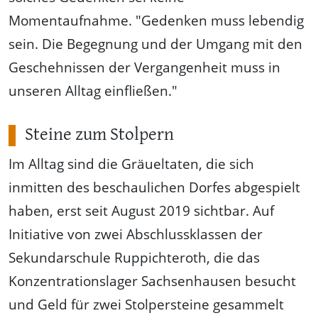
Momentaufnahme. "Gedenken muss lebendig
sein. Die Begegnung und der Umgang mit den
Geschehnissen der Vergangenheit muss in
unseren Alltag einfließen."
Steine zum Stolpern
Im Alltag sind die Gräueltaten, die sich
inmitten des beschaulichen Dorfes abgespielt
haben, erst seit August 2019 sichtbar. Auf
Initiative von zwei Abschlussklassen der
Sekundarschule Ruppichteroth, die das
Konzentrationslager Sachsenhausen besucht
und Geld für zwei Stolpersteine gesammelt