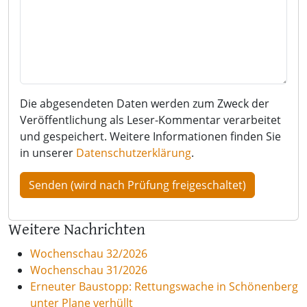
Die abgesendeten Daten werden zum Zweck der
Veröffentlichung als Leser-Kommentar verarbeitet
und gespeichert. Weitere Informationen finden Sie
in unserer
Datenschutzerklärung
.
Weitere Nachrichten
Wochenschau 32/2026
Wochenschau 31/2026
Erneuter Baustopp: Rettungswache in Schönenberg
unter Plane verhüllt