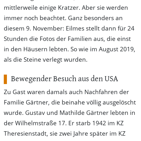
mittlerweile einige Kratzer. Aber sie werden
immer noch beachtet. Ganz besonders an
diesem 9. November: Eilmes stellt dann für 24
Stunden die Fotos der Familien aus, die einst
in den Häusern lebten. So wie im August 2019,
als die Steine verlegt wurden.
Bewegender Besuch aus den USA
Zu Gast waren damals auch Nachfahren der
Familie Gärtner, die beinahe völlig ausgelöscht
wurde. Gustav und Mathilde Gärtner lebten in
der Wilhelmstraße 17. Er starb 1942 im KZ
Theresienstadt, sie zwei Jahre später im KZ