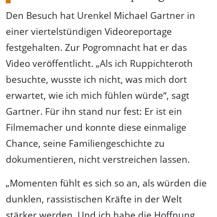
Den Besuch hat Urenkel Michael Gartner in
einer viertelstündigen Videoreportage
festgehalten. Zur Pogromnacht hat er das
Video veröffentlicht. „Als ich Ruppichteroth
besuchte, wusste ich nicht, was mich dort
erwartet, wie ich mich fühlen würde“, sagt
Gartner. Für ihn stand nur fest: Er ist ein
Filmemacher und konnte diese einmalige
Chance, seine Familiengeschichte zu
dokumentieren, nicht verstreichen lassen.
„Momenten fühlt es sich so an, als würden die
dunklen, rassistischen Kräfte in der Welt
stärker werden. Und ich habe die Hoffnung,