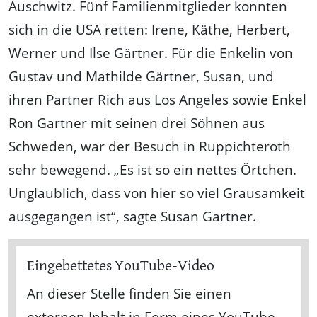
Auschwitz. Fünf Familienmitglieder konnten
sich in die USA retten: Irene, Käthe, Herbert,
Werner und Ilse Gärtner. Für die Enkelin von
Gustav und Mathilde Gärtner, Susan, und
ihren Partner Rich aus Los Angeles sowie Enkel
Ron Gartner mit seinen drei Söhnen aus
Schweden, war der Besuch in Ruppichteroth
sehr bewegend. „Es ist so ein nettes Örtchen.
Unglaublich, dass von hier so viel Grausamkeit
ausgegangen ist“, sagte Susan Gartner.
Eingebettetes YouTube-Video
An dieser Stelle finden Sie einen
externen Inhalt in Form eines YouTube-