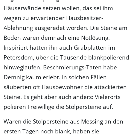
Häuserwände setzen wollen, das sei ihm
wegen zu erwartender Hausbesitzer-
Ablehnung ausgeredet worden. Die Steine am
Boden waren demnach eine Notlösung.
Inspiriert hätten ihn auch Grabplatten im
Petersdom, über die Tausende blankpolierend
hinweglaufen. Beschmierungs-Taten habe
Demnig kaum erlebt. In solchen Fällen
säuberten oft Hausbewohner die attackierten
Steine. Es geht aber auch anders: Vielerorts
polieren Freiwillige die Stolpersteine auf.
Waren die Stolpersteine aus Messing an den
ersten Tagen noch blank, haben sie