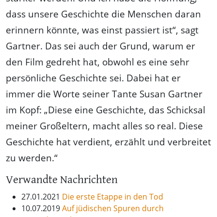
dass unsere Geschichte die Menschen daran
erinnern könnte, was einst passiert ist“, sagt
Gartner. Das sei auch der Grund, warum er
den Film gedreht hat, obwohl es eine sehr
persönliche Geschichte sei. Dabei hat er
immer die Worte seiner Tante Susan Gartner
im Kopf: „Diese eine Geschichte, das Schicksal
meiner Großeltern, macht alles so real. Diese
Geschichte hat verdient, erzählt und verbreitet
zu werden.“
Verwandte Nachrichten
27.01.2021
Die erste Etappe in den Tod
10.07.2019
Auf jüdischen Spuren durch