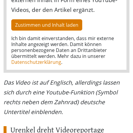
Videos, der den Artikel ergänzt.
Zustimmen und Inhalt laden
Ich bin damit einverstanden, dass mir externe
Inhalte angezeigt werden. Damit können
personenbezogene Daten an Drittanbieter
übermittelt werden. Mehr dazu in unserer
Datenschutzerklärung
.
Das Video ist auf Englisch, allerdings lassen
sich durch eine Youtube-Funktion (Symbol
rechts neben dem Zahnrad) deutsche
Untertitel einblenden.
Urenkel dreht Videoreportage