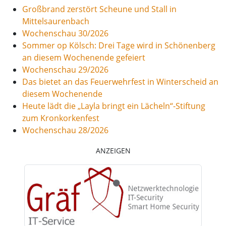
Großbrand zerstört Scheune und Stall in
Mittelsaurenbach
Wochenschau 30/2026
Sommer op Kölsch: Drei Tage wird in Schönenberg
an diesem Wochenende gefeiert
Wochenschau 29/2026
Das bietet an das Feuerwehrfest in Winterscheid an
diesem Wochenende
Heute lädt die „Layla bringt ein Lächeln“-Stiftung
zum Kronkorkenfest
Wochenschau 28/2026
ANZEIGEN