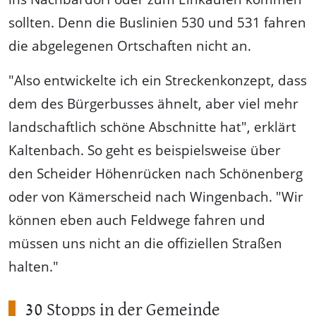
sollten. Denn die Buslinien 530 und 531 fahren
die abgelegenen Ortschaften nicht an.
"Also entwickelte ich ein Streckenkonzept, dass
dem des Bürgerbusses ähnelt, aber viel mehr
landschaftlich schöne Abschnitte hat", erklärt
Kaltenbach. So geht es beispielsweise über
den Scheider Höhenrücken nach Schönenberg
oder von Kämerscheid nach Wingenbach. "Wir
können eben auch Feldwege fahren und
müssen uns nicht an die offiziellen Straßen
halten."
30 Stopps in der Gemeinde