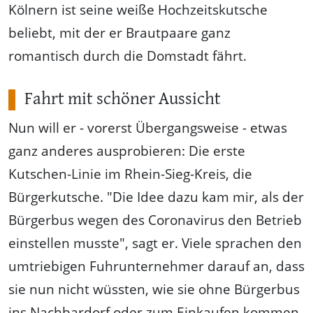
Kölnern ist seine weiße Hochzeitskutsche
beliebt, mit der er Brautpaare ganz
romantisch durch die Domstadt fährt.
Fahrt mit schöner Aussicht
Nun will er - vorerst Übergangsweise - etwas
ganz anderes ausprobieren: Die erste
Kutschen-Linie im Rhein-Sieg-Kreis, die
Bürgerkutsche. "Die Idee dazu kam mir, als der
Bürgerbus wegen des Coronavirus den Betrieb
einstellen musste", sagt er. Viele sprachen den
umtriebigen Fuhrunternehmer darauf an, dass
sie nun nicht wüssten, wie sie ohne Bürgerbus
ins Nachbardorf oder zum Einkaufen kommen