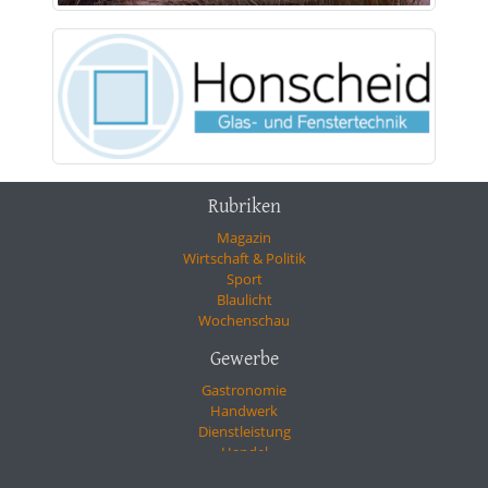
Rubriken
Magazin
Wirtschaft & Politik
Sport
Blaulicht
Wochenschau
Gewerbe
Gastronomie
Handwerk
Dienstleistung
Handel
Gesundheit