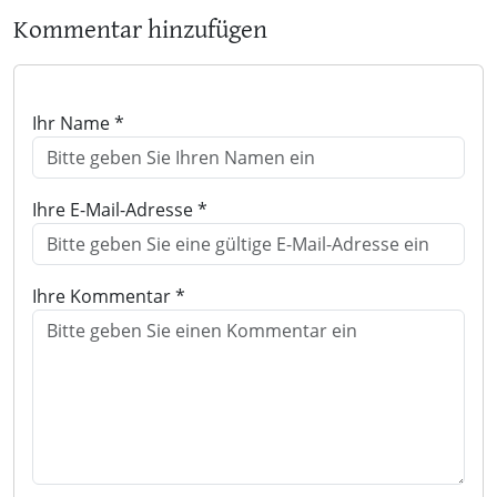
Kommentar hinzufügen
Ihr Name *
Ihre E-Mail-Adresse *
Ihre Kommentar *