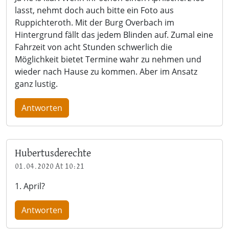
lasst, nehmt doch auch bitte ein Foto aus
Ruppichteroth. Mit der Burg Overbach im
Hintergrund fällt das jedem Blinden auf. Zumal eine
Fahrzeit von acht Stunden schwerlich die
Möglichkeit bietet Termine wahr zu nehmen und
wieder nach Hause zu kommen. Aber im Ansatz
ganz lustig.
Antworten
Hubertusderechte
01.04.2020 At 10:21
1. April?
Antworten