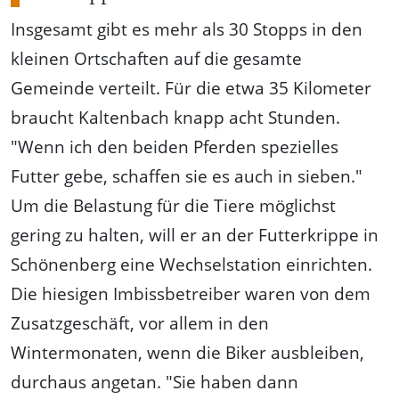
Insgesamt gibt es mehr als 30 Stopps in den
kleinen Ortschaften auf die gesamte
Gemeinde verteilt. Für die etwa 35 Kilometer
braucht Kaltenbach knapp acht Stunden.
"Wenn ich den beiden Pferden spezielles
Futter gebe, schaffen sie es auch in sieben."
Um die Belastung für die Tiere möglichst
gering zu halten, will er an der Futterkrippe in
Schönenberg eine Wechselstation einrichten.
Die hiesigen Imbissbetreiber waren von dem
Zusatzgeschäft, vor allem in den
Wintermonaten, wenn die Biker ausbleiben,
durchaus angetan. "Sie haben dann