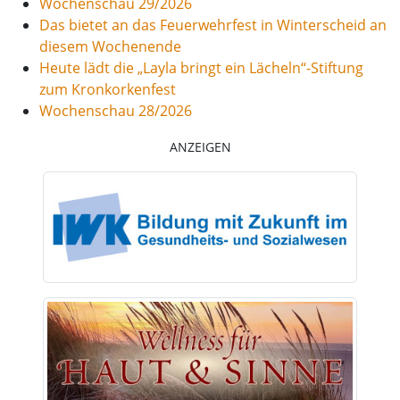
Wochenschau 29/2026
Das bietet an das Feuerwehrfest in Winterscheid an
diesem Wochenende
Heute lädt die „Layla bringt ein Lächeln“-Stiftung
zum Kronkorkenfest
Wochenschau 28/2026
ANZEIGEN