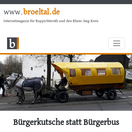
www.
broeltal.de
Internetmagazin für Ruppichteroth und den Rhein-Sieg-Kreis
Bürgerkutsche statt Bürgerbus