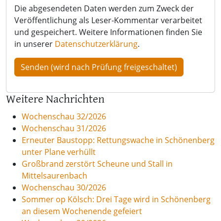
Die abgesendeten Daten werden zum Zweck der
Veröffentlichung als Leser-Kommentar verarbeitet
und gespeichert. Weitere Informationen finden Sie
in unserer
Datenschutzerklärung
.
Weitere Nachrichten
Wochenschau 32/2026
Wochenschau 31/2026
Erneuter Baustopp: Rettungswache in Schönenberg
unter Plane verhüllt
Großbrand zerstört Scheune und Stall in
Mittelsaurenbach
Wochenschau 30/2026
Sommer op Kölsch: Drei Tage wird in Schönenberg
an diesem Wochenende gefeiert