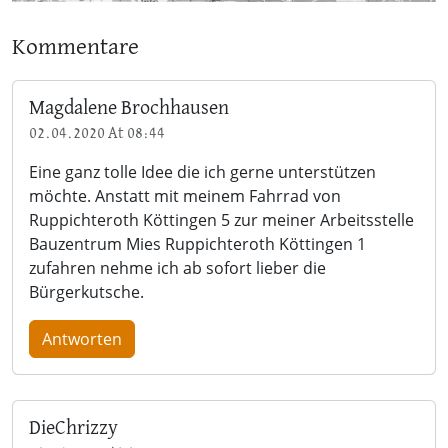
Kommentare
Magdalene Brochhausen
02.04.2020 At 08:44
Eine ganz tolle Idee die ich gerne unterstützen
möchte. Anstatt mit meinem Fahrrad von
Ruppichteroth Köttingen 5 zur meiner Arbeitsstelle
Bauzentrum Mies Ruppichteroth Köttingen 1
zufahren nehme ich ab sofort lieber die
Bürgerkutsche.
Antworten
DieChrizzy