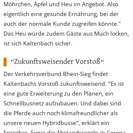
Möhrchen, Äpfel und Heu im Angebot. Also
eigentlich eine gesunde Ernährung, bei der
auch der normale Kunde zugreifen könnte."
Das Heu würde zudem Gäste aus Much locken,
ist sich Kaltenbach sicher.
"Zukunftsweisender Vorstoß"
Der Verkehrsverbund Rhein-Sieg findet
Kaltenbachs Vorstoß zukunftsweisend. "Es ist
eine gute Erweiterung zu den Plänen, ein
Schnellbusnetz aufzubauen. Und dabei sind
die Pferde auch noch klimafreundlicher als
unsere neuen Hybridbusse", erklärt ein
Sprecher. Sogar die Abstandsregeln in Corona-