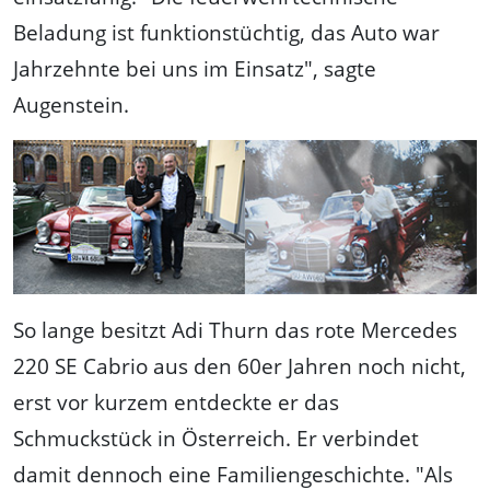
Beladung ist funktionstüchtig, das Auto war
Jahrzehnte bei uns im Einsatz", sagte
Augenstein.
So lange besitzt Adi Thurn das rote Mercedes
220 SE Cabrio aus den 60er Jahren noch nicht,
erst vor kurzem entdeckte er das
Schmuckstück in Österreich. Er verbindet
damit dennoch eine Familiengeschichte. "Als