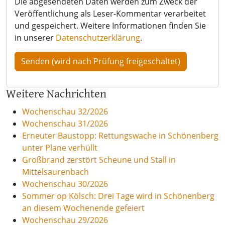
Die abgesendeten Daten werden zum Zweck der
Veröffentlichung als Leser-Kommentar verarbeitet
und gespeichert. Weitere Informationen finden Sie
in unserer
Datenschutzerklärung
.
Weitere Nachrichten
Wochenschau 32/2026
Wochenschau 31/2026
Erneuter Baustopp: Rettungswache in Schönenberg
unter Plane verhüllt
Großbrand zerstört Scheune und Stall in
Mittelsaurenbach
Wochenschau 30/2026
Sommer op Kölsch: Drei Tage wird in Schönenberg
an diesem Wochenende gefeiert
Wochenschau 29/2026