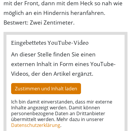
mit der Front, dann mit dem Heck so nah wie
möglich an ein Hindernis heranfahren.
Bestwert: Zwei Zentimeter.
Eingebettetes YouTube-Video
An dieser Stelle finden Sie einen
externen Inhalt in Form eines YouTube-
Videos, der den Artikel ergänzt.
Zustimmen und Inhalt laden
Ich bin damit einverstanden, dass mir externe
Inhalte angezeigt werden. Damit können
personenbezogene Daten an Drittanbieter
übermittelt werden. Mehr dazu in unserer
Datenschutzerklärung
.