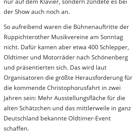
nur auf dem Klavier, sondern zündete es bei
der Show auch noch an.
So aufreibend waren die Bühnenauftritte der
Ruppichterother Musikvereine am Sonntag
nicht. Dafür kamen aber etwa 400 Schlepper,
Oldtimer und Motorräder nach Schönenberg
und präsentierten sich. Das wird laut
Organisatoren die größte Herausforderung für
die kommende Christophorusfahrt in zwei
Jahren sein: Mehr Ausstellungsfläche für die
alten Schätzchen und das mittlerweile in ganz
Deutschland bekannte Oldtimer-Event
schaffen.