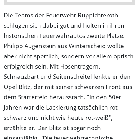
Die Teams der Feuerwehr Ruppichteroth
schlugen sich dabei gut und holten in ihren
historischen Feuerwehrautos zweite Plätze.
Philipp Augenstein aus Winterscheid wollte
aber nicht sportlich, sondern vor allem optisch
erfolgreich sein. Mit Hosenträgern,
Schnauzbart und Seitenscheitel lenkte er den
Opel Blitz, der mit seiner schwarzen Front aus
dem Starterfeld herausstach. "In den 50er
Jahren war die Lackierung tatsächlich rot-
schwarz und nicht wie heute rot-weiß",
erzählte er. Der Blitz ist sogar noch
einsatzfähig. "Die feuerwehrtechnische