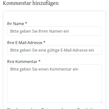
Kommentar hinzufügen
Ihr Name *
Ihre E-Mail-Adresse *
Ihre Kommentar *