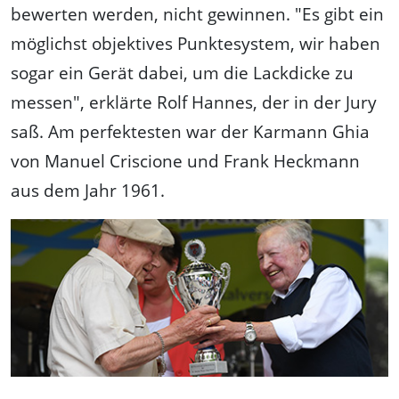
bewerten werden, nicht gewinnen. "Es gibt ein
möglichst objektives Punktesystem, wir haben
sogar ein Gerät dabei, um die Lackdicke zu
messen", erklärte Rolf Hannes, der in der Jury
saß. Am perfektesten war der Karmann Ghia
von Manuel Criscione und Frank Heckmann
aus dem Jahr 1961.