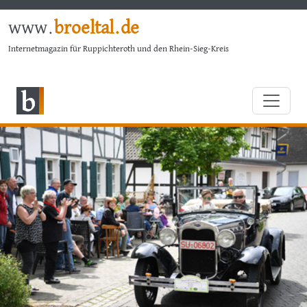
www.
broeltal.de
Internetmagazin für Ruppichteroth und den Rhein-Sieg-Kreis