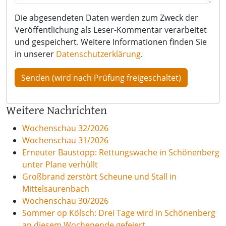
Die abgesendeten Daten werden zum Zweck der
Veröffentlichung als Leser-Kommentar verarbeitet
und gespeichert. Weitere Informationen finden Sie
in unserer
Datenschutzerklärung
.
Weitere Nachrichten
Wochenschau 32/2026
Wochenschau 31/2026
Erneuter Baustopp: Rettungswache in Schönenberg
unter Plane verhüllt
Großbrand zerstört Scheune und Stall in
Mittelsaurenbach
Wochenschau 30/2026
Sommer op Kölsch: Drei Tage wird in Schönenberg
an diesem Wochenende gefeiert