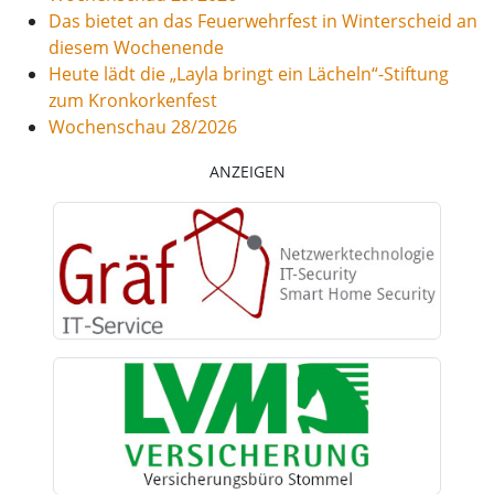
Das bietet an das Feuerwehrfest in Winterscheid an
diesem Wochenende
Heute lädt die „Layla bringt ein Lächeln“-Stiftung
zum Kronkorkenfest
Wochenschau 28/2026
ANZEIGEN