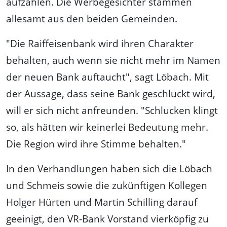
aufzählen. Die Werbegesichter stammen
allesamt aus den beiden Gemeinden.
"Die Raiffeisenbank wird ihren Charakter
behalten, auch wenn sie nicht mehr im Namen
der neuen Bank auftaucht", sagt Löbach. Mit
der Aussage, dass seine Bank geschluckt wird,
will er sich nicht anfreunden. "Schlucken klingt
so, als hätten wir keinerlei Bedeutung mehr.
Die Region wird ihre Stimme behalten."
In den Verhandlungen haben sich die Löbach
und Schmeis sowie die zukünftigen Kollegen
Holger Hürten und Martin Schilling darauf
geeinigt, den VR-Bank Vorstand vierköpfig zu