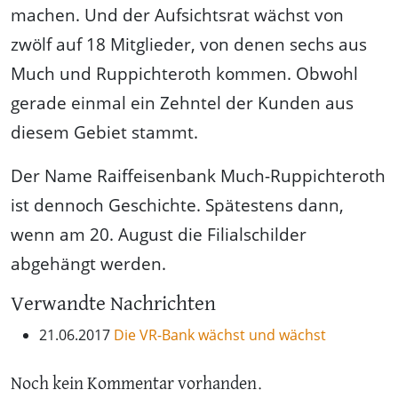
machen. Und der Aufsichtsrat wächst von
zwölf auf 18 Mitglieder, von denen sechs aus
Much und Ruppichteroth kommen. Obwohl
gerade einmal ein Zehntel der Kunden aus
diesem Gebiet stammt.
Der Name Raiffeisenbank Much-Ruppichteroth
ist dennoch Geschichte. Spätestens dann,
wenn am 20. August die Filialschilder
abgehängt werden.
Verwandte Nachrichten
21.06.2017
Die VR-Bank wächst und wächst
Noch kein Kommentar vorhanden.