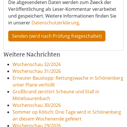
Die abgesendeten Daten werden zum Zweck der
Veröffentlichung als Leser-Kommentar verarbeitet
und gespeichert. Weitere Informationen finden Sie
in unserer
Datenschutzerklärung
.
Weitere Nachrichten
Wochenschau 32/2026
Wochenschau 31/2026
Erneuter Baustopp: Rettungswache in Schönenberg
unter Plane verhüllt
Großbrand zerstört Scheune und Stall in
Mittelsaurenbach
Wochenschau 30/2026
Sommer op Kölsch: Drei Tage wird in Schönenberg
an diesem Wochenende gefeiert
Wochenschau 29/2026