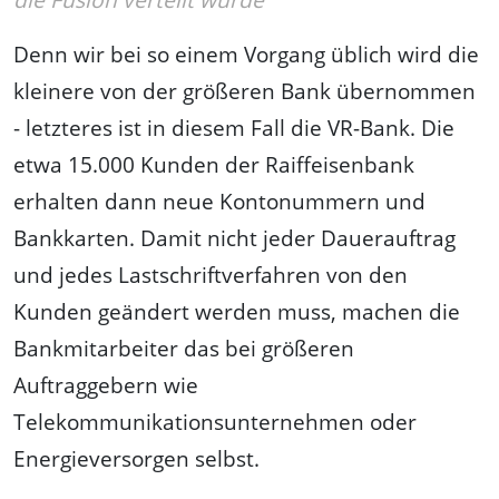
Denn wir bei so einem Vorgang üblich wird die
kleinere von der größeren Bank übernommen
- letzteres ist in diesem Fall die VR-Bank. Die
etwa 15.000 Kunden der Raiffeisenbank
erhalten dann neue Kontonummern und
Bankkarten. Damit nicht jeder Dauerauftrag
und jedes Lastschriftverfahren von den
Kunden geändert werden muss, machen die
Bankmitarbeiter das bei größeren
Auftraggebern wie
Telekommunikationsunternehmen oder
Energieversorgen selbst.