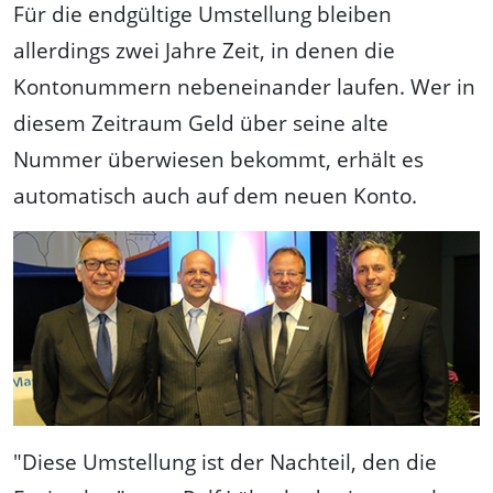
Für die endgültige Umstellung bleiben
allerdings zwei Jahre Zeit, in denen die
Kontonummern nebeneinander laufen. Wer in
diesem Zeitraum Geld über seine alte
Nummer überwiesen bekommt, erhält es
automatisch auch auf dem neuen Konto.
"Diese Umstellung ist der Nachteil, den die