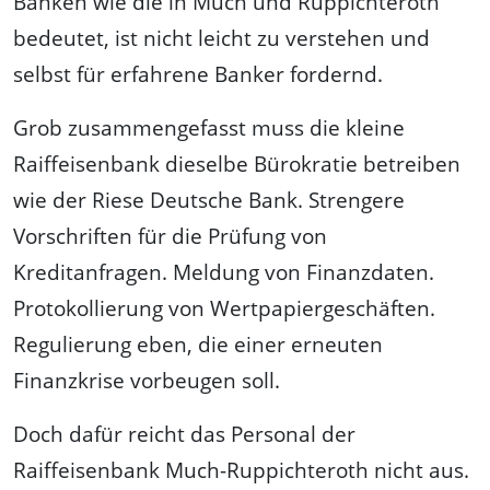
Banken wie die in Much und Ruppichteroth
bedeutet, ist nicht leicht zu verstehen und
selbst für erfahrene Banker fordernd.
Grob zusammengefasst muss die kleine
Raiffeisenbank dieselbe Bürokratie betreiben
wie der Riese Deutsche Bank. Strengere
Vorschriften für die Prüfung von
Kreditanfragen. Meldung von Finanzdaten.
Protokollierung von Wertpapiergeschäften.
Regulierung eben, die einer erneuten
Finanzkrise vorbeugen soll.
Doch dafür reicht das Personal der
Raiffeisenbank Much-Ruppichteroth nicht aus.