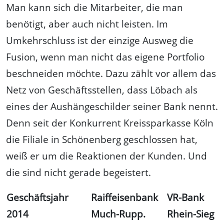
Man kann sich die Mitarbeiter, die man
benötigt, aber auch nicht leisten. Im
Umkehrschluss ist der einzige Ausweg die
Fusion, wenn man nicht das eigene Portfolio
beschneiden möchte. Dazu zählt vor allem das
Netz von Geschäftsstellen, dass Löbach als
eines der Aushängeschilder seiner Bank nennt.
Denn seit der Konkurrent Kreissparkasse Köln
die Filiale in Schönenberg geschlossen hat,
weiß er um die Reaktionen der Kunden. Und
die sind nicht gerade begeistert.
Geschäftsjahr
Raiffeisenbank
VR-Bank
2014
Much-Rupp.
Rhein-Sieg