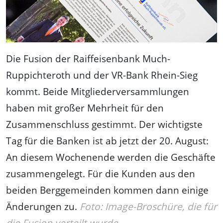
Die Fusion der Raiffeisenbank Much-
Ruppichteroth und der VR-Bank Rhein-Sieg
kommt. Beide Mitgliederversammlungen
haben mit großer Mehrheit für den
Zusammenschluss gestimmt. Der wichtigste
Tag für die Banken ist ab jetzt der 20. August:
An diesem Wochenende werden die Geschäfte
zusammengelegt. Für die Kunden aus den
beiden Berggemeinden kommen dann einige
Änderungen zu.
Foto: Image-Broschüre, die für
die Fusion verteilt wurde