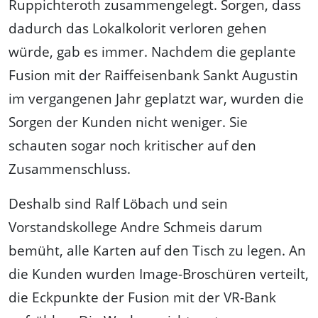
Ruppichteroth zusammengelegt. Sorgen, dass
dadurch das Lokalkolorit verloren gehen
würde, gab es immer. Nachdem die geplante
Fusion mit der Raiffeisenbank Sankt Augustin
im vergangenen Jahr geplatzt war, wurden die
Sorgen der Kunden nicht weniger. Sie
schauten sogar noch kritischer auf den
Zusammenschluss.
Deshalb sind Ralf Löbach und sein
Vorstandskollege Andre Schmeis darum
bemüht, alle Karten auf den Tisch zu legen. An
die Kunden wurden Image-Broschüren verteilt,
die Eckpunkte der Fusion mit der VR-Bank