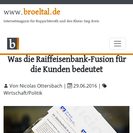
www.
broeltal.de
Internetmagazin für Ruppichteroth und den Rhein-Sieg-Kreis
Was die Raiffeisenbank-Fusion für
die Kunden bedeutet
Von Nicolas Ottersbach |
29.06.2016
|
Wirtschaft/Politik