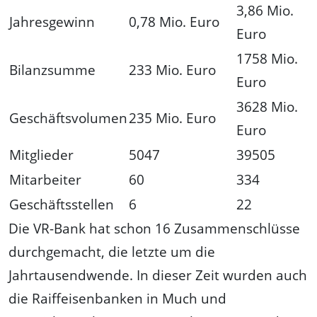
3,86 Mio.
Jahresgewinn
0,78 Mio. Euro
Euro
1758 Mio.
Bilanzsumme
233 Mio. Euro
Euro
3628 Mio.
Geschäftsvolumen
235 Mio. Euro
Euro
Mitglieder
5047
39505
Mitarbeiter
60
334
Geschäftsstellen
6
22
Die VR-Bank hat schon 16 Zusammenschlüsse
durchgemacht, die letzte um die
Jahrtausendwende. In dieser Zeit wurden auch
die Raiffeisenbanken in Much und