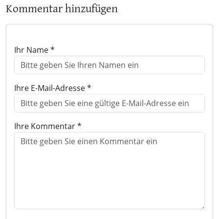
Kommentar hinzufügen
Ihr Name *
Ihre E-Mail-Adresse *
Ihre Kommentar *