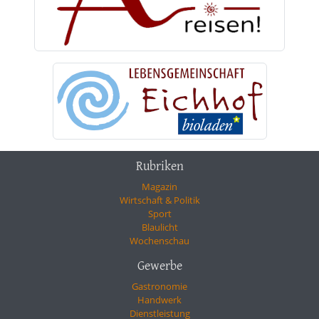
Rubriken
Magazin
Wirtschaft & Politik
Sport
Blaulicht
Wochenschau
Gewerbe
Gastronomie
Handwerk
Dienstleistung