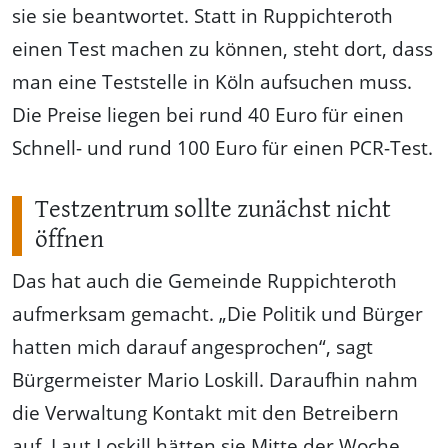
sie sie beantwortet. Statt in Ruppichteroth
einen Test machen zu können, steht dort, dass
man eine Teststelle in Köln aufsuchen muss.
Die Preise liegen bei rund 40 Euro für einen
Schnell- und rund 100 Euro für einen PCR-Test.
Testzentrum sollte zunächst nicht
öffnen
Das hat auch die Gemeinde Ruppichteroth
aufmerksam gemacht. „Die Politik und Bürger
hatten mich darauf angesprochen“, sagt
Bürgermeister Mario Loskill. Daraufhin nahm
die Verwaltung Kontakt mit den Betreibern
auf. Laut Loskill hätten sie Mitte der Woche