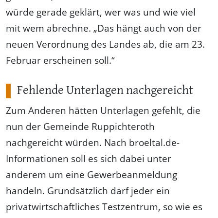
würde gerade geklärt, wer was und wie viel
mit wem abrechne. „Das hängt auch von der
neuen Verordnung des Landes ab, die am 23.
Februar erscheinen soll.“
Fehlende Unterlagen nachgereicht
Zum Anderen hätten Unterlagen gefehlt, die
nun der Gemeinde Ruppichteroth
nachgereicht würden. Nach broeltal.de-
Informationen soll es sich dabei unter
anderem um eine Gewerbeanmeldung
handeln. Grundsätzlich darf jeder ein
privatwirtschaftliches Testzentrum, so wie es