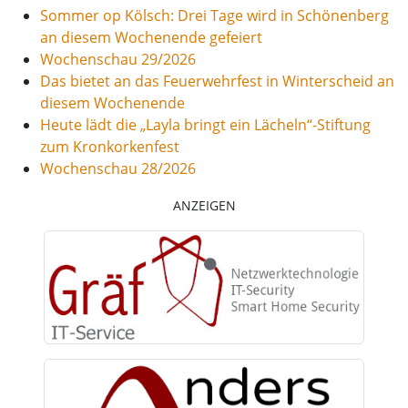
Sommer op Kölsch: Drei Tage wird in Schönenberg
an diesem Wochenende gefeiert
Wochenschau 29/2026
Das bietet an das Feuerwehrfest in Winterscheid an
diesem Wochenende
Heute lädt die „Layla bringt ein Lächeln“-Stiftung
zum Kronkorkenfest
Wochenschau 28/2026
ANZEIGEN