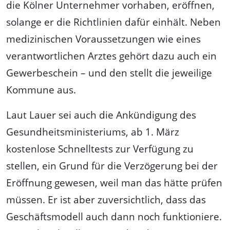
die Kölner Unternehmer vorhaben, eröffnen,
solange er die Richtlinien dafür einhält. Neben
medizinischen Voraussetzungen wie eines
verantwortlichen Arztes gehört dazu auch ein
Gewerbeschein – und den stellt die jeweilige
Kommune aus.
Laut Lauer sei auch die Ankündigung des
Gesundheitsministeriums, ab 1. März
kostenlose Schnelltests zur Verfügung zu
stellen, ein Grund für die Verzögerung bei der
Eröffnung gewesen, weil man das hätte prüfen
müssen. Er ist aber zuversichtlich, dass das
Geschäftsmodell auch dann noch funktioniere.