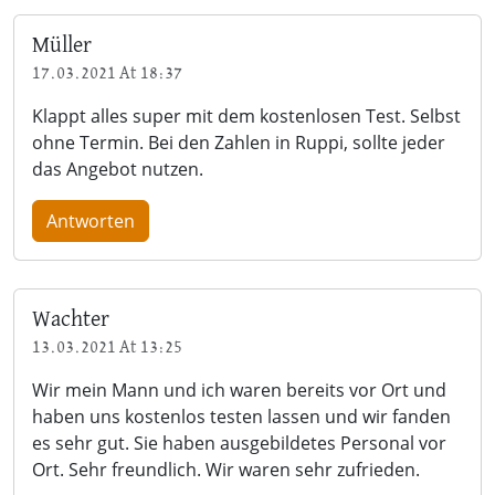
Müller
17.03.2021 At 18:37
Klappt alles super mit dem kostenlosen Test. Selbst
ohne Termin. Bei den Zahlen in Ruppi, sollte jeder
das Angebot nutzen.
Antworten
Wachter
13.03.2021 At 13:25
Wir mein Mann und ich waren bereits vor Ort und
haben uns kostenlos testen lassen und wir fanden
es sehr gut. Sie haben ausgebildetes Personal vor
Ort. Sehr freundlich. Wir waren sehr zufrieden.