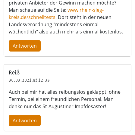
privaten Anbieter der Gewinn machen möchte?
Man schaue auf die Seite:
www.rhein-sieg-
kreis.de/schnelltests
. Dort steht in der neuen
Landesverordnung "mindestens einmal
wöchentlich" also auch mehr als einmal kostenlos.
Antworten
Reiß
30.03.2021 At 12:33
Auch bei mir hat alles reibungslos geklappt, ohne
Termin, bei einem freundlichen Personal. Man
denke nur das St-Augustiner Impfdesaster!
Antworten