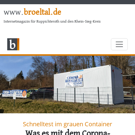
www.
broeltal.de
Internetmagazin für Ruppichteroth und den Rhein-Sieg-Kreis
Schnelltest im grauen Container
Was es mit dem Corona-