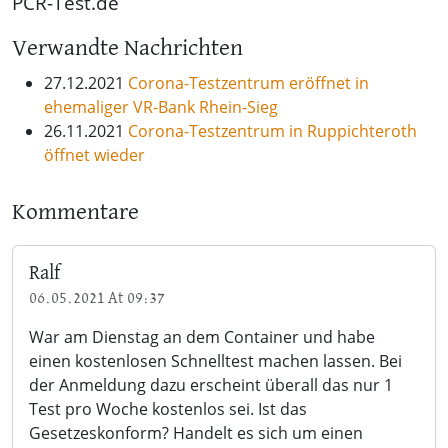
PCR-Test.de
Verwandte Nachrichten
27.12.2021
Corona-Testzentrum eröffnet in
ehemaliger VR-Bank Rhein-Sieg
26.11.2021
Corona-Testzentrum in Ruppichteroth
öffnet wieder
Kommentare
Ralf
06.05.2021 At 09:37
War am Dienstag an dem Container und habe
einen kostenlosen Schnelltest machen lassen. Bei
der Anmeldung dazu erscheint überall das nur 1
Test pro Woche kostenlos sei. Ist das
Gesetzeskonform? Handelt es sich um einen