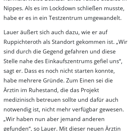
Nippes. Als es im Lockdown schließen musste,
habe er es in ein Testzentrum umgewandelt.
Lauer äußert sich auch dazu, wie er auf
Ruppichteroth als Standort gekommen ist. „Wir
sind durch die Gegend gefahren und diese
Stelle nahe des Einkaufszentrums gefiel uns“,
sagt er. Dass es noch nicht starten konnte,
habe mehrere Gründe. Zum Einen sei die
Ärztin im Ruhestand, die das Projekt
medizinisch betreuen sollte und dafür auch
notwendig ist, nicht mehr verfügbar gewesen.
„Wir haben nun aber jemand anderen
gefunden“, so Lauer. Mit dieser neuen Ärztin