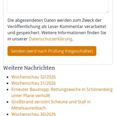
Die abgesendeten Daten werden zum Zweck der
Veröffentlichung als Leser-Kommentar verarbeitet
und gespeichert. Weitere Informationen finden Sie
in unserer
Datenschutzerklärung
.
Weitere Nachrichten
Wochenschau 32/2026
Wochenschau 31/2026
Erneuter Baustopp: Rettungswache in Schönenberg
unter Plane verhüllt
Großbrand zerstört Scheune und Stall in
Mittelsaurenbach
Wochenschau 30/2026