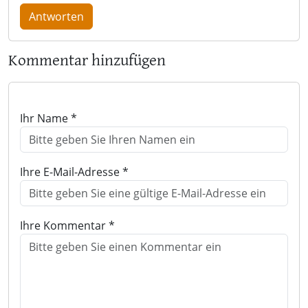
Antworten
Kommentar hinzufügen
Ihr Name *
Ihre E-Mail-Adresse *
Ihre Kommentar *