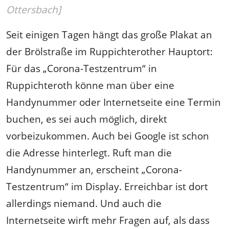
Ottersbach]
Seit einigen Tagen hängt das große Plakat an
der Brölstraße im Ruppichterother Hauptort:
Für das „Corona-Testzentrum“ in
Ruppichteroth könne man über eine
Handynummer oder Internetseite eine Termin
buchen, es sei auch möglich, direkt
vorbeizukommen. Auch bei Google ist schon
die Adresse hinterlegt. Ruft man die
Handynummer an, erscheint „Corona-
Testzentrum“ im Display. Erreichbar ist dort
allerdings niemand. Und auch die
Internetseite wirft mehr Fragen auf, als dass