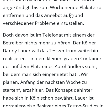
angekündigt, bis zum Wochenende Plakate zu
entfernen und das Angebot aufgrund
verschiedener Probleme einzustellen.
Doch davon ist im Telefonat mit einem der
Betreiber nichts mehr zu hören. Der Kölner
Danny Lauer will das Testzentrum weiterhin
realisieren – in dem kleinen grauen Container,
der auf dem Platz eines Autohändlers steht,
bei dem man sich eingemietet hat. „Wir
planen, Anfang der nächsten Woche zu
starten“, erzählt er. Das Konzept dahinter
habe sich in Köln schon bewährt. Lauer ist
normalerweise Besitzer eines Tattoo-Studios in