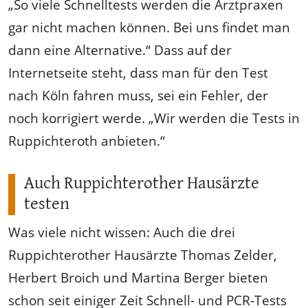
„So viele Schnelltests werden die Arztpraxen
gar nicht machen können. Bei uns findet man
dann eine Alternative.“ Dass auf der
Internetseite steht, dass man für den Test
nach Köln fahren muss, sei ein Fehler, der
noch korrigiert werde. „Wir werden die Tests in
Ruppichteroth anbieten.“
Auch Ruppichterother Hausärzte
testen
Was viele nicht wissen: Auch die drei
Ruppichterother Hausärzte Thomas Zelder,
Herbert Broich und Martina Berger bieten
schon seit einiger Zeit Schnell- und PCR-Tests