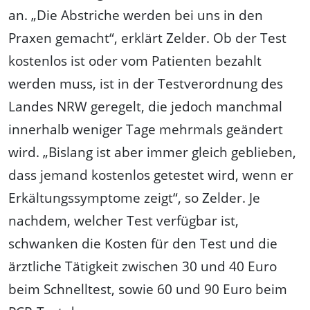
an. „Die Abstriche werden bei uns in den
Praxen gemacht“, erklärt Zelder. Ob der Test
kostenlos ist oder vom Patienten bezahlt
werden muss, ist in der Testverordnung des
Landes NRW geregelt, die jedoch manchmal
innerhalb weniger Tage mehrmals geändert
wird. „Bislang ist aber immer gleich geblieben,
dass jemand kostenlos getestet wird, wenn er
Erkältungssymptome zeigt“, so Zelder. Je
nachdem, welcher Test verfügbar ist,
schwanken die Kosten für den Test und die
ärztliche Tätigkeit zwischen 30 und 40 Euro
beim Schnelltest, sowie 60 und 90 Euro beim