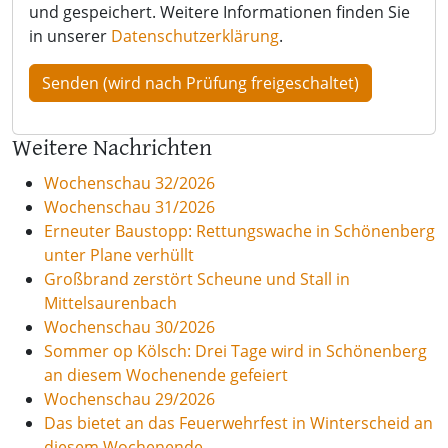
und gespeichert. Weitere Informationen finden Sie
in unserer
Datenschutzerklärung
.
Weitere Nachrichten
Wochenschau 32/2026
Wochenschau 31/2026
Erneuter Baustopp: Rettungswache in Schönenberg
unter Plane verhüllt
Großbrand zerstört Scheune und Stall in
Mittelsaurenbach
Wochenschau 30/2026
Sommer op Kölsch: Drei Tage wird in Schönenberg
an diesem Wochenende gefeiert
Wochenschau 29/2026
Das bietet an das Feuerwehrfest in Winterscheid an
diesem Wochenende