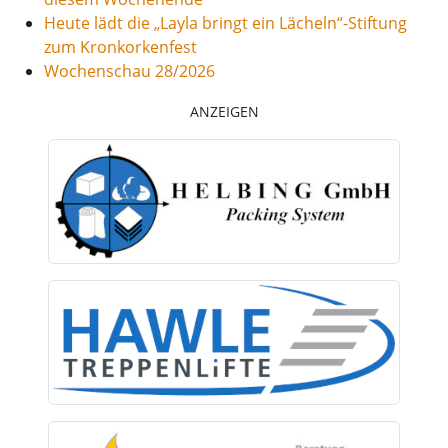
Heute lädt die „Layla bringt ein Lächeln“-Stiftung
zum Kronkorkenfest
Wochenschau 28/2026
ANZEIGEN