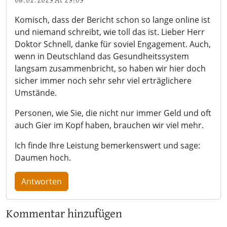
08.01.2023 At 23:03
Komisch, dass der Bericht schon so lange online ist
und niemand schreibt, wie toll das ist. Lieber Herr
Doktor Schnell, danke für soviel Engagement. Auch,
wenn in Deutschland das Gesundheitssystem
langsam zusammenbricht, so haben wir hier doch
sicher immer noch sehr sehr viel erträglichere
Umstände.
Personen, wie Sie, die nicht nur immer Geld und oft
auch Gier im Kopf haben, brauchen wir viel mehr.
Ich finde Ihre Leistung bemerkenswert und sage:
Daumen hoch.
Antworten
Kommentar hinzufügen