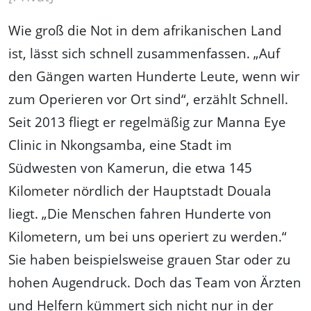
Wie groß die Not in dem afrikanischen Land
ist, lässt sich schnell zusammenfassen. „Auf
den Gängen warten Hunderte Leute, wenn wir
zum Operieren vor Ort sind“, erzählt Schnell.
Seit 2013 fliegt er regelmäßig zur Manna Eye
Clinic in Nkongsamba, eine Stadt im
Südwesten von Kamerun, die etwa 145
Kilometer nördlich der Hauptstadt Douala
liegt. „Die Menschen fahren Hunderte von
Kilometern, um bei uns operiert zu werden.“
Sie haben beispielsweise grauen Star oder zu
hohen Augendruck. Doch das Team von Ärzten
und Helfern kümmert sich nicht nur in der