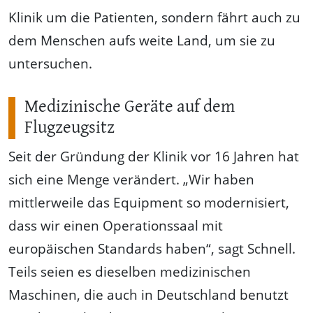
Klinik um die Patienten, sondern fährt auch zu
dem Menschen aufs weite Land, um sie zu
untersuchen.
Medizinische Geräte auf dem
Flugzeugsitz
Seit der Gründung der Klinik vor 16 Jahren hat
sich eine Menge verändert. „Wir haben
mittlerweile das Equipment so modernisiert,
dass wir einen Operationssaal mit
europäischen Standards haben“, sagt Schnell.
Teils seien es dieselben medizinischen
Maschinen, die auch in Deutschland benutzt