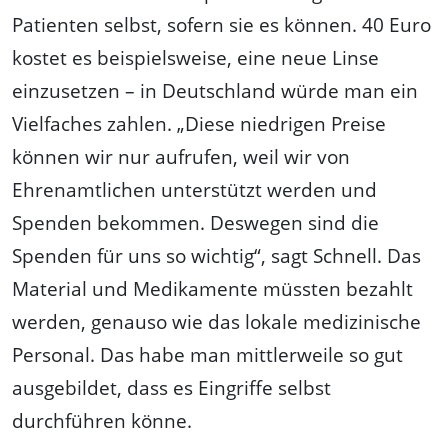
Patienten selbst, sofern sie es können. 40 Euro
kostet es beispielsweise, eine neue Linse
einzusetzen – in Deutschland würde man ein
Vielfaches zahlen. „Diese niedrigen Preise
können wir nur aufrufen, weil wir von
Ehrenamtlichen unterstützt werden und
Spenden bekommen. Deswegen sind die
Spenden für uns so wichtig“, sagt Schnell. Das
Material und Medikamente müssten bezahlt
werden, genauso wie das lokale medizinische
Personal. Das habe man mittlerweile so gut
ausgebildet, dass es Eingriffe selbst
durchführen könne.