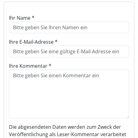
Ihr Name *
Ihre E-Mail-Adresse *
Ihre Kommentar *
Die abgesendeten Daten werden zum Zweck der
Veröffentlichung als Leser-Kommentar verarbeitet