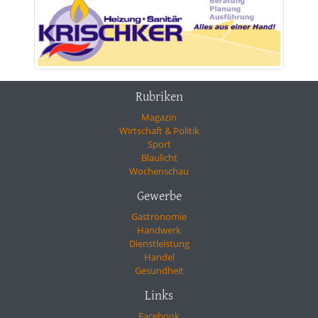
Rubriken
Magazin
Wirtschaft & Politik
Sport
Blaulicht
Wochenschau
Gewerbe
Gastronomie
Handwerk
Dienstleistung
Handel
Gesundheit
Links
Facebook