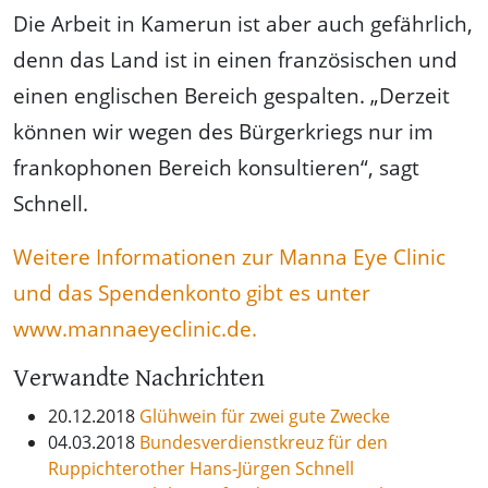
Die Arbeit in Kamerun ist aber auch gefährlich,
denn das Land ist in einen französischen und
einen englischen Bereich gespalten. „Derzeit
können wir wegen des Bürgerkriegs nur im
frankophonen Bereich konsultieren“, sagt
Schnell.
Weitere Informationen zur Manna Eye Clinic
und das Spendenkonto gibt es unter
www.mannaeyeclinic.de.
Verwandte Nachrichten
20.12.2018
Glühwein für zwei gute Zwecke
04.03.2018
Bundesverdienstkreuz für den
Ruppichterother Hans-Jürgen Schnell