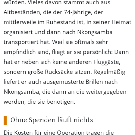
würden. Vieles davon stammt auch aus
Altbeständen, die der 74-Jährige, der
mittlerweile im Ruhestand ist, in seiner Heimat
organisiert und dann nach Nkongsamba
transportiert hat. Weil sie oftmals sehr
empfindlich sind, fliegt er sie persönlich: Dann
hat er neben sich keine anderen Fluggäste,
sondern große Rucksäcke sitzen. Regelmäßig
liefert er auch ausgemusterte Brillen nach
Nkongsamba, die dann an die weitergegeben
werden, die sie benötigen.
Ohne Spenden läuft nichts
Die Kosten für eine Operation tragen die