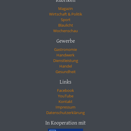
Rubriken
Magazin
Wirtschaft & Politik
Sport
Blaulicht
Wochenschau
Gewerbe
Gastronomie
Handwerk
Dienstleistung
Handel
Gesundheit
Links
Facebook
YouTube
Kontakt
Impressum
Datenschutzerklärung
In Kooperation mit