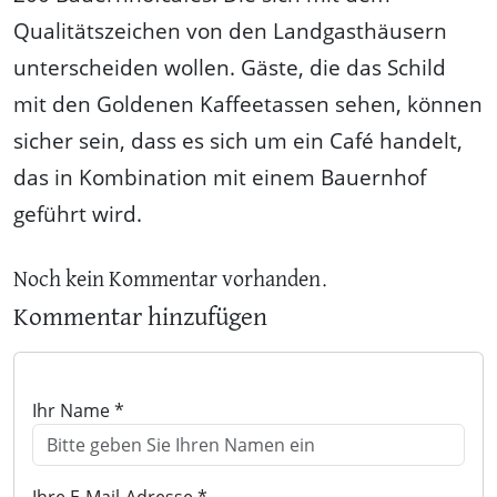
Qualitätszeichen von den Landgasthäusern
unterscheiden wollen. Gäste, die das Schild
mit den Goldenen Kaffeetassen sehen, können
sicher sein, dass es sich um ein Café handelt,
das in Kombination mit einem Bauernhof
geführt wird.
Noch kein Kommentar vorhanden.
Kommentar hinzufügen
Ihr Name *
Ihre E-Mail-Adresse *