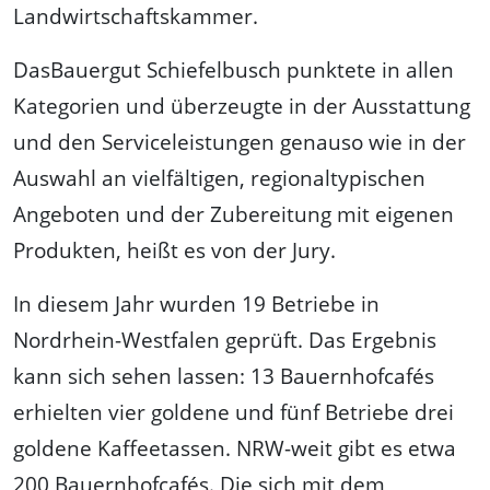
Landwirtschaftskammer.
DasBauergut Schiefelbusch punktete in allen
Kategorien und überzeugte in der Ausstattung
und den Serviceleistungen genauso wie in der
Auswahl an vielfältigen, regionaltypischen
Angeboten und der Zubereitung mit eigenen
Produkten, heißt es von der Jury.
In diesem Jahr wurden 19 Betriebe in
Nordrhein-Westfalen geprüft. Das Ergebnis
kann sich sehen lassen: 13 Bauernhofcafés
erhielten vier goldene und fünf Betriebe drei
goldene Kaffeetassen. NRW-weit gibt es etwa
200 Bauernhofcafés. Die sich mit dem