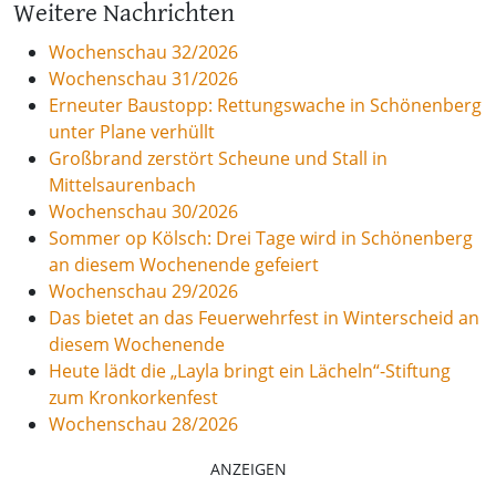
Weitere Nachrichten
Wochenschau 32/2026
Wochenschau 31/2026
Erneuter Baustopp: Rettungswache in Schönenberg
unter Plane verhüllt
Großbrand zerstört Scheune und Stall in
Mittelsaurenbach
Wochenschau 30/2026
Sommer op Kölsch: Drei Tage wird in Schönenberg
an diesem Wochenende gefeiert
Wochenschau 29/2026
Das bietet an das Feuerwehrfest in Winterscheid an
diesem Wochenende
Heute lädt die „Layla bringt ein Lächeln“-Stiftung
zum Kronkorkenfest
Wochenschau 28/2026
ANZEIGEN