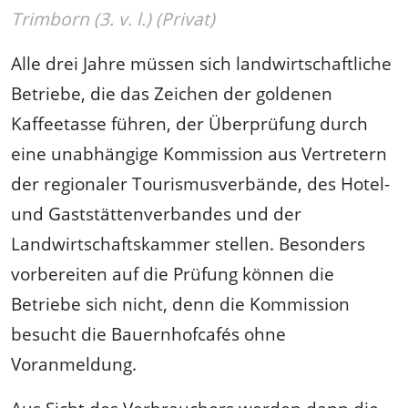
Trimborn (3. v. l.) (Privat)
Alle drei Jahre müssen sich landwirtschaftliche
Betriebe, die das Zeichen der goldenen
Kaffeetasse führen, der Überprüfung durch
eine unabhängige Kommission aus Vertretern
der regionaler Tourismusverbände, des Hotel-
und Gaststättenverbandes und der
Landwirtschaftskammer stellen. Besonders
vorbereiten auf die Prüfung können die
Betriebe sich nicht, denn die Kommission
besucht die Bauernhofcafés ohne
Voranmeldung.