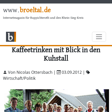
www.
broeltal.de
Internetmagazin für Ruppichteroth und den Rhein-Sieg-Kreis
Kaffeetrinken mit Blick in den
Kuhstall
Von Nicolas Ottersbach |
03.09.2012
|
Wirtschaft/Politik