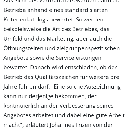
Aus Sicht des Verbrauchers werden dann die
Betriebe anhand eines standardisierten
Kriterienkatalogs bewertet. So werden
beispielsweise die Art des Betriebes, das
Umfeld und das Marketing, aber auch die
Öffnungszeiten und zielgruppenspezifischen
Angebote sowie die Serviceleistungen
bewertet. Danach wird entschieden, ob der
Betrieb das Qualitätszeichen für weitere drei
Jahre führen darf. "Eine solche Auszeichnung
kann nur derjenige bekommen, der
kontinuierlich an der Verbesserung seines
Angebotes arbeitet und dabei eine gute Arbeit
macht", erläutert Johannes Frizen von der