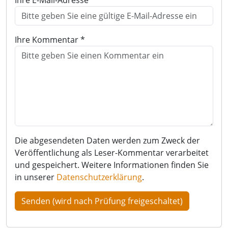
Ihre Kommentar *
Die abgesendeten Daten werden zum Zweck der
Veröffentlichung als Leser-Kommentar verarbeitet
und gespeichert. Weitere Informationen finden Sie
in unserer
Datenschutzerklärung
.