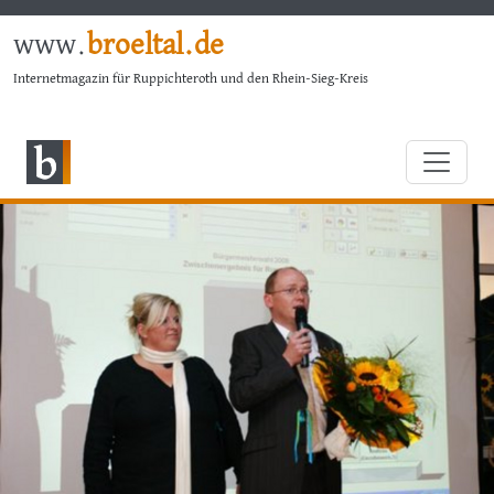
www.
broeltal.de
Internetmagazin für Ruppichteroth und den Rhein-Sieg-Kreis