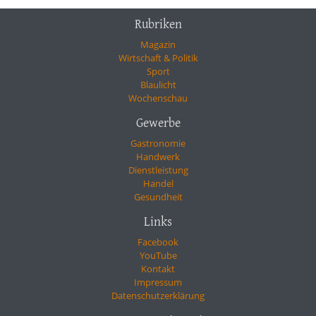
Rubriken
Magazin
Wirtschaft & Politik
Sport
Blaulicht
Wochenschau
Gewerbe
Gastronomie
Handwerk
Dienstleistung
Handel
Gesundheit
Links
Facebook
YouTube
Kontakt
Impressum
Datenschutzerklärung