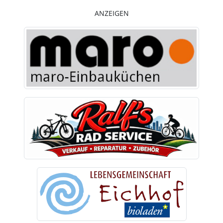
ANZEIGEN