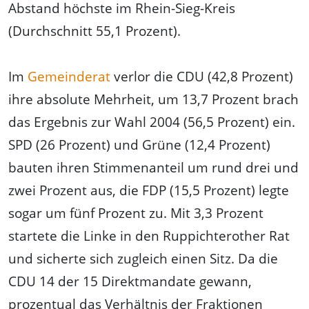
Abstand höchste im Rhein-Sieg-Kreis
(Durchschnitt 55,1 Prozent).
Im
Gemeinderat
verlor die CDU (42,8 Prozent)
ihre absolute Mehrheit, um 13,7 Prozent brach
das Ergebnis zur Wahl 2004 (56,5 Prozent) ein.
SPD (26 Prozent) und Grüne (12,4 Prozent)
bauten ihren Stimmenanteil um rund drei und
zwei Prozent aus, die FDP (15,5 Prozent) legte
sogar um fünf Prozent zu. Mit 3,3 Prozent
startete die Linke in den Ruppichterother Rat
und sicherte sich zugleich einen Sitz. Da die
CDU 14 der 15 Direktmandate gewann,
prozentual das Verhältnis der Fraktionen