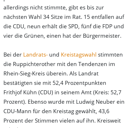
allerdings nicht stimmte, gibt es bis zur
nächsten Wahl 34 Sitze im Rat. 15 entfallen auf
die CDU, neun erhält die SPD, fünf die FDP und
vier die Grünen, einen hat der Bürgermeister.
Bei der
Landrats-
und
Kreistagswahl
stimmten
die Ruppichterother mit den Tendenzen im
Rhein-Sieg-Kreis überein. Als Landrat
bestätigten sie mit 52,4 Prozentpunkten
Frithjof Kühn (CDU) in seinem Amt (Kreis: 52,7
Prozent). Ebenso wurde mit Ludwig Neuber ein
CDU-Mann für den Kreistag gewählt, 43,6
Prozent der Stimmen vielen auf ihn. Kreisweit