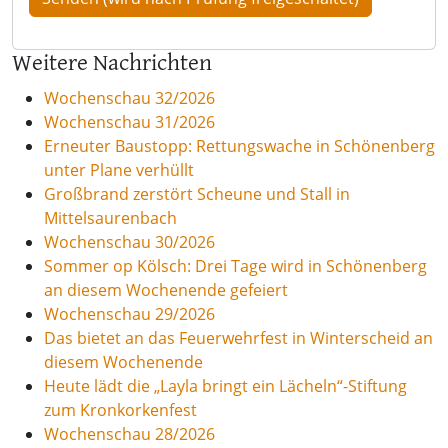
Weitere Nachrichten
Wochenschau 32/2026
Wochenschau 31/2026
Erneuter Baustopp: Rettungswache in Schönenberg
unter Plane verhüllt
Großbrand zerstört Scheune und Stall in
Mittelsaurenbach
Wochenschau 30/2026
Sommer op Kölsch: Drei Tage wird in Schönenberg
an diesem Wochenende gefeiert
Wochenschau 29/2026
Das bietet an das Feuerwehrfest in Winterscheid an
diesem Wochenende
Heute lädt die „Layla bringt ein Lächeln“-Stiftung
zum Kronkorkenfest
Wochenschau 28/2026