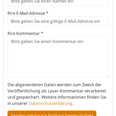
Ihre E-Mail-Adresse *
Ihre Kommentar *
Die abgesendeten Daten werden zum Zweck der
Veröffentlichung als Leser-Kommentar verarbeitet
und gespeichert. Weitere Informationen finden Sie
in unserer
Datenschutzerklärung
.