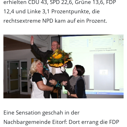
erhielten CDU 43, SPD 22,6, Grüne 13,6, FDP
12,4 und Linke 3,1 Prozentpunkte, die
rechtsextreme NPD kam auf ein Prozent.
Eine Sensation geschah in der
Nachbargemeinde Eitorf: Dort errang die FDP