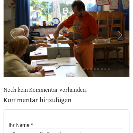
Previous
Next
Noch kein Kommentar vorhanden.
Kommentar hinzufügen
Ihr Name *