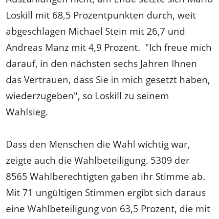
Loskill mit 68,5 Prozentpunkten durch, weit
abgeschlagen Michael Stein mit 26,7 und
Andreas Manz mit 4,9 Prozent. "Ich freue mich
darauf, in den nächsten sechs Jahren Ihnen
das Vertrauen, dass Sie in mich gesetzt haben,
wiederzugeben", so Loskill zu seinem
Wahlsieg.
Dass den Menschen die Wahl wichtig war,
zeigte auch die Wahlbeteiligung. 5309 der
8565 Wahlberechtigten gaben ihr Stimme ab.
Mit 71 ungültigen Stimmen ergibt sich daraus
eine Wahlbeteiligung von 63,5 Prozent, die mit