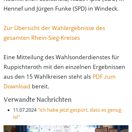
Hennef und Jürgen Funke (SPD) in Windeck.
Zur Übersicht der Wahlergebnisse des
gesamten Rhein-Sieg-Kreises
Eine Mitteilung des Wahlsonderdienstes für
Ruppichteroth mit den einzelnen Ergebnissen
aus den 15 Wahlkreisen steht als
PDF zum
Download
bereit.
Verwandte Nachrichten
11.07.2024
"Ich habe jetzt gespürt, dass es genug
ist"