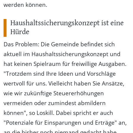
werden können.
Haushaltssicherungskonzept ist eine
Hürde
Das Problem: Die Gemeinde befindet sich
aktuell im Haushaltssicherungskonzept und
hat keinen Spielraum für freiwillige Ausgaben.
"Trotzdem sind Ihre Ideen und Vorschläge
wertvoll für uns. Vielleicht haben Sie Ansätze,
wie wir zukünftige Steuererhöhungen
vermeiden oder zumindest abmildern
können", so Loskill. Dabei spricht er auch
"Potenziale für Einsparungen und Erträge" an,
an die bisher noch niemand gedacht habe.