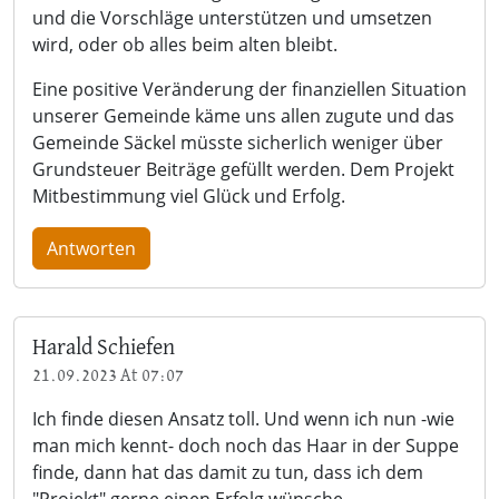
und die Vorschläge unterstützen und umsetzen
wird, oder ob alles beim alten bleibt.
Eine positive Veränderung der finanziellen Situation
unserer Gemeinde käme uns allen zugute und das
Gemeinde Säckel müsste sicherlich weniger über
Grundsteuer Beiträge gefüllt werden. Dem Projekt
Mitbestimmung viel Glück und Erfolg.
Antworten
Harald Schiefen
21.09.2023 At 07:07
Ich finde diesen Ansatz toll. Und wenn ich nun -wie
man mich kennt- doch noch das Haar in der Suppe
finde, dann hat das damit zu tun, dass ich dem
"Projekt" gerne einen Erfolg wünsche.