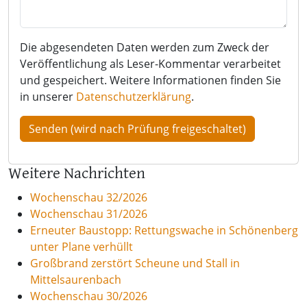
Die abgesendeten Daten werden zum Zweck der
Veröffentlichung als Leser-Kommentar verarbeitet
und gespeichert. Weitere Informationen finden Sie
in unserer
Datenschutzerklärung
.
Weitere Nachrichten
Wochenschau 32/2026
Wochenschau 31/2026
Erneuter Baustopp: Rettungswache in Schönenberg
unter Plane verhüllt
Großbrand zerstört Scheune und Stall in
Mittelsaurenbach
Wochenschau 30/2026