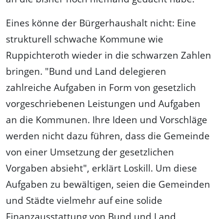
Eines könne der Bürgerhaushalt nicht: Eine
strukturell schwache Kommune wie
Ruppichteroth wieder in die schwarzen Zahlen
bringen. "Bund und Land delegieren
zahlreiche Aufgaben in Form von gesetzlich
vorgeschriebenen Leistungen und Aufgaben
an die Kommunen. Ihre Ideen und Vorschläge
werden nicht dazu führen, dass die Gemeinde
von einer Umsetzung der gesetzlichen
Vorgaben absieht", erklärt Loskill. Um diese
Aufgaben zu bewältigen, seien die Gemeinden
und Städte vielmehr auf eine solide
Finanzausstattung von Bund und Land