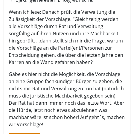
Wenn ich lese: Danach prüft die Verwaltung die
Zulässigkeit der Vorschläge. "Gleichzeitig werden
alle Vorschläge durch Rat und Verwaltung
sorgfältig auf ihren Nutzen und ihre Machbarkeit
hin geprüft. ...dann stellt sich mir die Frage, warum
die Vorschläge an die Partei(en)/Personen zur
Entscheidung gehen, die über die letzten Jahre den
Karren an die Wand gefahren haben?
Gäbe es hier nicht die Möglichkeit, die Vorschläge
an eine Gruppe fachkundiger Bürger zu geben, die
nichts mit Rat und Verwaltung zu tun hat (natürlich
muss die juristische Machbarkeit gegeben sein).
Der Rat hat dann immer noch das letzte Wort. Aber
die Hürde, jetzt noch etwas abzulehnen was
machbar wäre ist schon höher! Auf geht´s, machen
wir Vorschläge!