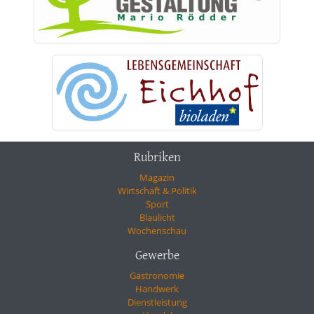
Rubriken
Magazin
Wirtschaft & Politik
Sport
Blaulicht
Wochenschau
Gewerbe
Gastronomie
Handwerk
Dienstleistung