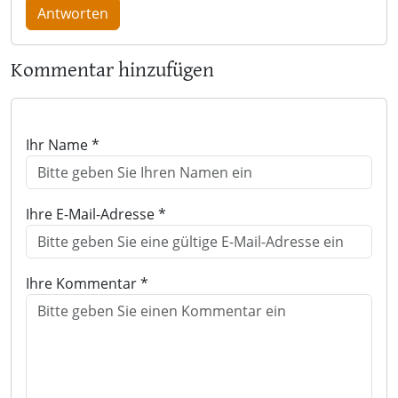
Antworten
Kommentar hinzufügen
Ihr Name *
Ihre E-Mail-Adresse *
Ihre Kommentar *