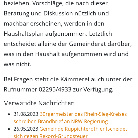
beziehen. Vorschläge, die nach dieser
Beratung und Diskussion nützlich und
machbar erscheinen, werden in den
Haushaltsplan aufgenommen. Letztlich
entscheidet alleine der Gemeinderat darüber,
was in den Haushalt aufgenommen wird und
was nicht.
Bei Fragen steht die Kämmerei auch unter der
Rufnummer 02295/4933 zur Verfügung.
Verwandte Nachrichten
31.08.2023
Bürgermeister des Rhein-Sieg-Kreises
schreiben Brandbrief an NRW-Regierung
26.05.2023
Gemeinde Ruppichteroth entscheidet
sich gegen Rekord-Grundsteuer