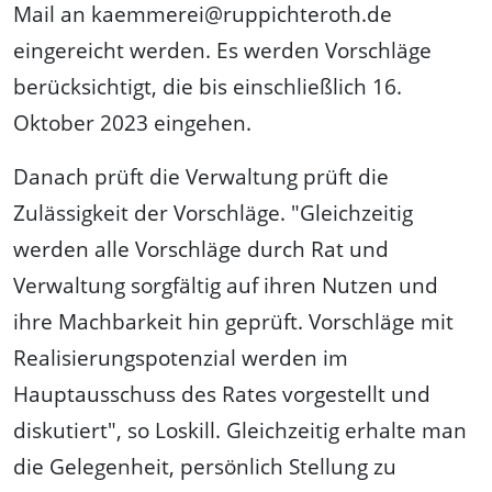
Mail an kaemmerei@ruppichteroth.de
eingereicht werden. Es werden Vorschläge
berücksichtigt, die bis einschließlich 16.
Oktober 2023 eingehen.
Danach prüft die Verwaltung prüft die
Zulässigkeit der Vorschläge. "Gleichzeitig
werden alle Vorschläge durch Rat und
Verwaltung sorgfältig auf ihren Nutzen und
ihre Machbarkeit hin geprüft. Vorschläge mit
Realisierungspotenzial werden im
Hauptausschuss des Rates vorgestellt und
diskutiert", so Loskill. Gleichzeitig erhalte man
die Gelegenheit, persönlich Stellung zu