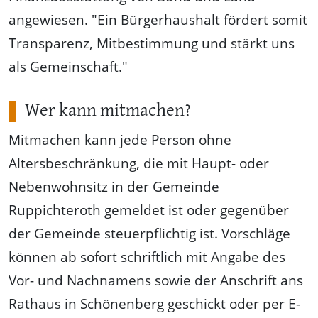
angewiesen. "Ein Bürgerhaushalt fördert somit
Transparenz, Mitbestimmung und stärkt uns
als Gemeinschaft."
Wer kann mitmachen?
Mitmachen kann jede Person ohne
Altersbeschränkung, die mit Haupt- oder
Nebenwohnsitz in der Gemeinde
Ruppichteroth gemeldet ist oder gegenüber
der Gemeinde steuerpflichtig ist. Vorschläge
können ab sofort schriftlich mit Angabe des
Vor- und Nachnamens sowie der Anschrift ans
Rathaus in Schönenberg geschickt oder per E-