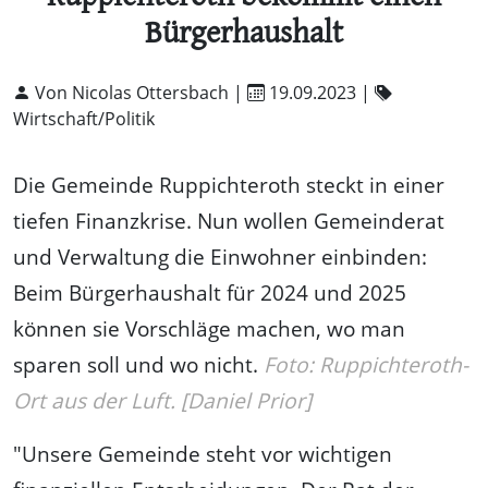
Bürgerhaushalt
Von Nicolas Ottersbach |
19.09.2023
|
Wirtschaft/Politik
Die Gemeinde Ruppichteroth steckt in einer
tiefen Finanzkrise. Nun wollen Gemeinderat
und Verwaltung die Einwohner einbinden:
Beim Bürgerhaushalt für 2024 und 2025
können sie Vorschläge machen, wo man
sparen soll und wo nicht.
Foto: Ruppichteroth-
Ort aus der Luft. [Daniel Prior]
"Unsere Gemeinde steht vor wichtigen