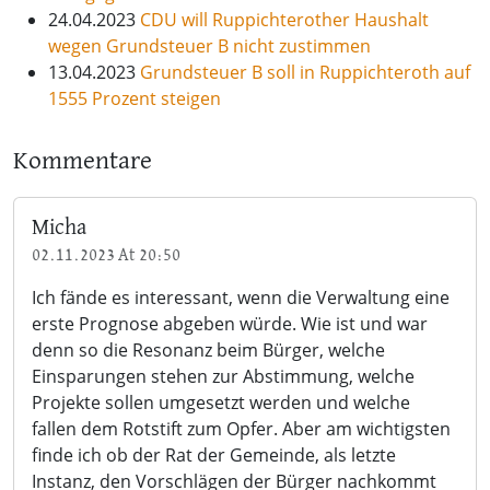
24.04.2023
CDU will Ruppichterother Haushalt
wegen Grundsteuer B nicht zustimmen
13.04.2023
Grundsteuer B soll in Ruppichteroth auf
1555 Prozent steigen
Kommentare
Micha
02.11.2023 At 20:50
Ich fände es interessant, wenn die Verwaltung eine
erste Prognose abgeben würde. Wie ist und war
denn so die Resonanz beim Bürger, welche
Einsparungen stehen zur Abstimmung, welche
Projekte sollen umgesetzt werden und welche
fallen dem Rotstift zum Opfer. Aber am wichtigsten
finde ich ob der Rat der Gemeinde, als letzte
Instanz, den Vorschlägen der Bürger nachkommt