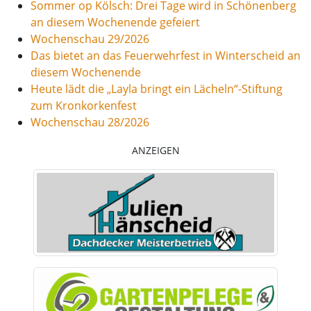
Sommer op Kölsch: Drei Tage wird in Schönenberg
an diesem Wochenende gefeiert
Wochenschau 29/2026
Das bietet an das Feuerwehrfest in Winterscheid an
diesem Wochenende
Heute lädt die „Layla bringt ein Lächeln“-Stiftung
zum Kronkorkenfest
Wochenschau 28/2026
ANZEIGEN