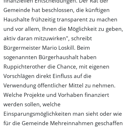
finanziellen Entscheidungen. Der Rat der
Gemeinde hat beschlossen, die künftigen
Haushalte frühzeitig transparent zu machen
und vor allem, Ihnen die Möglichkeit zu geben,
aktiv daran mitzuwirken", schreibt
Bürgermeister Mario Loskill. Beim
sogenannten Bürgerhaushalt haben
Ruppichterother die Chance, mit eigenen
Vorschlägen direkt Einfluss auf die
Verwendung öffentlicher Mittel zu nehmen.
Welche Projekte und Vorhaben finanziert
werden sollen, welche
Einsparungsmöglichkeiten man sieht oder wie
für die Gemeinde Mehreinnahmen geschaffen