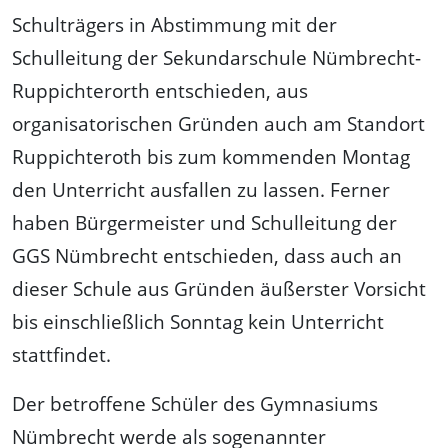
Schulträgers in Abstimmung mit der
Schulleitung der Sekundarschule Nümbrecht-
Ruppichterorth entschieden, aus
organisatorischen Gründen auch am Standort
Ruppichteroth bis zum kommenden Montag
den Unterricht ausfallen zu lassen. Ferner
haben Bürgermeister und Schulleitung der
GGS Nümbrecht entschieden, dass auch an
dieser Schule aus Gründen äußerster Vorsicht
bis einschließlich Sonntag kein Unterricht
stattfindet.
Der betroffene Schüler des Gymnasiums
Nümbrecht werde als sogenannter