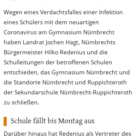
Wegen eines Verdachtsfalles einer Infektion
eines Schülers mit dem neuartigen
Coronavirus am Gymnasium Nümbrecht
haben Landrat Jochen Hagt, Nümbrechts
Bürgermeister Hilko Redenius und die
Schulleitungen der betroffenen Schulen
entschieden, das Gymnasium Nümbrecht und
die Standorte Nümbrecht und Ruppichteroth
der Sekundarschule Nümbrecht-Ruppichteroth
zu schließen.
Schule fällt bis Montag aus
Darüber hinaus hat Redenius als Vertreter des