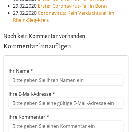
29.02.2020
Erster Coronavirus-Fall in Bonn
27.02.2020
Coronavirus: Kein Verdachtsfall im
Rhein-Sieg-Kreis
Noch kein Kommentar vorhanden.
Kommentar hinzufügen
Ihr Name *
Ihre E-Mail-Adresse *
Ihre Kommentar *