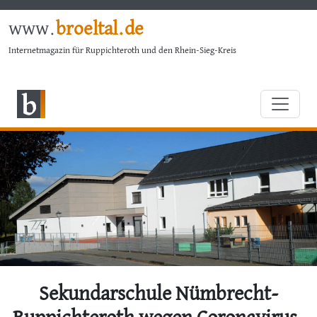
www.
broeltal.de
Internetmagazin für Ruppichteroth und den Rhein-Sieg-Kreis
Sekundarschule Nümbrecht-