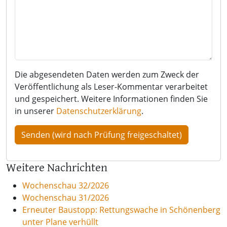
Die abgesendeten Daten werden zum Zweck der
Veröffentlichung als Leser-Kommentar verarbeitet
und gespeichert. Weitere Informationen finden Sie
in unserer
Datenschutzerklärung
.
Weitere Nachrichten
Wochenschau 32/2026
Wochenschau 31/2026
Erneuter Baustopp: Rettungswache in Schönenberg
unter Plane verhüllt