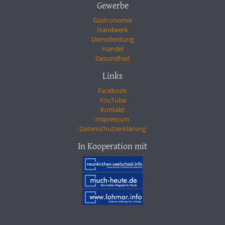
Gewerbe
Gastronomie
Handwerk
Dienstleistung
Handel
Gesundheit
Links
Facebook
YouTube
Kontakt
Impressum
Datenschutzerklärung
In Kooperation mit