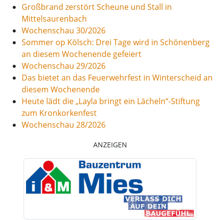
Großbrand zerstört Scheune und Stall in
Mittelsaurenbach
Wochenschau 30/2026
Sommer op Kölsch: Drei Tage wird in Schönenberg
an diesem Wochenende gefeiert
Wochenschau 29/2026
Das bietet an das Feuerwehrfest in Winterscheid an
diesem Wochenende
Heute lädt die „Layla bringt ein Lächeln“-Stiftung
zum Kronkorkenfest
Wochenschau 28/2026
ANZEIGEN