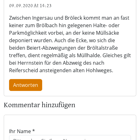
09.09.2020 At 14:23
Zwischen Ingersau und Bröleck kommt man an fast
keiner zum Brölbach hin gelegenen Halte- oder
Parkmöglichkeit vorbei, an der keine Müllsäcke
deponiert wurden. Auch die Ecke, wo sich die
beiden Beiert-Abzweigungen der Bröltalstraße
treffen, dient regelmäßig als Müllhalde. Gleiches gilt
bei Herrnstein für den Abzweig des nach
Reiferscheid ansteigenden alten Hohlweges.
Antworten
Kommentar hinzufügen
Ihr Name *