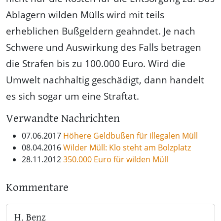
Ablagern wilden Mülls wird mit teils
erheblichen Bußgeldern geahndet. Je nach
Schwere und Auswirkung des Falls betragen
die Strafen bis zu 100.000 Euro. Wird die
Umwelt nachhaltig geschädigt, dann handelt
es sich sogar um eine Straftat.
Verwandte Nachrichten
07.06.2017
Höhere Geldbußen für illegalen Müll
08.04.2016
Wilder Müll: Klo steht am Bolzplatz
28.11.2012
350.000 Euro für wilden Müll
Kommentare
H. Benz