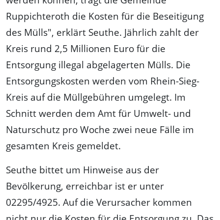
Ruppichteroth die Kosten für die Beseitigung
des Mülls", erklärt Seuthe. Jährlich zahlt der
Kreis rund 2,5 Millionen Euro für die
Entsorgung illegal abgelagerten Mülls. Die
Entsorgungskosten werden vom Rhein-Sieg-
Kreis auf die Müllgebühren umgelegt. Im
Schnitt werden dem Amt für Umwelt- und
Naturschutz pro Woche zwei neue Fälle im
gesamten Kreis gemeldet.
Seuthe bittet um Hinweise aus der
Bevölkerung, erreichbar ist er unter
02295/4925. Auf die Verursacher kommen
nicht nur die Kosten für die Entsorgung zu. Das