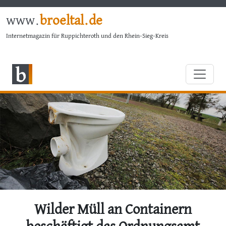
www.
broeltal.de
Internetmagazin für Ruppichteroth und den Rhein-Sieg-Kreis
Wilder Müll an Containern