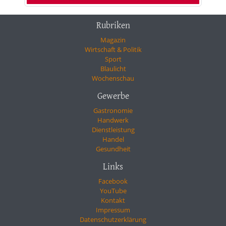
Rubriken
Magazin
Wirtschaft & Politik
Sport
Blaulicht
Wochenschau
Gewerbe
Gastronomie
Handwerk
Dienstleistung
Handel
Gesundheit
Links
Facebook
YouTube
Kontakt
Impressum
Datenschutzerklärung