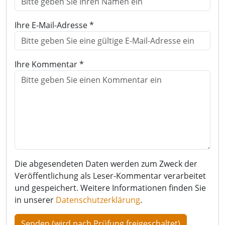
Ihre E-Mail-Adresse *
Ihre Kommentar *
Die abgesendeten Daten werden zum Zweck der
Veröffentlichung als Leser-Kommentar verarbeitet
und gespeichert. Weitere Informationen finden Sie
in unserer
Datenschutzerklärung
.