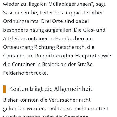
wieder zu illegalen Müllablagerungen", sagt
Sascha Seuthe, Leiter des Ruppichterother
Ordnungsamts. Drei Orte sind dabei
besonders häufig aufgefallen: Die Glas- und
Altkleidercontainer in Hambuchen am
Ortsausgang Richtung Retscheroth, die
Container im Ruppichterother Hauptort sowie
die Container in Bröleck an der Straße
Felderhoferbrücke.
Kosten trägt die Allgemeinheit
Bisher konnten die Verursacher nicht
gefunden werden. "Sollten sie nicht ermittelt
werden können, trägt die Gemeinde