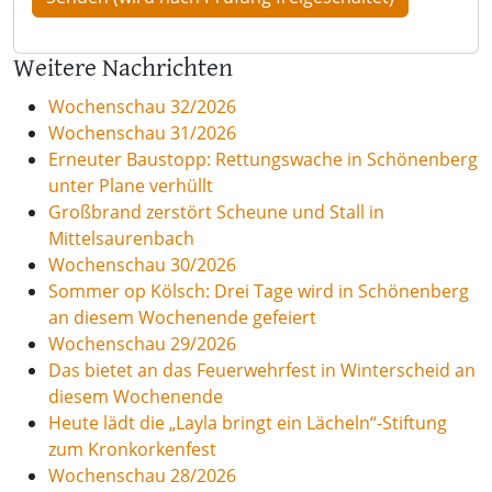
Weitere Nachrichten
Wochenschau 32/2026
Wochenschau 31/2026
Erneuter Baustopp: Rettungswache in Schönenberg
unter Plane verhüllt
Großbrand zerstört Scheune und Stall in
Mittelsaurenbach
Wochenschau 30/2026
Sommer op Kölsch: Drei Tage wird in Schönenberg
an diesem Wochenende gefeiert
Wochenschau 29/2026
Das bietet an das Feuerwehrfest in Winterscheid an
diesem Wochenende
Heute lädt die „Layla bringt ein Lächeln“-Stiftung
zum Kronkorkenfest
Wochenschau 28/2026