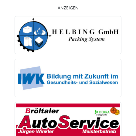
ANZEIGEN