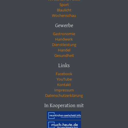
Sport
Blaulicht
Wochenschau
Gewerbe
Gastronomie
Handwerk
Dienstleistung
Handel
Gesundheit
Links
Facebook
YouTube
Kontakt
Impressum
Datenschutzerklärung
In Kooperation mit