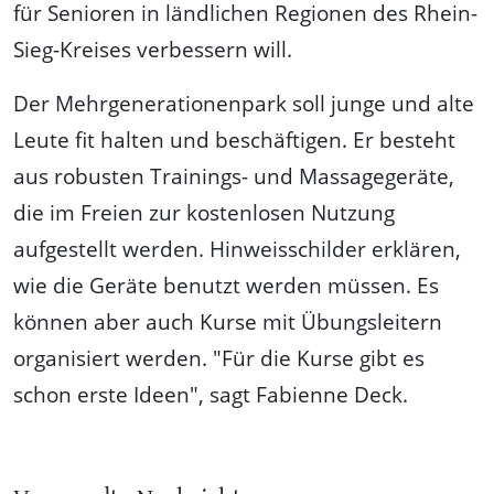
für Senioren in ländlichen Regionen des Rhein-
Sieg-Kreises verbessern will.
Der Mehrgenerationenpark soll junge und alte
Leute fit halten und beschäftigen. Er besteht
aus robusten Trainings- und Massagegeräte,
die im Freien zur kostenlosen Nutzung
aufgestellt werden. Hinweisschilder erklären,
wie die Geräte benutzt werden müssen. Es
können aber auch Kurse mit Übungsleitern
organisiert werden. "Für die Kurse gibt es
schon erste Ideen", sagt Fabienne Deck.