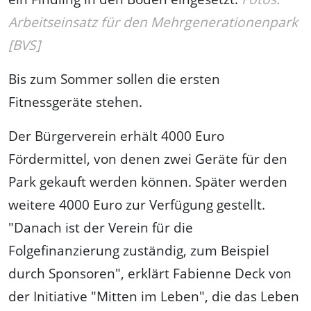
Arbeitseinsatz für den Mehrgenerationenpark
[BVS]
Bis zum Sommer sollen die ersten
Fitnessgeräte stehen.
Der Bürgerverein erhält 4000 Euro
Fördermittel, von denen zwei Geräte für den
Park gekauft werden können. Später werden
weitere 4000 Euro zur Verfügung gestellt.
"Danach ist der Verein für die
Folgefinanzierung zuständig, zum Beispiel
durch Sponsoren", erklärt Fabienne Deck von
der Initiative "Mitten im Leben", die das Leben