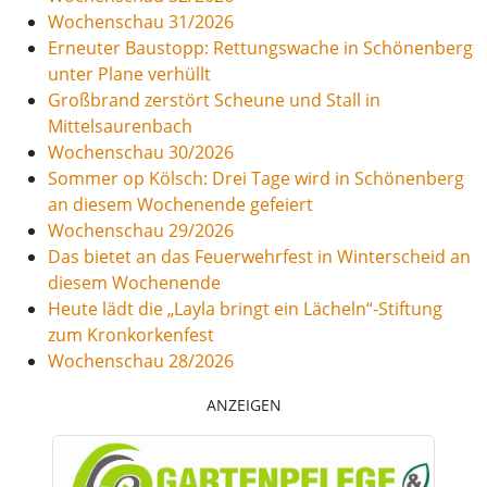
Wochenschau 31/2026
Erneuter Baustopp: Rettungswache in Schönenberg
unter Plane verhüllt
Großbrand zerstört Scheune und Stall in
Mittelsaurenbach
Wochenschau 30/2026
Sommer op Kölsch: Drei Tage wird in Schönenberg
an diesem Wochenende gefeiert
Wochenschau 29/2026
Das bietet an das Feuerwehrfest in Winterscheid an
diesem Wochenende
Heute lädt die „Layla bringt ein Lächeln“-Stiftung
zum Kronkorkenfest
Wochenschau 28/2026
ANZEIGEN