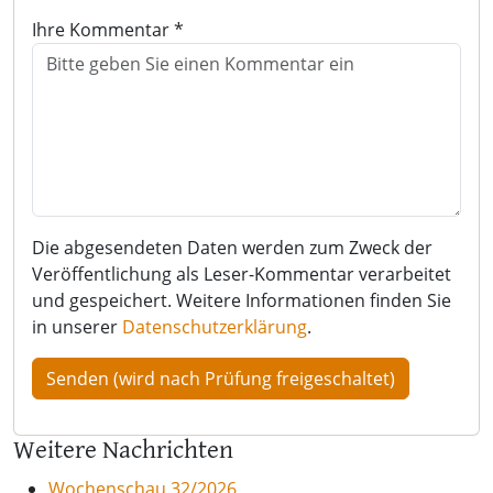
Ihre Kommentar *
Die abgesendeten Daten werden zum Zweck der
Veröffentlichung als Leser-Kommentar verarbeitet
und gespeichert. Weitere Informationen finden Sie
in unserer
Datenschutzerklärung
.
Weitere Nachrichten
Wochenschau 32/2026