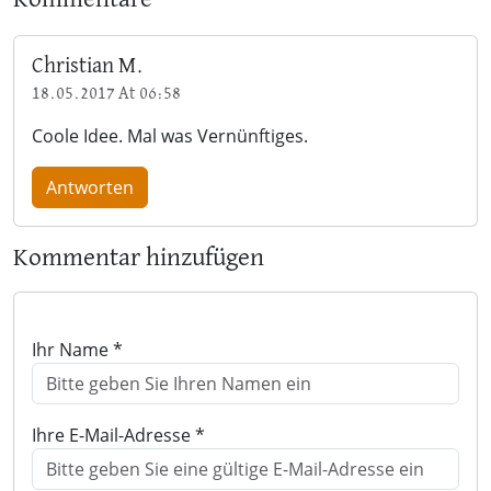
Christian M.
18.05.2017 At 06:58
Coole Idee. Mal was Vernünftiges.
Antworten
Kommentar hinzufügen
Ihr Name *
Ihre E-Mail-Adresse *