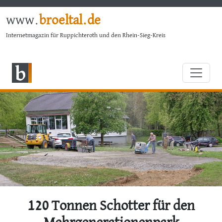
www.
broeltal.de
Internetmagazin für Ruppichteroth und den Rhein-Sieg-Kreis
120 Tonnen Schotter für den