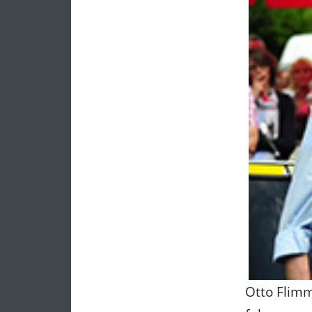
Otto Flimm