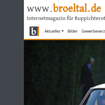
www.
broeltal.de
Internetmagazin für Ruppichterot
Aktuelles
Bilder
Gewerbeverz