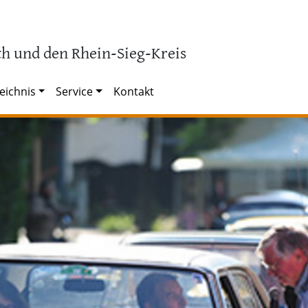
h und den Rhein-Sieg-Kreis
eichnis
Service
Kontakt