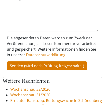
Die abgesendeten Daten werden zum Zweck der
Veröffentlichung als Leser-Kommentar verarbeitet
und gespeichert. Weitere Informationen finden Sie
in unserer
Datenschutzerklärung
.
Weitere Nachrichten
Wochenschau 32/2026
Wochenschau 31/2026
Erneuter Baustopp: Rettungswache in Schönenberg