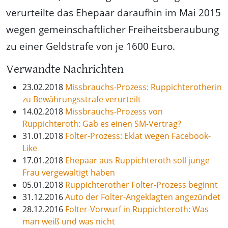
verurteilte das Ehepaar daraufhin im Mai 2015
wegen gemeinschaftlicher Freiheitsberaubung
zu einer Geldstrafe von je 1600 Euro.
Verwandte Nachrichten
23.02.2018
Missbrauchs-Prozess: Ruppichterotherin
zu Bewährungsstrafe verurteilt
14.02.2018
Missbrauchs-Prozess von
Ruppichteroth: Gab es einen SM-Vertrag?
31.01.2018
Folter-Prozess: Eklat wegen Facebook-
Like
17.01.2018
Ehepaar aus Ruppichteroth soll junge
Frau vergewaltigt haben
05.01.2018
Ruppichterother Folter-Prozess beginnt
31.12.2016
Auto der Folter-Angeklagten angezündet
28.12.2016
Folter-Vorwurf in Ruppichteroth: Was
man weiß und was nicht