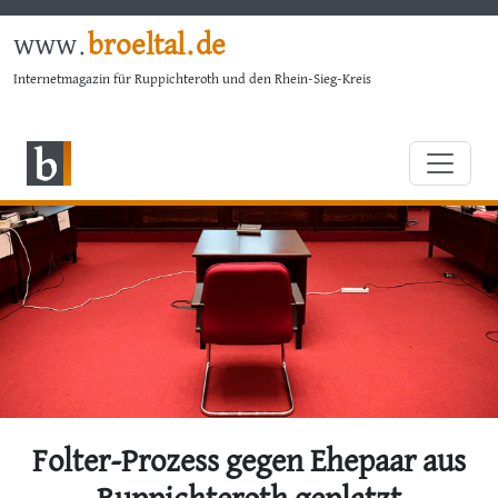
www.
broeltal.de
Internetmagazin für Ruppichteroth und den Rhein-Sieg-Kreis
Folter-Prozess gegen Ehepaar aus