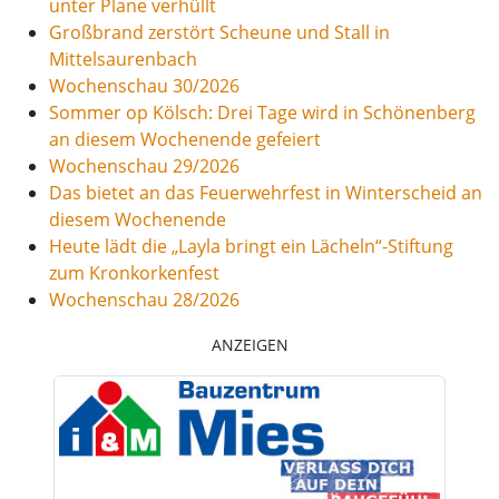
unter Plane verhüllt
Großbrand zerstört Scheune und Stall in
Mittelsaurenbach
Wochenschau 30/2026
Sommer op Kölsch: Drei Tage wird in Schönenberg
an diesem Wochenende gefeiert
Wochenschau 29/2026
Das bietet an das Feuerwehrfest in Winterscheid an
diesem Wochenende
Heute lädt die „Layla bringt ein Lächeln“-Stiftung
zum Kronkorkenfest
Wochenschau 28/2026
ANZEIGEN