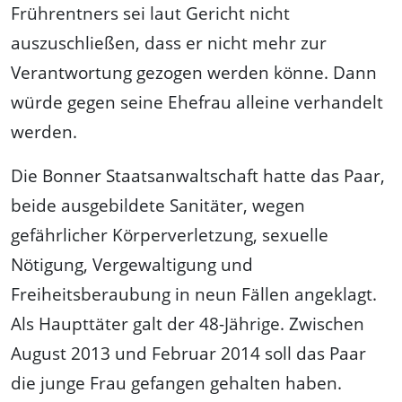
Frührentners sei laut Gericht nicht
auszuschließen, dass er nicht mehr zur
Verantwortung gezogen werden könne. Dann
würde gegen seine Ehefrau alleine verhandelt
werden.
Die Bonner Staatsanwaltschaft hatte das Paar,
beide ausgebildete Sanitäter, wegen
gefährlicher Körperverletzung, sexuelle
Nötigung, Vergewaltigung und
Freiheitsberaubung in neun Fällen angeklagt.
Als Haupttäter galt der 48-Jährige. Zwischen
August 2013 und Februar 2014 soll das Paar
die junge Frau gefangen gehalten haben.