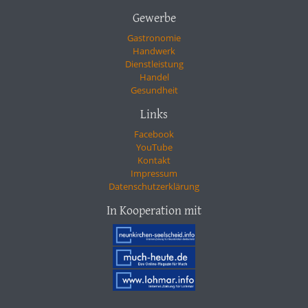
Gewerbe
Gastronomie
Handwerk
Dienstleistung
Handel
Gesundheit
Links
Facebook
YouTube
Kontakt
Impressum
Datenschutzerklärung
In Kooperation mit