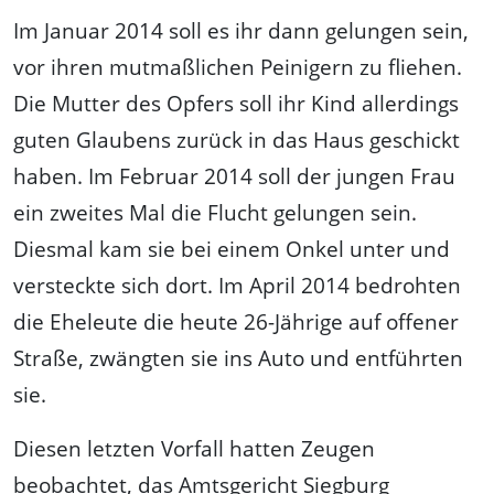
Im Januar 2014 soll es ihr dann gelungen sein,
vor ihren mutmaßlichen Peinigern zu fliehen.
Die Mutter des Opfers soll ihr Kind allerdings
guten Glaubens zurück in das Haus geschickt
haben. Im Februar 2014 soll der jungen Frau
ein zweites Mal die Flucht gelungen sein.
Diesmal kam sie bei einem Onkel unter und
versteckte sich dort. Im April 2014 bedrohten
die Eheleute die heute 26-Jährige auf offener
Straße, zwängten sie ins Auto und entführten
sie.
Diesen letzten Vorfall hatten Zeugen
beobachtet, das Amtsgericht Siegburg