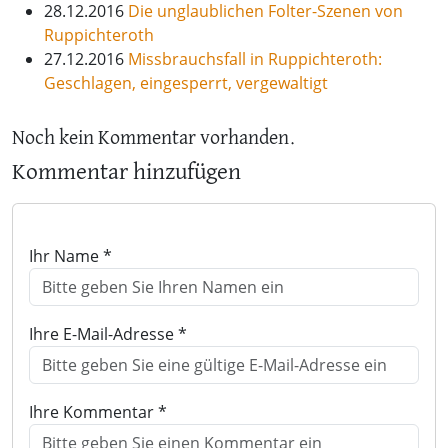
28.12.2016
Die unglaublichen Folter-Szenen von
Ruppichteroth
27.12.2016
Missbrauchsfall in Ruppichteroth:
Geschlagen, eingesperrt, vergewaltigt
Noch kein Kommentar vorhanden.
Kommentar hinzufügen
Ihr Name *
Ihre E-Mail-Adresse *
Ihre Kommentar *