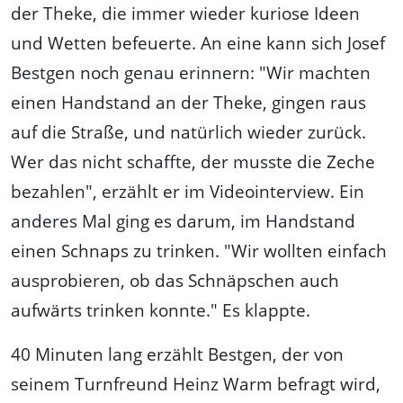
der Theke, die immer wieder kuriose Ideen
und Wetten befeuerte. An eine kann sich Josef
Bestgen noch genau erinnern: "Wir machten
einen Handstand an der Theke, gingen raus
auf die Straße, und natürlich wieder zurück.
Wer das nicht schaffte, der musste die Zeche
bezahlen", erzählt er im Videointerview. Ein
anderes Mal ging es darum, im Handstand
einen Schnaps zu trinken. "Wir wollten einfach
ausprobieren, ob das Schnäpschen auch
aufwärts trinken konnte." Es klappte.
40 Minuten lang erzählt Bestgen, der von
seinem Turnfreund Heinz Warm befragt wird,