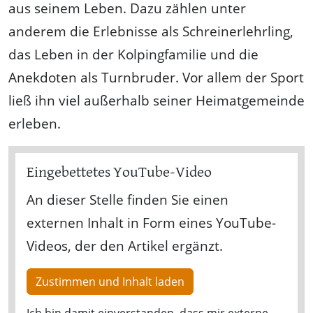
aus seinem Leben. Dazu zählen unter
anderem die Erlebnisse als Schreinerlehrling,
das Leben in der Kolpingfamilie und die
Anekdoten als Turnbruder. Vor allem der Sport
ließ ihn viel außerhalb seiner Heimatgemeinde
erleben.
Eingebettetes YouTube-Video
An dieser Stelle finden Sie einen
externen Inhalt in Form eines YouTube-
Videos, der den Artikel ergänzt.
Zustimmen und Inhalt laden