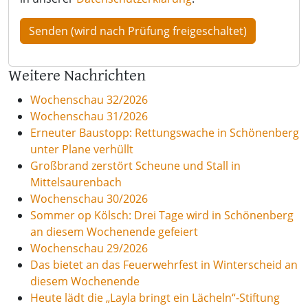
Weitere Nachrichten
Wochenschau 32/2026
Wochenschau 31/2026
Erneuter Baustopp: Rettungswache in Schönenberg
unter Plane verhüllt
Großbrand zerstört Scheune und Stall in
Mittelsaurenbach
Wochenschau 30/2026
Sommer op Kölsch: Drei Tage wird in Schönenberg
an diesem Wochenende gefeiert
Wochenschau 29/2026
Das bietet an das Feuerwehrfest in Winterscheid an
diesem Wochenende
Heute lädt die „Layla bringt ein Lächeln“-Stiftung