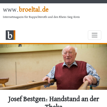
www.
broeltal.de
Internetmagazin für Ruppichteroth und den Rhein-Sieg-Kreis
Josef Bestgen: Handstand an der