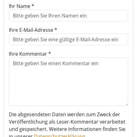
Ihr Name *
Ihre E-Mail-Adresse *
Ihre Kommentar *
Die abgesendeten Daten werden zum Zweck der
Veröffentlichung als Leser-Kommentar verarbeitet
und gespeichert. Weitere Informationen finden Sie
in unserer
Datenschutzerklärung
.