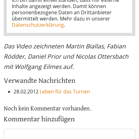
Ich bin damit einverstanden, dass mir externe
Inhalte angezeigt werden. Damit können
personenbezogene Daten an Drittanbieter
übermittelt werden. Mehr dazu in unserer
Datenschutzerklärung
.
Das Video zeichneten Martin Biallas, Fabian
Rödder, Daniel Prior und Nicolas Ottersbach
mit Wolfgang Eilmes auf.
Verwandte Nachrichten
28.02.2012
Leben für das Turnen
Noch kein Kommentar vorhanden.
Kommentar hinzufügen