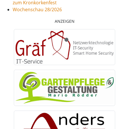
zum Kronkorkenfest
Wochenschau 28/2026
ANZEIGEN