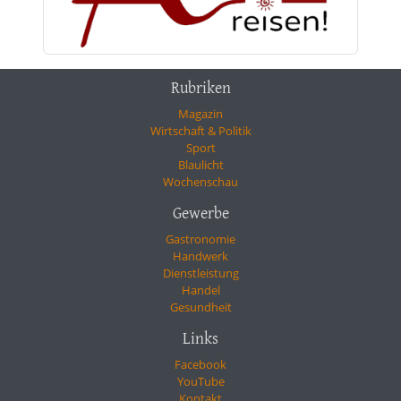
Rubriken
Magazin
Wirtschaft & Politik
Sport
Blaulicht
Wochenschau
Gewerbe
Gastronomie
Handwerk
Dienstleistung
Handel
Gesundheit
Links
Facebook
YouTube
Kontakt